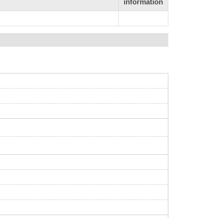
information