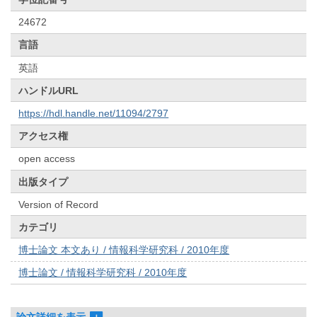
24672
言語
英語
ハンドルURL
https://hdl.handle.net/11094/2797
アクセス権
open access
出版タイプ
Version of Record
カテゴリ
博士論文 本文あり / 情報科学研究科 / 2010年度
博士論文 / 情報科学研究科 / 2010年度