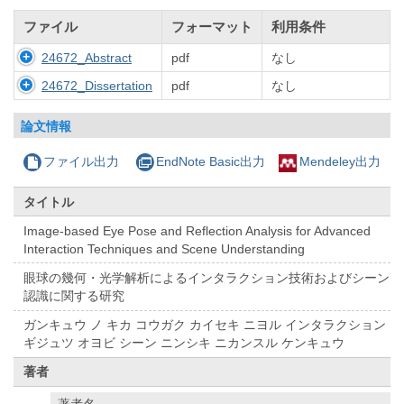
ファイル
フォーマット
利用条件
24672_Abstract
pdf
なし
24672_Dissertation
pdf
なし
論文情報
ファイル出力
EndNote Basic出力
Mendeley出力
タイトル
Image-based Eye Pose and Reflection Analysis for Advanced
Interaction Techniques and Scene Understanding
眼球の幾何・光学解析によるインタラクション技術およびシーン
認識に関する研究
ガンキュウ ノ キカ コウガク カイセキ ニヨル インタラクション
ギジュツ オヨビ シーン ニンシキ ニカンスル ケンキュウ
著者
著者名