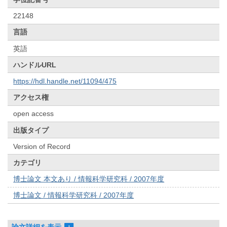
22148
言語
英語
ハンドルURL
https://hdl.handle.net/11094/475
アクセス権
open access
出版タイプ
Version of Record
カテゴリ
博士論文 本文あり / 情報科学研究科 / 2007年度
博士論文 / 情報科学研究科 / 2007年度