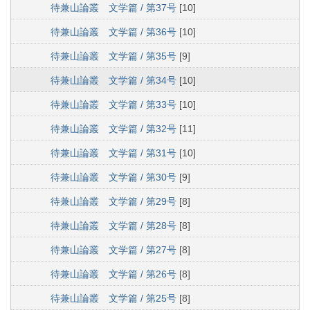
待兼山論叢 文学篇 / 第37号
[10]
待兼山論叢 文学篇 / 第36号
[10]
待兼山論叢 文学篇 / 第35号
[9]
待兼山論叢 文学篇 / 第34号
[10]
待兼山論叢 文学篇 / 第33号
[10]
待兼山論叢 文学篇 / 第32号
[11]
待兼山論叢 文学篇 / 第31号
[10]
待兼山論叢 文学篇 / 第30号
[9]
待兼山論叢 文学篇 / 第29号
[8]
待兼山論叢 文学篇 / 第28号
[8]
待兼山論叢 文学篇 / 第27号
[8]
待兼山論叢 文学篇 / 第26号
[8]
待兼山論叢 文学篇 / 第25号
[8]