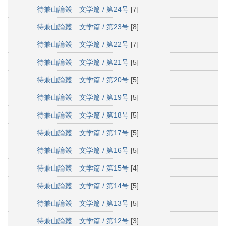
待兼山論叢 文学篇 / 第24号
[7]
待兼山論叢 文学篇 / 第23号
[8]
待兼山論叢 文学篇 / 第22号
[7]
待兼山論叢 文学篇 / 第21号
[5]
待兼山論叢 文学篇 / 第20号
[5]
待兼山論叢 文学篇 / 第19号
[5]
待兼山論叢 文学篇 / 第18号
[5]
待兼山論叢 文学篇 / 第17号
[5]
待兼山論叢 文学篇 / 第16号
[5]
待兼山論叢 文学篇 / 第15号
[4]
待兼山論叢 文学篇 / 第14号
[5]
待兼山論叢 文学篇 / 第13号
[5]
待兼山論叢 文学篇 / 第12号
[3]