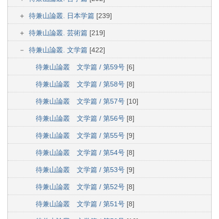
待兼山論叢. 日本学篇
[239]
待兼山論叢. 芸術篇
[219]
待兼山論叢. 文学篇
[422]
待兼山論叢 文学篇 / 第59号
[6]
待兼山論叢 文学篇 / 第58号
[8]
待兼山論叢 文学篇 / 第57号
[10]
待兼山論叢 文学篇 / 第56号
[8]
待兼山論叢 文学篇 / 第55号
[9]
待兼山論叢 文学篇 / 第54号
[8]
待兼山論叢 文学篇 / 第53号
[9]
待兼山論叢 文学篇 / 第52号
[8]
待兼山論叢 文学篇 / 第51号
[8]