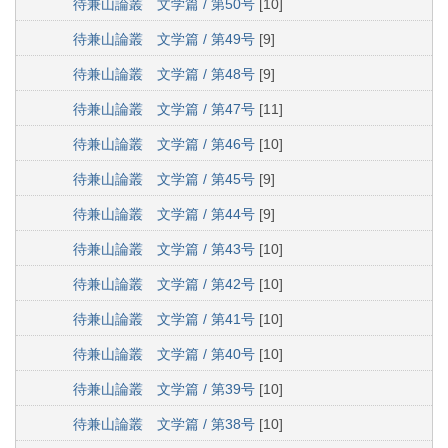
待兼山論叢 文学篇 / 第50号
[10]
待兼山論叢 文学篇 / 第49号
[9]
待兼山論叢 文学篇 / 第48号
[9]
待兼山論叢 文学篇 / 第47号
[11]
待兼山論叢 文学篇 / 第46号
[10]
待兼山論叢 文学篇 / 第45号
[9]
待兼山論叢 文学篇 / 第44号
[9]
待兼山論叢 文学篇 / 第43号
[10]
待兼山論叢 文学篇 / 第42号
[10]
待兼山論叢 文学篇 / 第41号
[10]
待兼山論叢 文学篇 / 第40号
[10]
待兼山論叢 文学篇 / 第39号
[10]
待兼山論叢 文学篇 / 第38号
[10]