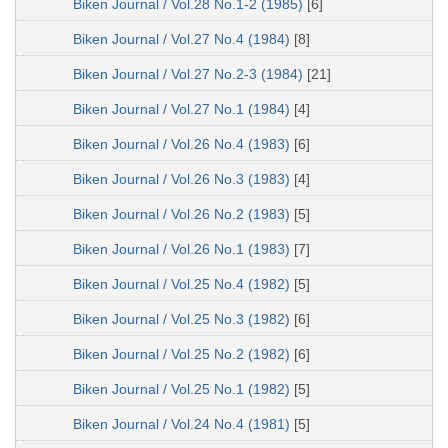
Biken Journal / Vol.28 No.1-2 (1985)
[6]
Biken Journal / Vol.27 No.4 (1984)
[8]
Biken Journal / Vol.27 No.2-3 (1984)
[21]
Biken Journal / Vol.27 No.1 (1984)
[4]
Biken Journal / Vol.26 No.4 (1983)
[6]
Biken Journal / Vol.26 No.3 (1983)
[4]
Biken Journal / Vol.26 No.2 (1983)
[5]
Biken Journal / Vol.26 No.1 (1983)
[7]
Biken Journal / Vol.25 No.4 (1982)
[5]
Biken Journal / Vol.25 No.3 (1982)
[6]
Biken Journal / Vol.25 No.2 (1982)
[6]
Biken Journal / Vol.25 No.1 (1982)
[5]
Biken Journal / Vol.24 No.4 (1981)
[5]