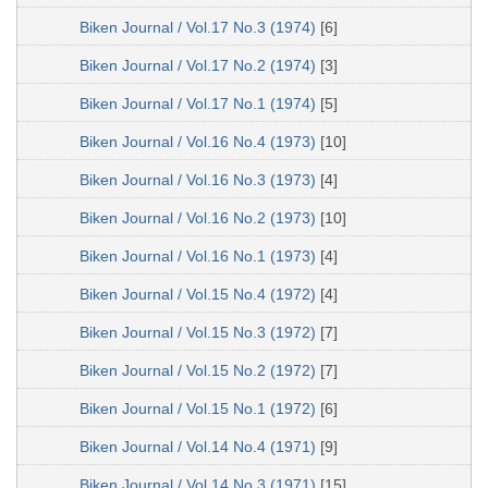
Biken Journal / Vol.17 No.3 (1974)
[6]
Biken Journal / Vol.17 No.2 (1974)
[3]
Biken Journal / Vol.17 No.1 (1974)
[5]
Biken Journal / Vol.16 No.4 (1973)
[10]
Biken Journal / Vol.16 No.3 (1973)
[4]
Biken Journal / Vol.16 No.2 (1973)
[10]
Biken Journal / Vol.16 No.1 (1973)
[4]
Biken Journal / Vol.15 No.4 (1972)
[4]
Biken Journal / Vol.15 No.3 (1972)
[7]
Biken Journal / Vol.15 No.2 (1972)
[7]
Biken Journal / Vol.15 No.1 (1972)
[6]
Biken Journal / Vol.14 No.4 (1971)
[9]
Biken Journal / Vol.14 No.3 (1971)
[15]