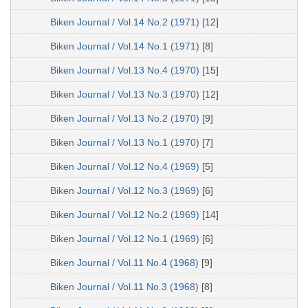
Biken Journal / Vol.14 No.2 (1971)
[12]
Biken Journal / Vol.14 No.1 (1971)
[8]
Biken Journal / Vol.13 No.4 (1970)
[15]
Biken Journal / Vol.13 No.3 (1970)
[12]
Biken Journal / Vol.13 No.2 (1970)
[9]
Biken Journal / Vol.13 No.1 (1970)
[7]
Biken Journal / Vol.12 No.4 (1969)
[5]
Biken Journal / Vol.12 No.3 (1969)
[6]
Biken Journal / Vol.12 No.2 (1969)
[14]
Biken Journal / Vol.12 No.1 (1969)
[6]
Biken Journal / Vol.11 No.4 (1968)
[9]
Biken Journal / Vol.11 No.3 (1968)
[8]