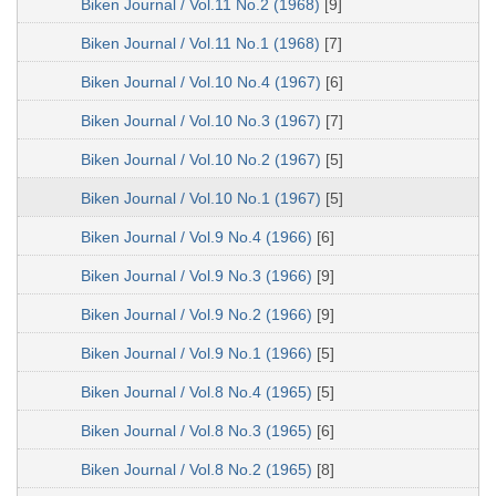
Biken Journal / Vol.11 No.2 (1968)
[9]
Biken Journal / Vol.11 No.1 (1968)
[7]
Biken Journal / Vol.10 No.4 (1967)
[6]
Biken Journal / Vol.10 No.3 (1967)
[7]
Biken Journal / Vol.10 No.2 (1967)
[5]
Biken Journal / Vol.10 No.1 (1967)
[5]
Biken Journal / Vol.9 No.4 (1966)
[6]
Biken Journal / Vol.9 No.3 (1966)
[9]
Biken Journal / Vol.9 No.2 (1966)
[9]
Biken Journal / Vol.9 No.1 (1966)
[5]
Biken Journal / Vol.8 No.4 (1965)
[5]
Biken Journal / Vol.8 No.3 (1965)
[6]
Biken Journal / Vol.8 No.2 (1965)
[8]