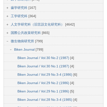
歯学研究科
[167]
工学研究科
[364]
人文学研究科（旧言語文化研究科）
[4642]
国際公共政策研究科
[865]
微生物病研究所
[799]
Biken Journal
[799]
Biken Journal / Vol.30 No.2 (1987)
[4]
Biken Journal / Vol.30 No.1 (1987)
[4]
Biken Journal / Vol.29 No.3-4 (1986)
[6]
Biken Journal / Vol.29 No.2 (1986)
[4]
Biken Journal / Vol.29 No.1 (1986)
[5]
Biken Journal / Vol.28 No.3-4 (1985)
[4]