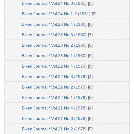
Biken Journal / Vol.24 No.3 (1981)
[5]
Biken Journal / Vol.24 No.1-2 (1981)
[9]
Biken Journal / Vol.23 No.4 (1980)
[6]
Biken Journal / Vol.23 No.3 (1980)
[7]
Biken Journal / Vol.23 No.2 (1980)
[5]
Biken Journal / Vol.23 No.1 (1980)
[9]
Biken Journal / Vol.22 No.4 (1979)
[5]
Biken Journal / Vol.22 No.3 (1979)
[4]
Biken Journal / Vol.22 No.2 (1979)
[6]
Biken Journal / Vol.22 No.1 (1979)
[6]
Biken Journal / Vol.21 No.4 (1978)
[4]
Biken Journal / Vol.21 No.3 (1978)
[5]
Biken Journal / Vol.21 No.2 (1978)
[5]