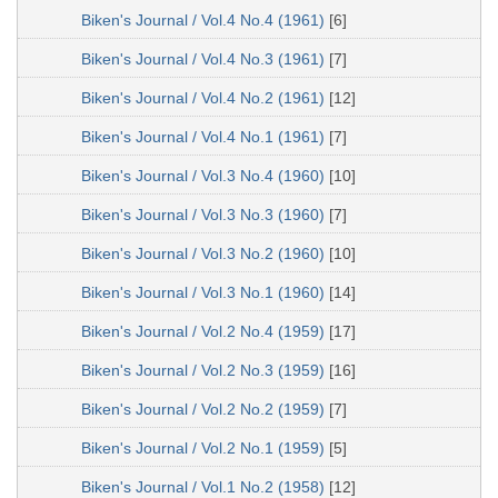
Biken's Journal / Vol.4 No.4 (1961)
[6]
Biken's Journal / Vol.4 No.3 (1961)
[7]
Biken's Journal / Vol.4 No.2 (1961)
[12]
Biken's Journal / Vol.4 No.1 (1961)
[7]
Biken's Journal / Vol.3 No.4 (1960)
[10]
Biken's Journal / Vol.3 No.3 (1960)
[7]
Biken's Journal / Vol.3 No.2 (1960)
[10]
Biken's Journal / Vol.3 No.1 (1960)
[14]
Biken's Journal / Vol.2 No.4 (1959)
[17]
Biken's Journal / Vol.2 No.3 (1959)
[16]
Biken's Journal / Vol.2 No.2 (1959)
[7]
Biken's Journal / Vol.2 No.1 (1959)
[5]
Biken's Journal / Vol.1 No.2 (1958)
[12]