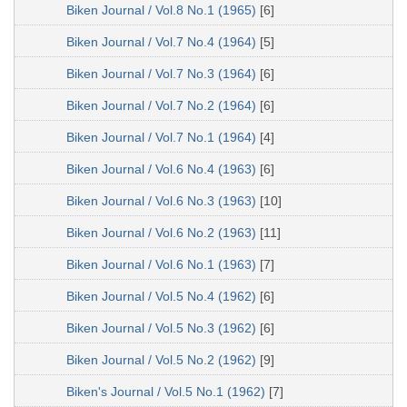
Biken Journal / Vol.8 No.1 (1965)
[6]
Biken Journal / Vol.7 No.4 (1964)
[5]
Biken Journal / Vol.7 No.3 (1964)
[6]
Biken Journal / Vol.7 No.2 (1964)
[6]
Biken Journal / Vol.7 No.1 (1964)
[4]
Biken Journal / Vol.6 No.4 (1963)
[6]
Biken Journal / Vol.6 No.3 (1963)
[10]
Biken Journal / Vol.6 No.2 (1963)
[11]
Biken Journal / Vol.6 No.1 (1963)
[7]
Biken Journal / Vol.5 No.4 (1962)
[6]
Biken Journal / Vol.5 No.3 (1962)
[6]
Biken Journal / Vol.5 No.2 (1962)
[9]
Biken's Journal / Vol.5 No.1 (1962)
[7]