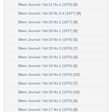
Biken Journal / Vol.21 No.1 (1978)
[5]
Biken Journal / Vol.20 No.3-4 (1977)
[9]
Biken Journal / Vol.20 No.2 (1977)
[8]
Biken Journal / Vol.20 No.1 (1977)
[6]
Biken Journal / Vol.19 No.4 (1976)
[5]
Biken Journal / Vol.19 No.3 (1976)
[7]
Biken Journal / Vol.19 No.2 (1976)
[4]
Biken Journal / Vol.19 No.1 (1976)
[6]
Biken Journal / Vol.18 No.4 (1975)
[10]
Biken Journal / Vol.18 No.3 (1975)
[7]
Biken Journal / Vol.18 No.2 (1975)
[10]
Biken Journal / Vol.18 No.1 (1975)
[5]
Biken Journal / Vol.17 No.4 (1974)
[8]