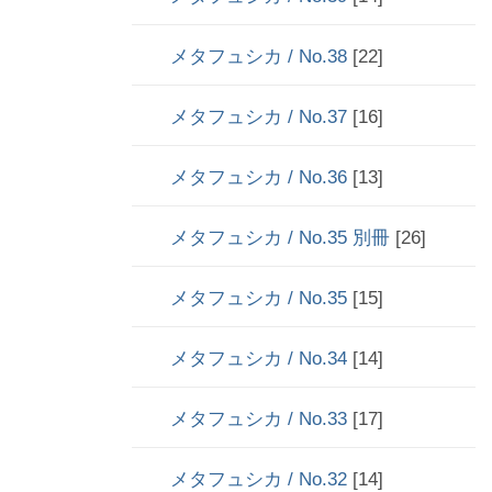
メタフュシカ / No.38
[22]
メタフュシカ / No.37
[16]
メタフュシカ / No.36
[13]
メタフュシカ / No.35 別冊
[26]
メタフュシカ / No.35
[15]
メタフュシカ / No.34
[14]
メタフュシカ / No.33
[17]
メタフュシカ / No.32
[14]