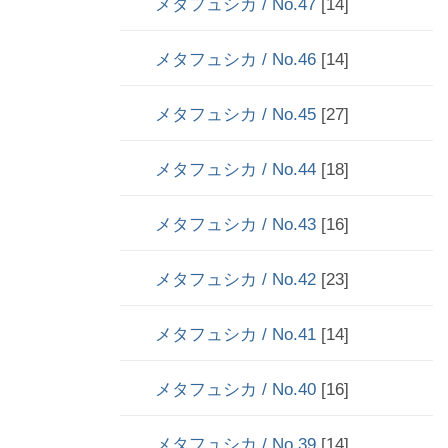
メタフュシカ / No.47
[14]
メタフュシカ / No.46
[14]
メタフュシカ / No.45
[27]
メタフュシカ / No.44
[18]
メタフュシカ / No.43
[16]
メタフュシカ / No.42
[23]
メタフュシカ / No.41
[14]
メタフュシカ / No.40
[16]
メタフュシカ / No.39
[14]