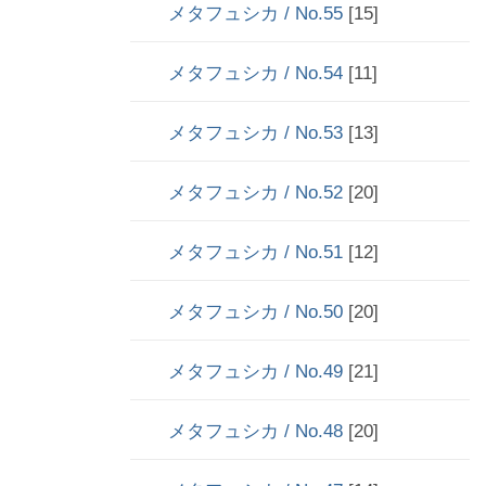
メタフュシカ / No.55
[15]
メタフュシカ / No.54
[11]
メタフュシカ / No.53
[13]
メタフュシカ / No.52
[20]
メタフュシカ / No.51
[12]
メタフュシカ / No.50
[20]
メタフュシカ / No.49
[21]
メタフュシカ / No.48
[20]