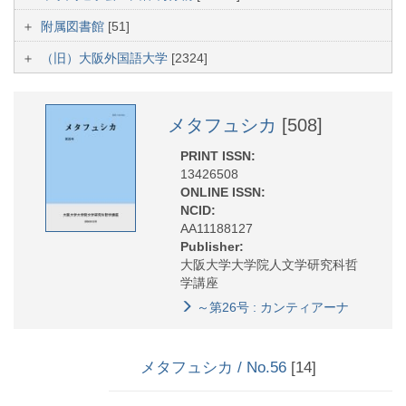
附属図書館
[51]
（旧）大阪外国語大学
[2324]
メタフュシカ
[508]
PRINT ISSN:
13426508
ONLINE ISSN:
NCID:
AA11188127
Publisher:
大阪大学大学院人文学研究科哲
学講座
～第26号 : カンティアーナ
メタフュシカ / No.56
[14]