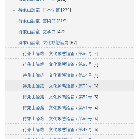
待兼山論叢. 日本学篇
[239]
待兼山論叢. 芸術篇
[219]
待兼山論叢. 文学篇
[422]
待兼山論叢. 文化動態論篇
[67]
待兼山論叢 文化動態論篇 / 第56号
[4]
待兼山論叢 文化動態論篇 / 第55号
[4]
待兼山論叢 文化動態論篇 / 第54号
[4]
待兼山論叢 文化動態論篇 / 第53号
[6]
待兼山論叢 文化動態論篇 / 第52号
[5]
待兼山論叢 文化動態論篇 / 第51号
[4]
待兼山論叢 文化動態論篇 / 第50号
[5]
待兼山論叢 文化動態論篇 / 第49号
[5]