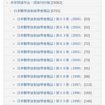
本学関連学会・団体刊行物
[15062]
日本醫學放射線學會雜誌
[5701]
日本醫學放射線學會雜誌 / 第６５巻（2005）
[53]
日本醫學放射線學會雜誌 / 第６４巻（2004）
[52]
日本醫學放射線學會雜誌 / 第６３巻（2003）
[62]
日本醫學放射線學會雜誌 / 第６２巻（2002）
[72]
日本醫學放射線學會雜誌 / 第６１巻（2001）
[70]
日本醫學放射線學會雜誌 / 第６０巻（2000）
[73]
日本醫學放射線學會雜誌 / 第５９巻（1999）
[91]
日本醫學放射線學會雜誌 / 第５８巻（1998）
[88]
日本醫學放射線學會雜誌 / 第５７巻（1997）
[113]
日本醫學放射線學會雜誌 / 第５６巻（1996）
[155]
日本醫學放射線學會雜誌 / 第５５巻（1995）
[146]