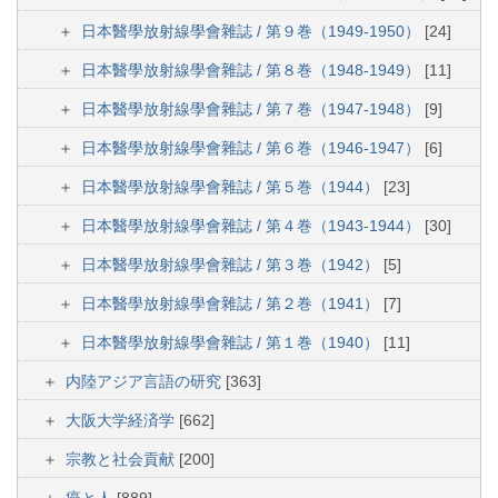
日本醫學放射線學會雜誌 / 第９巻（1949-1950）
[24]
日本醫學放射線學會雜誌 / 第８巻（1948-1949）
[11]
日本醫學放射線學會雜誌 / 第７巻（1947-1948）
[9]
日本醫學放射線學會雜誌 / 第６巻（1946-1947）
[6]
日本醫學放射線學會雜誌 / 第５巻（1944）
[23]
日本醫學放射線學會雜誌 / 第４巻（1943-1944）
[30]
日本醫學放射線學會雜誌 / 第３巻（1942）
[5]
日本醫學放射線學會雜誌 / 第２巻（1941）
[7]
日本醫學放射線學會雜誌 / 第１巻（1940）
[11]
内陸アジア言語の研究
[363]
大阪大学経済学
[662]
宗教と社会貢献
[200]
癌と人
[889]