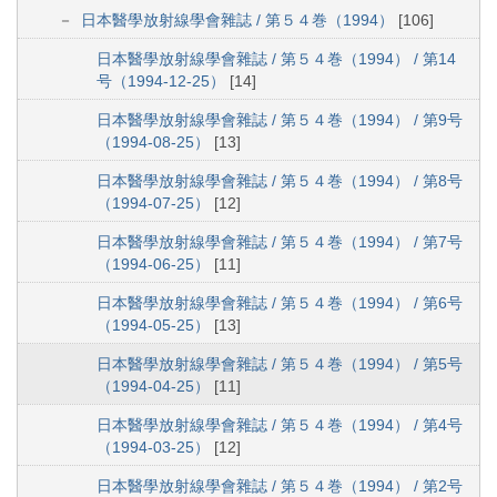
日本醫學放射線學會雜誌 / 第５４巻（1994）
[106]
日本醫學放射線學會雜誌 / 第５４巻（1994） / 第14
号（1994-12-25）
[14]
日本醫學放射線學會雜誌 / 第５４巻（1994） / 第9号
（1994-08-25）
[13]
日本醫學放射線學會雜誌 / 第５４巻（1994） / 第8号
（1994-07-25）
[12]
日本醫學放射線學會雜誌 / 第５４巻（1994） / 第7号
（1994-06-25）
[11]
日本醫學放射線學會雜誌 / 第５４巻（1994） / 第6号
（1994-05-25）
[13]
日本醫學放射線學會雜誌 / 第５４巻（1994） / 第5号
（1994-04-25）
[11]
日本醫學放射線學會雜誌 / 第５４巻（1994） / 第4号
（1994-03-25）
[12]
日本醫學放射線學會雜誌 / 第５４巻（1994） / 第2号