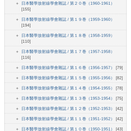
日本醫學放射線學會雜誌 / 第２０巻（1960-1961）
[155]
日本醫學放射線學會雜誌 / 第１９巻（1959-1960）
[194]
日本醫學放射線學會雜誌 / 第１８巻（1958-1959）
[110]
日本醫學放射線學會雜誌 / 第１７巻（1957-1958）
[116]
日本醫學放射線學會雜誌 / 第１６巻（1956-1957）
[79]
日本醫學放射線學會雜誌 / 第１５巻（1955-1956）
[82]
日本醫學放射線學會雜誌 / 第１４巻（1954-1955）
[78]
日本醫學放射線學會雜誌 / 第１３巻（1953-1954）
[75]
日本醫學放射線學會雜誌 / 第１２巻（1952-1953）
[42]
日本醫學放射線學會雜誌 / 第１１巻（1951-1952）
[42]
日本醫學放射線學會雜誌 / 第１０巻（1950-1951）
[43]