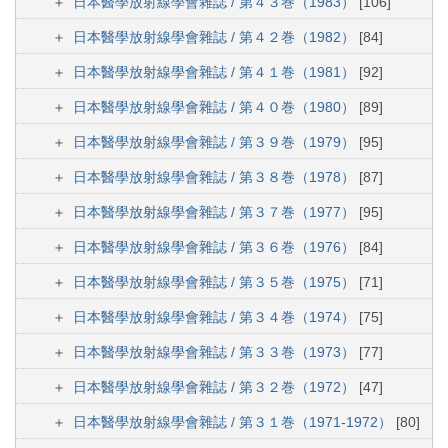
日本醫學放射線學會雜誌 / 第４３巻（1983）
[106]
日本醫學放射線學會雜誌 / 第４２巻（1982）
[84]
日本醫學放射線學會雜誌 / 第４１巻（1981）
[92]
日本醫學放射線學會雜誌 / 第４０巻（1980）
[89]
日本醫學放射線學會雜誌 / 第３９巻（1979）
[95]
日本醫學放射線學會雜誌 / 第３８巻（1978）
[87]
日本醫學放射線學會雜誌 / 第３７巻（1977）
[95]
日本醫學放射線學會雜誌 / 第３６巻（1976）
[84]
日本醫學放射線學會雜誌 / 第３５巻（1975）
[71]
日本醫學放射線學會雜誌 / 第３４巻（1974）
[75]
日本醫學放射線學會雜誌 / 第３３巻（1973）
[77]
日本醫學放射線學會雜誌 / 第３２巻（1972）
[47]
日本醫學放射線學會雜誌 / 第３１巻（1971-1972）
[80]