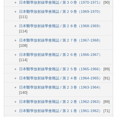
日本醫學放射線學會雜誌 / 第３０巻（1970-1971）
[90]
日本醫學放射線學會雜誌 / 第２９巻（1969-1970）
[111]
日本醫學放射線學會雜誌 / 第２８巻（1968-1969）
[114]
日本醫學放射線學會雜誌 / 第２７巻（1967-1968）
[108]
日本醫學放射線學會雜誌 / 第２６巻（1966-1967）
[114]
日本醫學放射線學會雜誌 / 第２５巻（1965-1966）
[89]
日本醫學放射線學會雜誌 / 第２４巻（1964-1965）
[91]
日本醫學放射線學會雜誌 / 第２３巻（1963-1964）
[140]
日本醫學放射線學會雜誌 / 第２２巻（1962-1963）
[89]
日本醫學放射線學會雜誌 / 第２１巻（1961-1962）
[71]