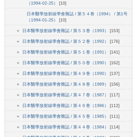
（1994-02-25）
[10]
日本醫學放射線學會雜誌 / 第５４巻（1994） / 第1号
（1994-01-25）
[10]
日本醫學放射線學會雜誌 / 第５３巻（1993）
[153]
日本醫學放射線學會雜誌 / 第５２巻（1992）
[176]
日本醫學放射線學會雜誌 / 第５１巻（1991）
[141]
日本醫學放射線學會雜誌 / 第５０巻（1990）
[162]
日本醫學放射線學會雜誌 / 第４９巻（1990）
[137]
日本醫學放射線學會雜誌 / 第４８巻（1989）
[156]
日本醫學放射線學會雜誌 / 第４７巻（1987）
[117]
日本醫學放射線學會雜誌 / 第４６巻（1986）
[112]
日本醫學放射線學會雜誌 / 第４５巻（1985）
[111]
日本醫學放射線學會雜誌 / 第４４巻（1984）
[114]