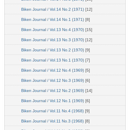
Biken Journal / Vol.14 No.2 (1971)
[12]
Biken Journal / Vol.14 No.1 (1971)
[8]
Biken Journal / Vol.13 No.4 (1970)
[15]
Biken Journal / Vol.13 No.3 (1970)
[12]
Biken Journal / Vol.13 No.2 (1970)
[9]
Biken Journal / Vol.13 No.1 (1970)
[7]
Biken Journal / Vol.12 No.4 (1969)
[5]
Biken Journal / Vol.12 No.3 (1969)
[6]
Biken Journal / Vol.12 No.2 (1969)
[14]
Biken Journal / Vol.12 No.1 (1969)
[6]
Biken Journal / Vol.11 No.4 (1968)
[9]
Biken Journal / Vol.11 No.3 (1968)
[8]