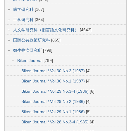
歯学研究科
[167]
工学研究科
[364]
人文学研究科（旧言語文化研究科）
[4642]
国際公共政策研究科
[865]
微生物病研究所
[799]
Biken Journal
[799]
Biken Journal / Vol.30 No.2 (1987)
[4]
Biken Journal / Vol.30 No.1 (1987)
[4]
Biken Journal / Vol.29 No.3-4 (1986)
[6]
Biken Journal / Vol.29 No.2 (1986)
[4]
Biken Journal / Vol.29 No.1 (1986)
[5]
Biken Journal / Vol.28 No.3-4 (1985)
[4]