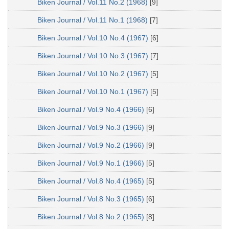
Biken Journal / Vol.11 No.2 (1968)
[9]
Biken Journal / Vol.11 No.1 (1968)
[7]
Biken Journal / Vol.10 No.4 (1967)
[6]
Biken Journal / Vol.10 No.3 (1967)
[7]
Biken Journal / Vol.10 No.2 (1967)
[5]
Biken Journal / Vol.10 No.1 (1967)
[5]
Biken Journal / Vol.9 No.4 (1966)
[6]
Biken Journal / Vol.9 No.3 (1966)
[9]
Biken Journal / Vol.9 No.2 (1966)
[9]
Biken Journal / Vol.9 No.1 (1966)
[5]
Biken Journal / Vol.8 No.4 (1965)
[5]
Biken Journal / Vol.8 No.3 (1965)
[6]
Biken Journal / Vol.8 No.2 (1965)
[8]