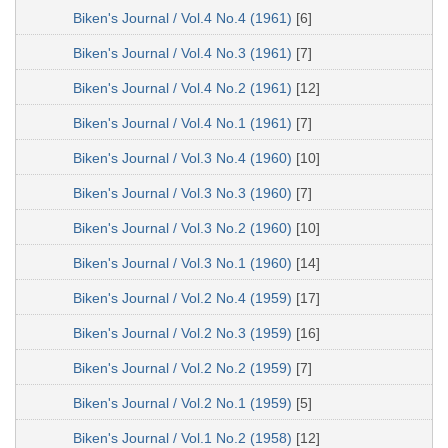
Biken's Journal / Vol.4 No.4 (1961)
[6]
Biken's Journal / Vol.4 No.3 (1961)
[7]
Biken's Journal / Vol.4 No.2 (1961)
[12]
Biken's Journal / Vol.4 No.1 (1961)
[7]
Biken's Journal / Vol.3 No.4 (1960)
[10]
Biken's Journal / Vol.3 No.3 (1960)
[7]
Biken's Journal / Vol.3 No.2 (1960)
[10]
Biken's Journal / Vol.3 No.1 (1960)
[14]
Biken's Journal / Vol.2 No.4 (1959)
[17]
Biken's Journal / Vol.2 No.3 (1959)
[16]
Biken's Journal / Vol.2 No.2 (1959)
[7]
Biken's Journal / Vol.2 No.1 (1959)
[5]
Biken's Journal / Vol.1 No.2 (1958)
[12]