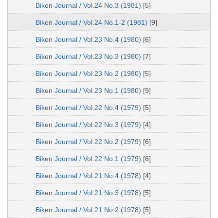
Biken Journal / Vol.24 No.3 (1981)
[5]
Biken Journal / Vol.24 No.1-2 (1981)
[9]
Biken Journal / Vol.23 No.4 (1980)
[6]
Biken Journal / Vol.23 No.3 (1980)
[7]
Biken Journal / Vol.23 No.2 (1980)
[5]
Biken Journal / Vol.23 No.1 (1980)
[9]
Biken Journal / Vol.22 No.4 (1979)
[5]
Biken Journal / Vol.22 No.3 (1979)
[4]
Biken Journal / Vol.22 No.2 (1979)
[6]
Biken Journal / Vol.22 No.1 (1979)
[6]
Biken Journal / Vol.21 No.4 (1978)
[4]
Biken Journal / Vol.21 No.3 (1978)
[5]
Biken Journal / Vol.21 No.2 (1978)
[5]