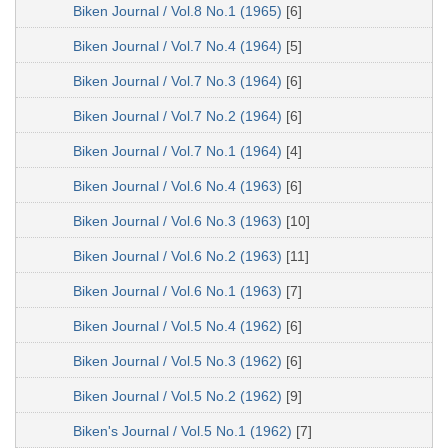
Biken Journal / Vol.8 No.1 (1965)
[6]
Biken Journal / Vol.7 No.4 (1964)
[5]
Biken Journal / Vol.7 No.3 (1964)
[6]
Biken Journal / Vol.7 No.2 (1964)
[6]
Biken Journal / Vol.7 No.1 (1964)
[4]
Biken Journal / Vol.6 No.4 (1963)
[6]
Biken Journal / Vol.6 No.3 (1963)
[10]
Biken Journal / Vol.6 No.2 (1963)
[11]
Biken Journal / Vol.6 No.1 (1963)
[7]
Biken Journal / Vol.5 No.4 (1962)
[6]
Biken Journal / Vol.5 No.3 (1962)
[6]
Biken Journal / Vol.5 No.2 (1962)
[9]
Biken's Journal / Vol.5 No.1 (1962)
[7]