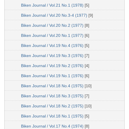
Biken Journal / Vol.21 No.1 (1978)
[5]
Biken Journal / Vol.20 No.3-4 (1977)
[9]
Biken Journal / Vol.20 No.2 (1977)
[8]
Biken Journal / Vol.20 No.1 (1977)
[6]
Biken Journal / Vol.19 No.4 (1976)
[5]
Biken Journal / Vol.19 No.3 (1976)
[7]
Biken Journal / Vol.19 No.2 (1976)
[4]
Biken Journal / Vol.19 No.1 (1976)
[6]
Biken Journal / Vol.18 No.4 (1975)
[10]
Biken Journal / Vol.18 No.3 (1975)
[7]
Biken Journal / Vol.18 No.2 (1975)
[10]
Biken Journal / Vol.18 No.1 (1975)
[5]
Biken Journal / Vol.17 No.4 (1974)
[8]