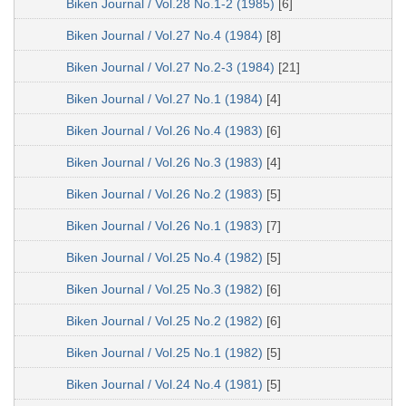
Biken Journal / Vol.28 No.1-2 (1985)
[6]
Biken Journal / Vol.27 No.4 (1984)
[8]
Biken Journal / Vol.27 No.2-3 (1984)
[21]
Biken Journal / Vol.27 No.1 (1984)
[4]
Biken Journal / Vol.26 No.4 (1983)
[6]
Biken Journal / Vol.26 No.3 (1983)
[4]
Biken Journal / Vol.26 No.2 (1983)
[5]
Biken Journal / Vol.26 No.1 (1983)
[7]
Biken Journal / Vol.25 No.4 (1982)
[5]
Biken Journal / Vol.25 No.3 (1982)
[6]
Biken Journal / Vol.25 No.2 (1982)
[6]
Biken Journal / Vol.25 No.1 (1982)
[5]
Biken Journal / Vol.24 No.4 (1981)
[5]