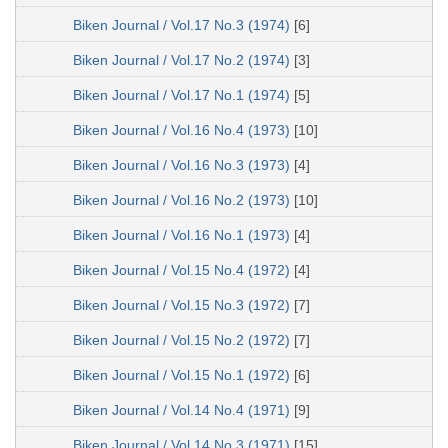
Biken Journal / Vol.17 No.3 (1974)
[6]
Biken Journal / Vol.17 No.2 (1974)
[3]
Biken Journal / Vol.17 No.1 (1974)
[5]
Biken Journal / Vol.16 No.4 (1973)
[10]
Biken Journal / Vol.16 No.3 (1973)
[4]
Biken Journal / Vol.16 No.2 (1973)
[10]
Biken Journal / Vol.16 No.1 (1973)
[4]
Biken Journal / Vol.15 No.4 (1972)
[4]
Biken Journal / Vol.15 No.3 (1972)
[7]
Biken Journal / Vol.15 No.2 (1972)
[7]
Biken Journal / Vol.15 No.1 (1972)
[6]
Biken Journal / Vol.14 No.4 (1971)
[9]
Biken Journal / Vol.14 No.3 (1971)
[15]