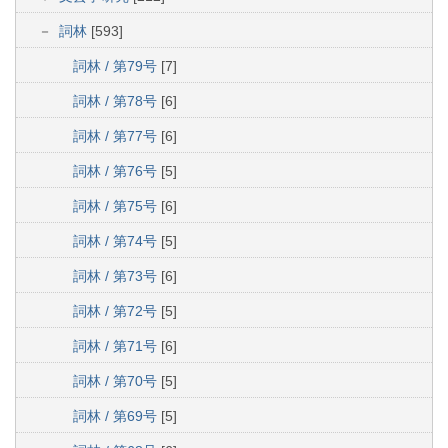
詞林
[593]
詞林 / 第79号
[7]
詞林 / 第78号
[6]
詞林 / 第77号
[6]
詞林 / 第76号
[5]
詞林 / 第75号
[6]
詞林 / 第74号
[5]
詞林 / 第73号
[6]
詞林 / 第72号
[5]
詞林 / 第71号
[6]
詞林 / 第70号
[5]
詞林 / 第69号
[5]