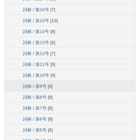
詞林 / 第16号
[7]
詞林 / 第15号
[13]
詞林 / 第14号
[8]
詞林 / 第13号
[6]
詞林 / 第12号
[7]
詞林 / 第11号
[8]
詞林 / 第10号
[9]
詞林 / 第9号
[8]
詞林 / 第8号
[8]
詞林 / 第7号
[8]
詞林 / 第6号
[8]
詞林 / 第5号
[8]