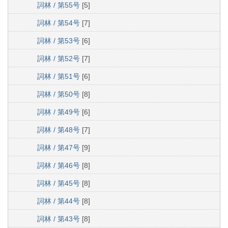
詞林 / 第55号
[5]
詞林 / 第54号
[7]
詞林 / 第53号
[6]
詞林 / 第52号
[7]
詞林 / 第51号
[6]
詞林 / 第50号
[8]
詞林 / 第49号
[6]
詞林 / 第48号
[7]
詞林 / 第47号
[9]
詞林 / 第46号
[8]
詞林 / 第45号
[8]
詞林 / 第44号
[8]
詞林 / 第43号
[8]