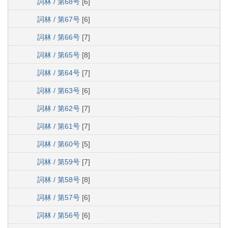
詞林 / 第68号
[6]
詞林 / 第67号
[6]
詞林 / 第66号
[7]
詞林 / 第65号
[8]
詞林 / 第64号
[7]
詞林 / 第63号
[6]
詞林 / 第62号
[7]
詞林 / 第61号
[7]
詞林 / 第60号
[5]
詞林 / 第59号
[7]
詞林 / 第58号
[8]
詞林 / 第57号
[6]
詞林 / 第56号
[6]