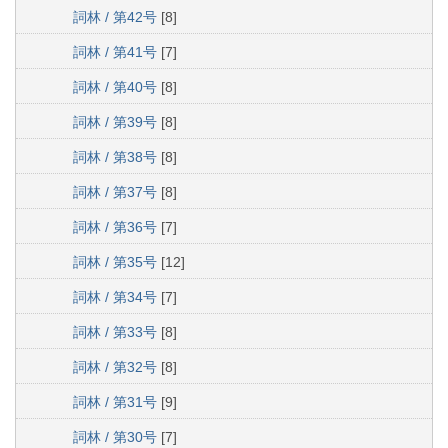
詞林 / 第42号
[8]
詞林 / 第41号
[7]
詞林 / 第40号
[8]
詞林 / 第39号
[8]
詞林 / 第38号
[8]
詞林 / 第37号
[8]
詞林 / 第36号
[7]
詞林 / 第35号
[12]
詞林 / 第34号
[7]
詞林 / 第33号
[8]
詞林 / 第32号
[8]
詞林 / 第31号
[9]
詞林 / 第30号
[7]