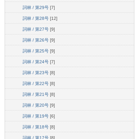
詞林 / 第29号
[7]
詞林 / 第28号
[12]
詞林 / 第27号
[9]
詞林 / 第26号
[9]
詞林 / 第25号
[9]
詞林 / 第24号
[7]
詞林 / 第23号
[8]
詞林 / 第22号
[8]
詞林 / 第21号
[8]
詞林 / 第20号
[9]
詞林 / 第19号
[6]
詞林 / 第18号
[8]
詞林 / 第17号
[8]