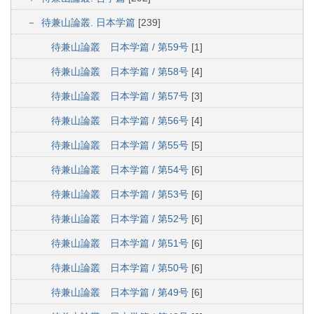
待兼山論叢. 日本学篇
[239]
待兼山論叢 日本学篇 / 第59号
[1]
待兼山論叢 日本学篇 / 第58号
[4]
待兼山論叢 日本学篇 / 第57号
[3]
待兼山論叢 日本学篇 / 第56号
[4]
待兼山論叢 日本学篇 / 第55号
[5]
待兼山論叢 日本学篇 / 第54号
[6]
待兼山論叢 日本学篇 / 第53号
[6]
待兼山論叢 日本学篇 / 第52号
[6]
待兼山論叢 日本学篇 / 第51号
[6]
待兼山論叢 日本学篇 / 第50号
[6]
待兼山論叢 日本学篇 / 第49号
[6]