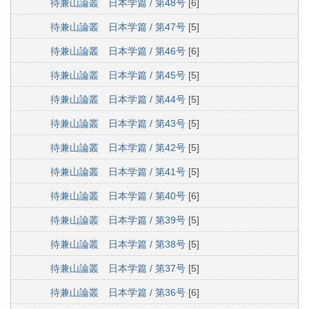
待兼山論叢 日本学篇 / 第48号
[6]
待兼山論叢 日本学篇 / 第47号
[5]
待兼山論叢 日本学篇 / 第46号
[6]
待兼山論叢 日本学篇 / 第45号
[5]
待兼山論叢 日本学篇 / 第44号
[5]
待兼山論叢 日本学篇 / 第43号
[5]
待兼山論叢 日本学篇 / 第42号
[5]
待兼山論叢 日本学篇 / 第41号
[5]
待兼山論叢 日本学篇 / 第40号
[6]
待兼山論叢 日本学篇 / 第39号
[5]
待兼山論叢 日本学篇 / 第38号
[5]
待兼山論叢 日本学篇 / 第37号
[5]
待兼山論叢 日本学篇 / 第36号
[6]