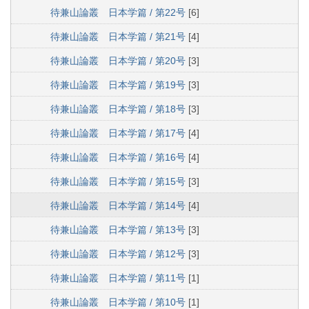
待兼山論叢 日本学篇 / 第22号
[6]
待兼山論叢 日本学篇 / 第21号
[4]
待兼山論叢 日本学篇 / 第20号
[3]
待兼山論叢 日本学篇 / 第19号
[3]
待兼山論叢 日本学篇 / 第18号
[3]
待兼山論叢 日本学篇 / 第17号
[4]
待兼山論叢 日本学篇 / 第16号
[4]
待兼山論叢 日本学篇 / 第15号
[3]
待兼山論叢 日本学篇 / 第14号
[4]
待兼山論叢 日本学篇 / 第13号
[3]
待兼山論叢 日本学篇 / 第12号
[3]
待兼山論叢 日本学篇 / 第11号
[1]
待兼山論叢 日本学篇 / 第10号
[1]