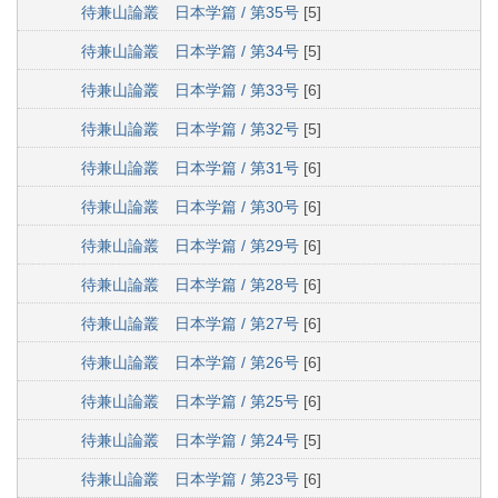
待兼山論叢 日本学篇 / 第35号
[5]
待兼山論叢 日本学篇 / 第34号
[5]
待兼山論叢 日本学篇 / 第33号
[6]
待兼山論叢 日本学篇 / 第32号
[5]
待兼山論叢 日本学篇 / 第31号
[6]
待兼山論叢 日本学篇 / 第30号
[6]
待兼山論叢 日本学篇 / 第29号
[6]
待兼山論叢 日本学篇 / 第28号
[6]
待兼山論叢 日本学篇 / 第27号
[6]
待兼山論叢 日本学篇 / 第26号
[6]
待兼山論叢 日本学篇 / 第25号
[6]
待兼山論叢 日本学篇 / 第24号
[5]
待兼山論叢 日本学篇 / 第23号
[6]