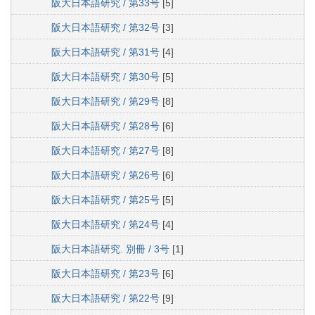
阪大日本語研究 / 第33号
[5]
阪大日本語研究 / 第32号
[3]
阪大日本語研究 / 第31号
[4]
阪大日本語研究 / 第30号
[5]
阪大日本語研究 / 第29号
[8]
阪大日本語研究 / 第28号
[6]
阪大日本語研究 / 第27号
[8]
阪大日本語研究 / 第26号
[6]
阪大日本語研究 / 第25号
[5]
阪大日本語研究 / 第24号
[4]
阪大日本語研究. 別冊 / 3号
[1]
阪大日本語研究 / 第23号
[6]
阪大日本語研究 / 第22号
[9]