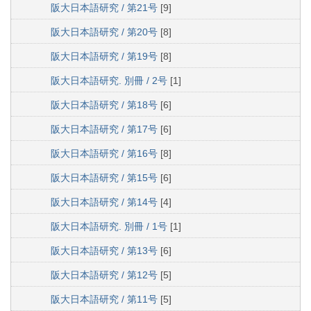
阪大日本語研究 / 第21号
[9]
阪大日本語研究 / 第20号
[8]
阪大日本語研究 / 第19号
[8]
阪大日本語研究. 別冊 / 2号
[1]
阪大日本語研究 / 第18号
[6]
阪大日本語研究 / 第17号
[6]
阪大日本語研究 / 第16号
[8]
阪大日本語研究 / 第15号
[6]
阪大日本語研究 / 第14号
[4]
阪大日本語研究. 別冊 / 1号
[1]
阪大日本語研究 / 第13号
[6]
阪大日本語研究 / 第12号
[5]
阪大日本語研究 / 第11号
[5]