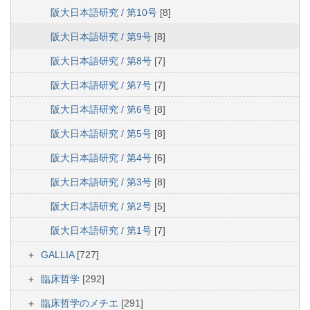
阪大日本語研究 / 第10号
[8]
阪大日本語研究 / 第9号
[8]
阪大日本語研究 / 第8号
[7]
阪大日本語研究 / 第7号
[7]
阪大日本語研究 / 第6号
[8]
阪大日本語研究 / 第5号
[8]
阪大日本語研究 / 第4号
[6]
阪大日本語研究 / 第3号
[8]
阪大日本語研究 / 第2号
[5]
阪大日本語研究 / 第1号
[7]
GALLIA
[727]
臨床哲学
[292]
臨床哲学のメチエ
[291]