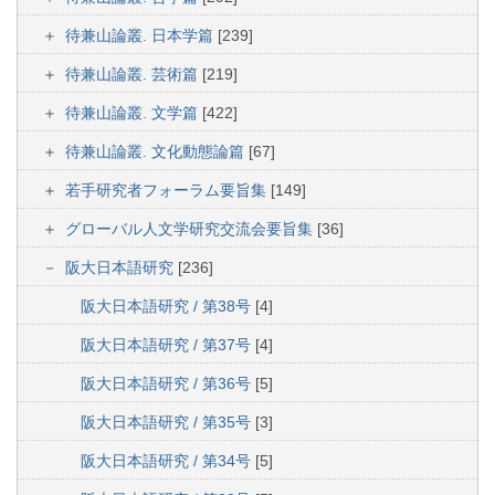
待兼山論叢. 日本学篇
[239]
待兼山論叢. 芸術篇
[219]
待兼山論叢. 文学篇
[422]
待兼山論叢. 文化動態論篇
[67]
若手研究者フォーラム要旨集
[149]
グローバル人文学研究交流会要旨集
[36]
阪大日本語研究
[236]
阪大日本語研究 / 第38号
[4]
阪大日本語研究 / 第37号
[4]
阪大日本語研究 / 第36号
[5]
阪大日本語研究 / 第35号
[3]
阪大日本語研究 / 第34号
[5]