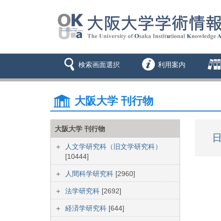
検索画面選択
利用案内
大阪大学 刊行物
大阪大学 刊行物
日
人文学研究科（旧文学研究科）
[10444]
人間科学研究科
[2960]
法学研究科
[2692]
経済学研究科
[644]