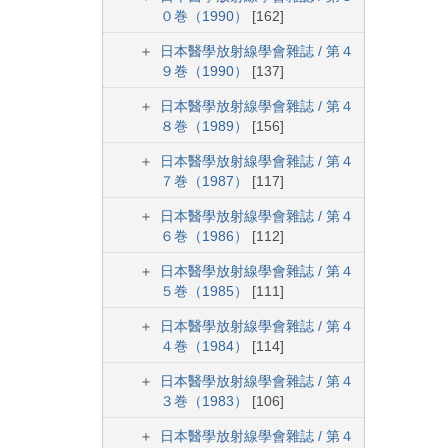
０巻（1990）
[162]
日本醫學放射線學會雜誌 / 第４
９巻（1990）
[137]
日本醫學放射線學會雜誌 / 第４
８巻（1989）
[156]
日本醫學放射線學會雜誌 / 第４
７巻（1987）
[117]
日本醫學放射線學會雜誌 / 第４
６巻（1986）
[112]
日本醫學放射線學會雜誌 / 第４
５巻（1985）
[111]
日本醫學放射線學會雜誌 / 第４
４巻（1984）
[114]
日本醫學放射線學會雜誌 / 第４
３巻（1983）
[106]
日本醫學放射線學會雜誌 / 第４