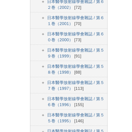
日本醫學放射線學會雜誌 / 第６
２巻（2002）
[72]
日本醫學放射線學會雜誌 / 第６
１巻（2001）
[70]
日本醫學放射線學會雜誌 / 第６
０巻（2000）
[73]
日本醫學放射線學會雜誌 / 第５
９巻（1999）
[91]
日本醫學放射線學會雜誌 / 第５
８巻（1998）
[88]
日本醫學放射線學會雜誌 / 第５
７巻（1997）
[113]
日本醫學放射線學會雜誌 / 第５
６巻（1996）
[155]
日本醫學放射線學會雜誌 / 第５
５巻（1995）
[146]
日本醫學放射線學會雜誌 / 第５