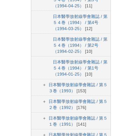
（1994-04-25）
[11]
日本醫學放射線學會雜誌 / 第
５４巻（1994） / 第4号
（1994-03-25）
[12]
日本醫學放射線學會雜誌 / 第
５４巻（1994） / 第2号
（1994-02-25）
[10]
日本醫學放射線學會雜誌 / 第
５４巻（1994） / 第1号
（1994-01-25）
[10]
日本醫學放射線學會雜誌 / 第５
３巻（1993）
[153]
日本醫學放射線學會雜誌 / 第５
２巻（1992）
[176]
日本醫學放射線學會雜誌 / 第５
１巻（1991）
[141]
日本醫學放射線學會雜誌 / 第５