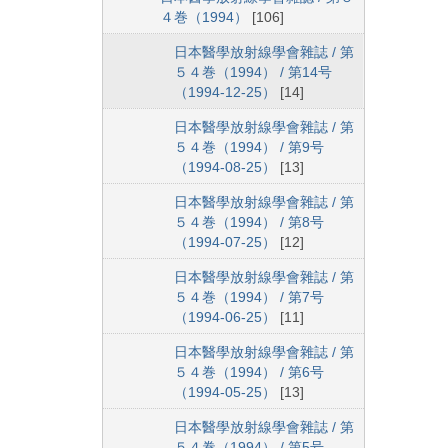
４巻（1994）
[106]
日本醫學放射線學會雜誌 / 第
５４巻（1994） / 第14号
（1994-12-25）
[14]
日本醫學放射線學會雜誌 / 第
５４巻（1994） / 第9号
（1994-08-25）
[13]
日本醫學放射線學會雜誌 / 第
５４巻（1994） / 第8号
（1994-07-25）
[12]
日本醫學放射線學會雜誌 / 第
５４巻（1994） / 第7号
（1994-06-25）
[11]
日本醫學放射線學會雜誌 / 第
５４巻（1994） / 第6号
（1994-05-25）
[13]
日本醫學放射線學會雜誌 / 第
５４巻（1994） / 第5号