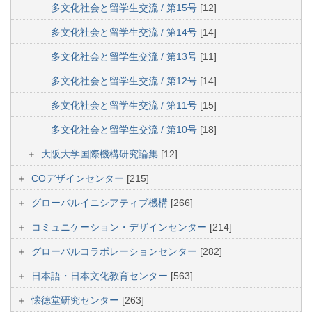
多文化社会と留学生交流 / 第15号
[12]
多文化社会と留学生交流 / 第14号
[14]
多文化社会と留学生交流 / 第13号
[11]
多文化社会と留学生交流 / 第12号
[14]
多文化社会と留学生交流 / 第11号
[15]
多文化社会と留学生交流 / 第10号
[18]
大阪大学国際機構研究論集
[12]
COデザインセンター
[215]
グローバルイニシアティブ機構
[266]
コミュニケーション・デザインセンター
[214]
グローバルコラボレーションセンター
[282]
日本語・日本文化教育センター
[563]
懐徳堂研究センター
[263]