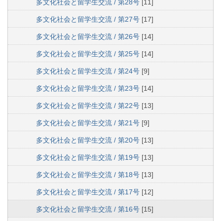
多文化社会と留学生交流 / 第28号
[11]
多文化社会と留学生交流 / 第27号
[17]
多文化社会と留学生交流 / 第26号
[14]
多文化社会と留学生交流 / 第25号
[14]
多文化社会と留学生交流 / 第24号
[9]
多文化社会と留学生交流 / 第23号
[14]
多文化社会と留学生交流 / 第22号
[13]
多文化社会と留学生交流 / 第21号
[9]
多文化社会と留学生交流 / 第20号
[13]
多文化社会と留学生交流 / 第19号
[13]
多文化社会と留学生交流 / 第18号
[13]
多文化社会と留学生交流 / 第17号
[12]
多文化社会と留学生交流 / 第16号
[15]