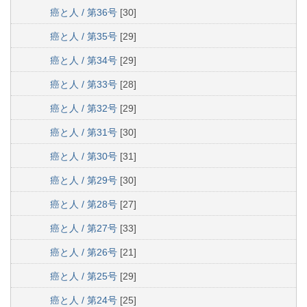
癌と人 / 第36号
[30]
癌と人 / 第35号
[29]
癌と人 / 第34号
[29]
癌と人 / 第33号
[28]
癌と人 / 第32号
[29]
癌と人 / 第31号
[30]
癌と人 / 第30号
[31]
癌と人 / 第29号
[30]
癌と人 / 第28号
[27]
癌と人 / 第27号
[33]
癌と人 / 第26号
[21]
癌と人 / 第25号
[29]
癌と人 / 第24号
[25]