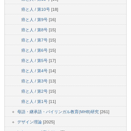
癌と人 / 第10号
[18]
癌と人 / 第9号
[16]
癌と人 / 第8号
[15]
癌と人 / 第7号
[15]
癌と人 / 第6号
[15]
癌と人 / 第5号
[17]
癌と人 / 第4号
[14]
癌と人 / 第3号
[13]
癌と人 / 第2号
[15]
癌と人 / 第1号
[11]
母語・継承語・バイリンガル教育(MHB)研究
[261]
デザイン理論
[2025]