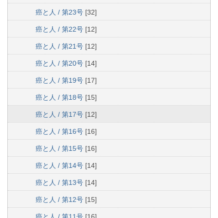
癌と人 / 第23号
[32]
癌と人 / 第22号
[12]
癌と人 / 第21号
[12]
癌と人 / 第20号
[14]
癌と人 / 第19号
[17]
癌と人 / 第18号
[15]
癌と人 / 第17号
[12]
癌と人 / 第16号
[16]
癌と人 / 第15号
[16]
癌と人 / 第14号
[14]
癌と人 / 第13号
[14]
癌と人 / 第12号
[15]
癌と人 / 第11号
[16]