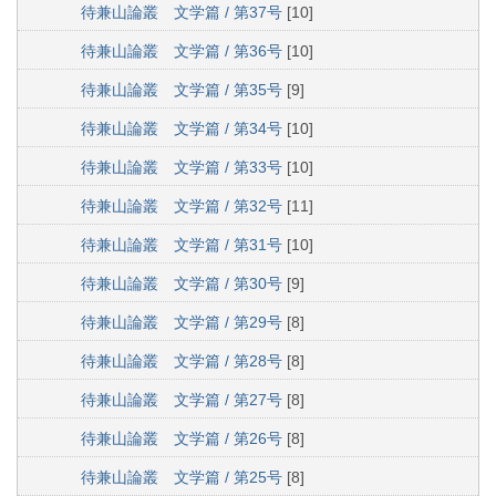
待兼山論叢 文学篇 / 第37号
[10]
待兼山論叢 文学篇 / 第36号
[10]
待兼山論叢 文学篇 / 第35号
[9]
待兼山論叢 文学篇 / 第34号
[10]
待兼山論叢 文学篇 / 第33号
[10]
待兼山論叢 文学篇 / 第32号
[11]
待兼山論叢 文学篇 / 第31号
[10]
待兼山論叢 文学篇 / 第30号
[9]
待兼山論叢 文学篇 / 第29号
[8]
待兼山論叢 文学篇 / 第28号
[8]
待兼山論叢 文学篇 / 第27号
[8]
待兼山論叢 文学篇 / 第26号
[8]
待兼山論叢 文学篇 / 第25号
[8]