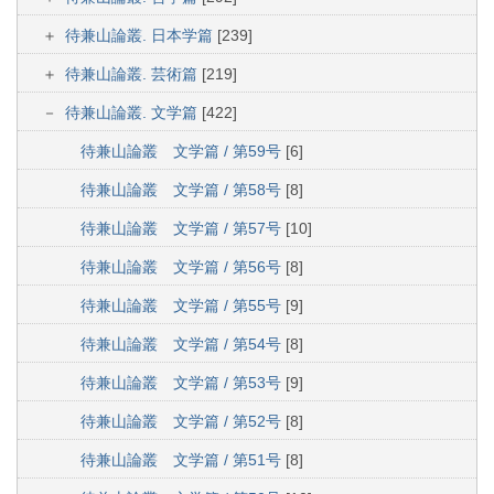
待兼山論叢. 日本学篇
[239]
待兼山論叢. 芸術篇
[219]
待兼山論叢. 文学篇
[422]
待兼山論叢 文学篇 / 第59号
[6]
待兼山論叢 文学篇 / 第58号
[8]
待兼山論叢 文学篇 / 第57号
[10]
待兼山論叢 文学篇 / 第56号
[8]
待兼山論叢 文学篇 / 第55号
[9]
待兼山論叢 文学篇 / 第54号
[8]
待兼山論叢 文学篇 / 第53号
[9]
待兼山論叢 文学篇 / 第52号
[8]
待兼山論叢 文学篇 / 第51号
[8]