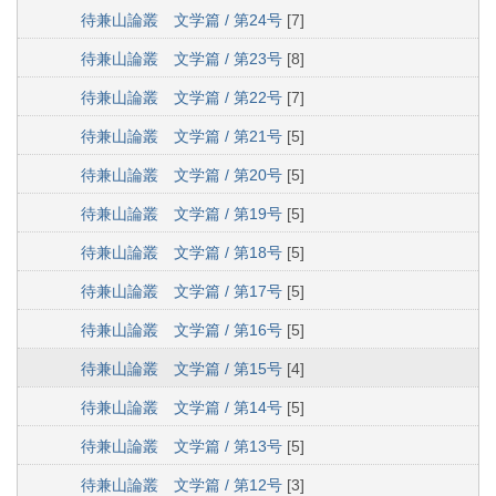
待兼山論叢 文学篇 / 第24号
[7]
待兼山論叢 文学篇 / 第23号
[8]
待兼山論叢 文学篇 / 第22号
[7]
待兼山論叢 文学篇 / 第21号
[5]
待兼山論叢 文学篇 / 第20号
[5]
待兼山論叢 文学篇 / 第19号
[5]
待兼山論叢 文学篇 / 第18号
[5]
待兼山論叢 文学篇 / 第17号
[5]
待兼山論叢 文学篇 / 第16号
[5]
待兼山論叢 文学篇 / 第15号
[4]
待兼山論叢 文学篇 / 第14号
[5]
待兼山論叢 文学篇 / 第13号
[5]
待兼山論叢 文学篇 / 第12号
[3]