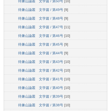
待兼山論叢 文学篇 / 第50号
[10]
待兼山論叢 文学篇 / 第49号
[9]
待兼山論叢 文学篇 / 第48号
[9]
待兼山論叢 文学篇 / 第47号
[11]
待兼山論叢 文学篇 / 第46号
[10]
待兼山論叢 文学篇 / 第45号
[9]
待兼山論叢 文学篇 / 第44号
[9]
待兼山論叢 文学篇 / 第43号
[10]
待兼山論叢 文学篇 / 第42号
[10]
待兼山論叢 文学篇 / 第41号
[10]
待兼山論叢 文学篇 / 第40号
[10]
待兼山論叢 文学篇 / 第39号
[10]
待兼山論叢 文学篇 / 第38号
[10]