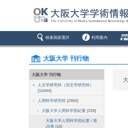
検索画面選択
利用案内
大阪大学 刊行物
大阪大学 刊行物
大
人文学研究科（旧文学研究科）
[10444]
人間科学研究科
[2960]
大阪大学人間科学部紀要
[339]
大阪大学人間科学部紀要 / 第
25巻
[16]