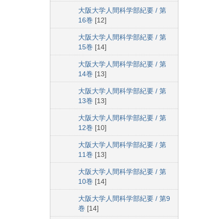
大阪大学人間科学部紀要 / 第
16巻
[12]
大阪大学人間科学部紀要 / 第
15巻
[14]
大阪大学人間科学部紀要 / 第
14巻
[13]
大阪大学人間科学部紀要 / 第
13巻
[13]
大阪大学人間科学部紀要 / 第
12巻
[10]
大阪大学人間科学部紀要 / 第
11巻
[13]
大阪大学人間科学部紀要 / 第
10巻
[14]
大阪大学人間科学部紀要 / 第9
巻
[14]