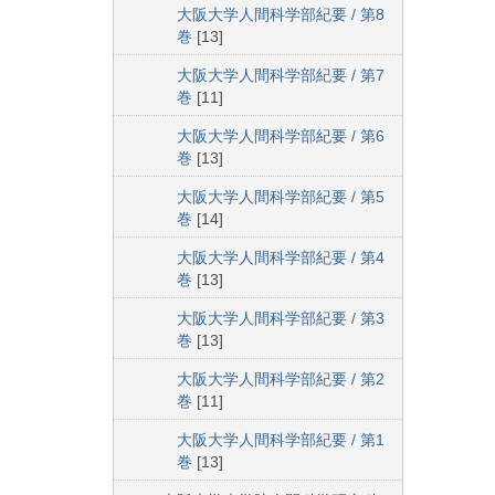
大阪大学人間科学部紀要 / 第8
巻
[13]
大阪大学人間科学部紀要 / 第7
巻
[11]
大阪大学人間科学部紀要 / 第6
巻
[13]
大阪大学人間科学部紀要 / 第5
巻
[14]
大阪大学人間科学部紀要 / 第4
巻
[13]
大阪大学人間科学部紀要 / 第3
巻
[13]
大阪大学人間科学部紀要 / 第2
巻
[11]
大阪大学人間科学部紀要 / 第1
巻
[13]