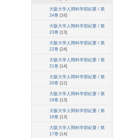
大阪大学人間科学部紀要 / 第
24巻
[16]
大阪大学人間科学部紀要 / 第
23巻
[13]
大阪大学人間科学部紀要 / 第
22巻
[24]
大阪大学人間科学部紀要 / 第
21巻
[14]
大阪大学人間科学部紀要 / 第
20巻
[12]
大阪大学人間科学部紀要 / 第
19巻
[13]
大阪大学人間科学部紀要 / 第
18巻
[13]
大阪大学人間科学部紀要 / 第
17巻
[14]