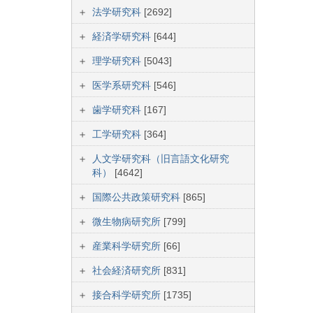
法学研究科
[2692]
経済学研究科
[644]
理学研究科
[5043]
医学系研究科
[546]
歯学研究科
[167]
工学研究科
[364]
人文学研究科（旧言語文化研究
科）
[4642]
国際公共政策研究科
[865]
微生物病研究所
[799]
産業科学研究所
[66]
社会経済研究所
[831]
接合科学研究所
[1735]