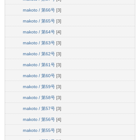
makoto / 第66号
[3]
makoto / 第65号
[3]
makoto / 第64号
[4]
makoto / 第63号
[3]
makoto / 第62号
[3]
makoto / 第61号
[3]
makoto / 第60号
[3]
makoto / 第59号
[3]
makoto / 第58号
[3]
makoto / 第57号
[3]
makoto / 第56号
[4]
makoto / 第55号
[3]