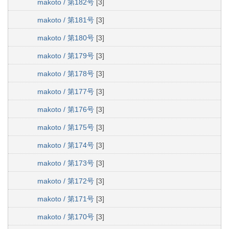
makoto / 第182号
[3]
makoto / 第181号
[3]
makoto / 第180号
[3]
makoto / 第179号
[3]
makoto / 第178号
[3]
makoto / 第177号
[3]
makoto / 第176号
[3]
makoto / 第175号
[3]
makoto / 第174号
[3]
makoto / 第173号
[3]
makoto / 第172号
[3]
makoto / 第171号
[3]
makoto / 第170号
[3]