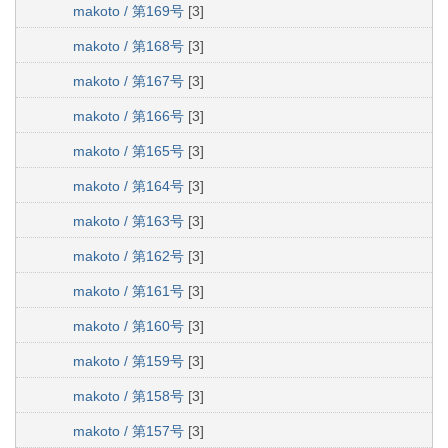
makoto / 第169号
[3]
makoto / 第168号
[3]
makoto / 第167号
[3]
makoto / 第166号
[3]
makoto / 第165号
[3]
makoto / 第164号
[3]
makoto / 第163号
[3]
makoto / 第162号
[3]
makoto / 第161号
[3]
makoto / 第160号
[3]
makoto / 第159号
[3]
makoto / 第158号
[3]
makoto / 第157号
[3]