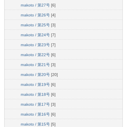
makoto / 第27号
[6]
makoto / 第26号
[4]
makoto / 第25号
[3]
makoto / 第24号
[7]
makoto / 第23号
[7]
makoto / 第22号
[6]
makoto / 第21号
[3]
makoto / 第20号
[20]
makoto / 第19号
[6]
makoto / 第18号
[6]
makoto / 第17号
[3]
makoto / 第16号
[6]
makoto / 第15号
[5]