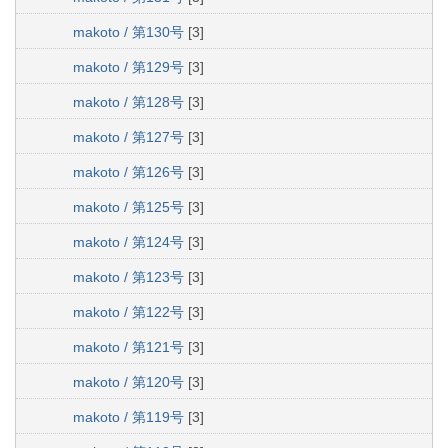
makoto / 第130号
[3]
makoto / 第129号
[3]
makoto / 第128号
[3]
makoto / 第127号
[3]
makoto / 第126号
[3]
makoto / 第125号
[3]
makoto / 第124号
[3]
makoto / 第123号
[3]
makoto / 第122号
[3]
makoto / 第121号
[3]
makoto / 第120号
[3]
makoto / 第119号
[3]