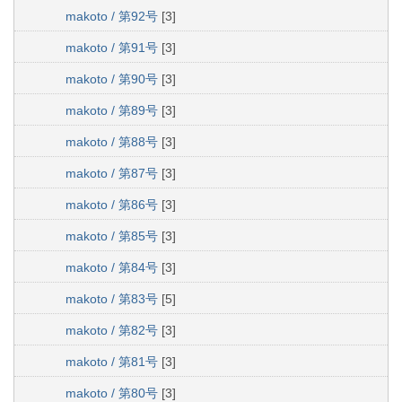
makoto / 第92号
[3]
makoto / 第91号
[3]
makoto / 第90号
[3]
makoto / 第89号
[3]
makoto / 第88号
[3]
makoto / 第87号
[3]
makoto / 第86号
[3]
makoto / 第85号
[3]
makoto / 第84号
[3]
makoto / 第83号
[5]
makoto / 第82号
[3]
makoto / 第81号
[3]
makoto / 第80号
[3]