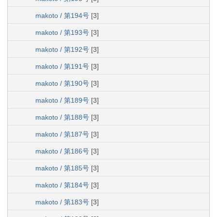
makoto / 第194号
[3]
makoto / 第193号
[3]
makoto / 第192号
[3]
makoto / 第191号
[3]
makoto / 第190号
[3]
makoto / 第189号
[3]
makoto / 第188号
[3]
makoto / 第187号
[3]
makoto / 第186号
[3]
makoto / 第185号
[3]
makoto / 第184号
[3]
makoto / 第183号
[3]