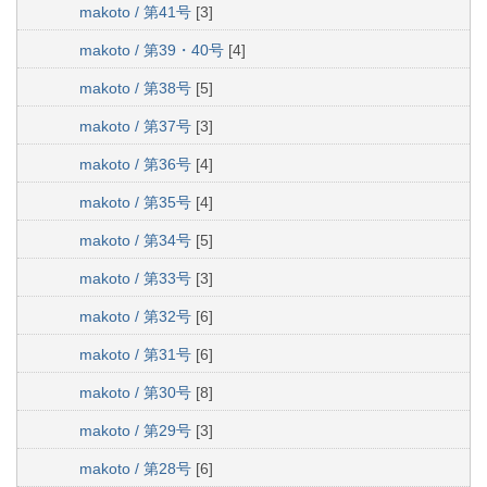
makoto / 第41号
[3]
makoto / 第39・40号
[4]
makoto / 第38号
[5]
makoto / 第37号
[3]
makoto / 第36号
[4]
makoto / 第35号
[4]
makoto / 第34号
[5]
makoto / 第33号
[3]
makoto / 第32号
[6]
makoto / 第31号
[6]
makoto / 第30号
[8]
makoto / 第29号
[3]
makoto / 第28号
[6]