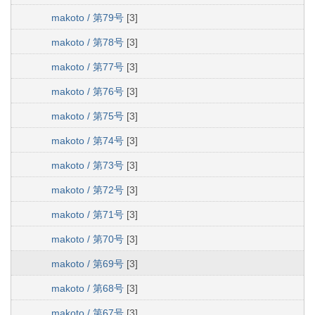
makoto / 第79号
[3]
makoto / 第78号
[3]
makoto / 第77号
[3]
makoto / 第76号
[3]
makoto / 第75号
[3]
makoto / 第74号
[3]
makoto / 第73号
[3]
makoto / 第72号
[3]
makoto / 第71号
[3]
makoto / 第70号
[3]
makoto / 第69号
[3]
makoto / 第68号
[3]
makoto / 第67号
[3]