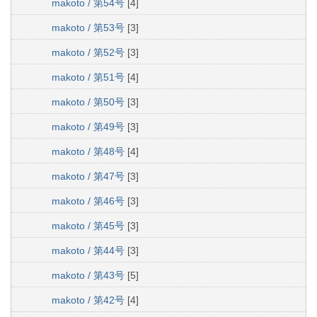
makoto / 第54号
[4]
makoto / 第53号
[3]
makoto / 第52号
[3]
makoto / 第51号
[4]
makoto / 第50号
[3]
makoto / 第49号
[3]
makoto / 第48号
[4]
makoto / 第47号
[3]
makoto / 第46号
[3]
makoto / 第45号
[3]
makoto / 第44号
[3]
makoto / 第43号
[5]
makoto / 第42号
[4]