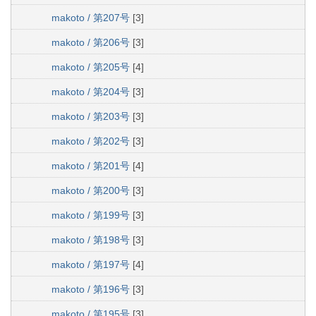
makoto / 第207号
[3]
makoto / 第206号
[3]
makoto / 第205号
[4]
makoto / 第204号
[3]
makoto / 第203号
[3]
makoto / 第202号
[3]
makoto / 第201号
[4]
makoto / 第200号
[3]
makoto / 第199号
[3]
makoto / 第198号
[3]
makoto / 第197号
[4]
makoto / 第196号
[3]
makoto / 第195号
[3]