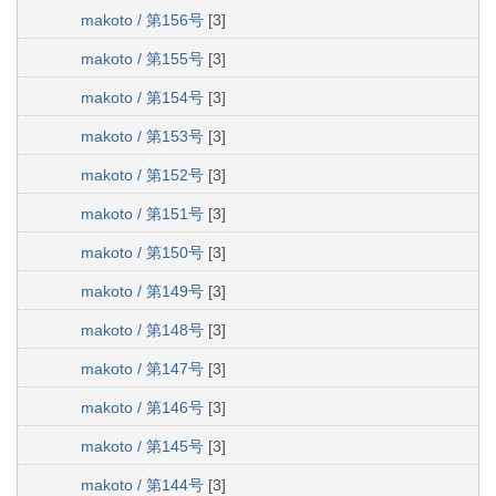
makoto / 第156号
[3]
makoto / 第155号
[3]
makoto / 第154号
[3]
makoto / 第153号
[3]
makoto / 第152号
[3]
makoto / 第151号
[3]
makoto / 第150号
[3]
makoto / 第149号
[3]
makoto / 第148号
[3]
makoto / 第147号
[3]
makoto / 第146号
[3]
makoto / 第145号
[3]
makoto / 第144号
[3]