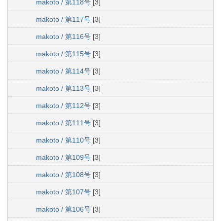
makoto / 第118号
[3]
makoto / 第117号
[3]
makoto / 第116号
[3]
makoto / 第115号
[3]
makoto / 第114号
[3]
makoto / 第113号
[3]
makoto / 第112号
[3]
makoto / 第111号
[3]
makoto / 第110号
[3]
makoto / 第109号
[3]
makoto / 第108号
[3]
makoto / 第107号
[3]
makoto / 第106号
[3]