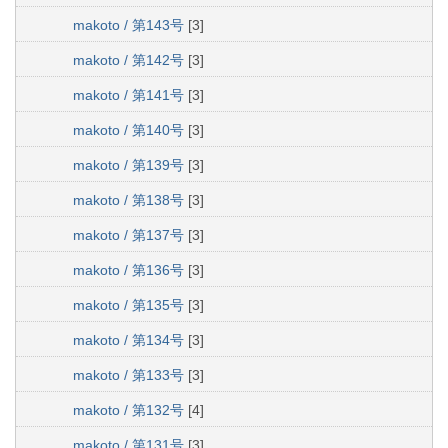
makoto / 第143号
[3]
makoto / 第142号
[3]
makoto / 第141号
[3]
makoto / 第140号
[3]
makoto / 第139号
[3]
makoto / 第138号
[3]
makoto / 第137号
[3]
makoto / 第136号
[3]
makoto / 第135号
[3]
makoto / 第134号
[3]
makoto / 第133号
[3]
makoto / 第132号
[4]
makoto / 第131号
[3]