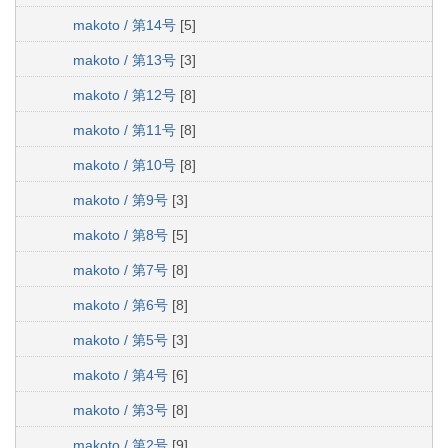
makoto / 第14号
[5]
makoto / 第13号
[3]
makoto / 第12号
[8]
makoto / 第11号
[8]
makoto / 第10号
[8]
makoto / 第9号
[3]
makoto / 第8号
[5]
makoto / 第7号
[8]
makoto / 第6号
[8]
makoto / 第5号
[3]
makoto / 第4号
[6]
makoto / 第3号
[8]
makoto / 第2号
[9]