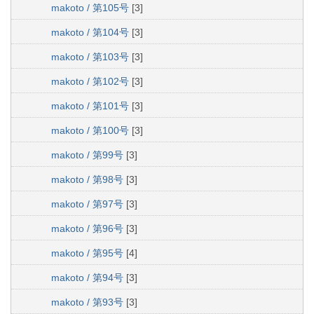
makoto / 第105号
[3]
makoto / 第104号
[3]
makoto / 第103号
[3]
makoto / 第102号
[3]
makoto / 第101号
[3]
makoto / 第100号
[3]
makoto / 第99号
[3]
makoto / 第98号
[3]
makoto / 第97号
[3]
makoto / 第96号
[3]
makoto / 第95号
[4]
makoto / 第94号
[3]
makoto / 第93号
[3]