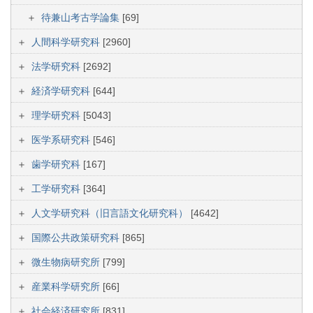
待兼山考古学論集
[69]
人間科学研究科
[2960]
法学研究科
[2692]
経済学研究科
[644]
理学研究科
[5043]
医学系研究科
[546]
歯学研究科
[167]
工学研究科
[364]
人文学研究科（旧言語文化研究科）
[4642]
国際公共政策研究科
[865]
微生物病研究所
[799]
産業科学研究所
[66]
社会経済研究所
[831]