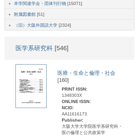
本学関連学会・団体刊行物
[15071]
附属図書館
[51]
（旧）大阪外国語大学
[2324]
医学系研究科
[546]
医療・生命と倫理・社会
[160]
PRINT ISSN:
1348303X
ONLINE ISSN:
NCID:
AA11616173
Publisher:
大阪大学大学院医学系研究科・
医の倫理と公共政策学