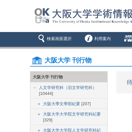
検索画面選択
利用案内
大阪大学 刊行物
大阪大学 刊行物
待
人文学研究科（旧文学研究科）
[10444]
大阪大學文學部紀要
[207]
大阪大学大学院文学研究科紀要
[329]
大阪大学大学院人文学研究科紀