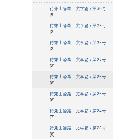
待兼山論叢 文学篇 / 第30号
[9]
待兼山論叢 文学篇 / 第29号
[8]
待兼山論叢 文学篇 / 第28号
[8]
待兼山論叢 文学篇 / 第27号
[8]
待兼山論叢 文学篇 / 第26号
[8]
待兼山論叢 文学篇 / 第25号
[8]
待兼山論叢 文学篇 / 第24号
[7]
待兼山論叢 文学篇 / 第23号
[8]