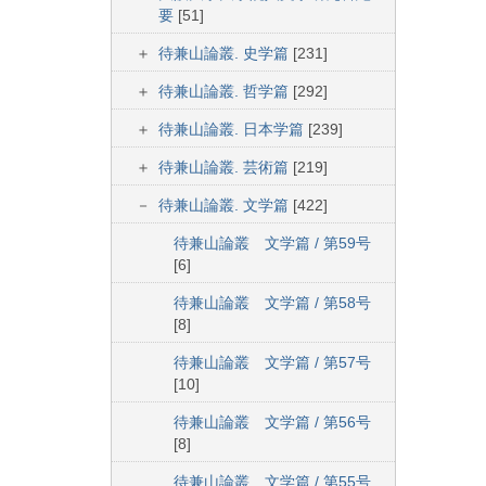
要
[51]
待兼山論叢. 史学篇
[231]
待兼山論叢. 哲学篇
[292]
待兼山論叢. 日本学篇
[239]
待兼山論叢. 芸術篇
[219]
待兼山論叢. 文学篇
[422]
待兼山論叢 文学篇 / 第59号
[6]
待兼山論叢 文学篇 / 第58号
[8]
待兼山論叢 文学篇 / 第57号
[10]
待兼山論叢 文学篇 / 第56号
[8]
待兼山論叢 文学篇 / 第55号