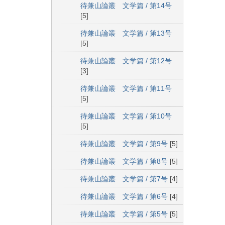
待兼山論叢 文学篇 / 第14号
[5]
待兼山論叢 文学篇 / 第13号
[5]
待兼山論叢 文学篇 / 第12号
[3]
待兼山論叢 文学篇 / 第11号
[5]
待兼山論叢 文学篇 / 第10号
[5]
待兼山論叢 文学篇 / 第9号
[5]
待兼山論叢 文学篇 / 第8号
[5]
待兼山論叢 文学篇 / 第7号
[4]
待兼山論叢 文学篇 / 第6号
[4]
待兼山論叢 文学篇 / 第5号
[5]