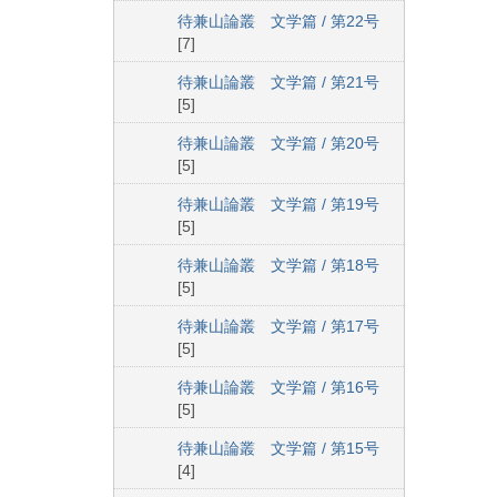
待兼山論叢 文学篇 / 第22号
[7]
待兼山論叢 文学篇 / 第21号
[5]
待兼山論叢 文学篇 / 第20号
[5]
待兼山論叢 文学篇 / 第19号
[5]
待兼山論叢 文学篇 / 第18号
[5]
待兼山論叢 文学篇 / 第17号
[5]
待兼山論叢 文学篇 / 第16号
[5]
待兼山論叢 文学篇 / 第15号
[4]