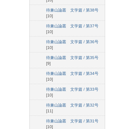
[10]
待兼山論叢 文学篇 / 第38号
[10]
待兼山論叢 文学篇 / 第37号
[10]
待兼山論叢 文学篇 / 第36号
[10]
待兼山論叢 文学篇 / 第35号
[9]
待兼山論叢 文学篇 / 第34号
[10]
待兼山論叢 文学篇 / 第33号
[10]
待兼山論叢 文学篇 / 第32号
[11]
待兼山論叢 文学篇 / 第31号
[10]