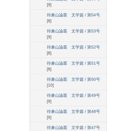
[9]
待兼山論叢 文学篇 / 第54号
[8]
待兼山論叢 文学篇 / 第53号
[9]
待兼山論叢 文学篇 / 第52号
[8]
待兼山論叢 文学篇 / 第51号
[8]
待兼山論叢 文学篇 / 第50号
[10]
待兼山論叢 文学篇 / 第49号
[9]
待兼山論叢 文学篇 / 第48号
[9]
待兼山論叢 文学篇 / 第47号