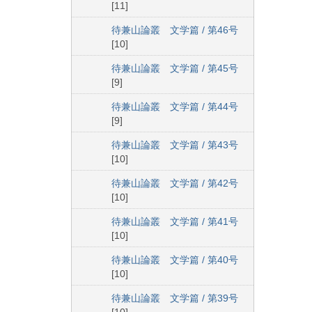
[11]
待兼山論叢 文学篇 / 第46号
[10]
待兼山論叢 文学篇 / 第45号
[9]
待兼山論叢 文学篇 / 第44号
[9]
待兼山論叢 文学篇 / 第43号
[10]
待兼山論叢 文学篇 / 第42号
[10]
待兼山論叢 文学篇 / 第41号
[10]
待兼山論叢 文学篇 / 第40号
[10]
待兼山論叢 文学篇 / 第39号