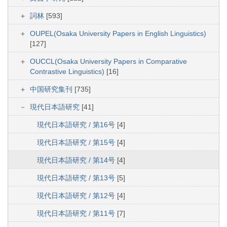
詞林
[593]
OUPEL(Osaka University Papers in English Linguistics)
[127]
OUCCL(Osaka University Papers in Comparative
Contrastive Linguistics)
[16]
中国研究集刊
[735]
現代日本語研究
[41]
現代日本語研究 / 第16号
[4]
現代日本語研究 / 第15号
[4]
現代日本語研究 / 第14号
[4]
現代日本語研究 / 第13号
[5]
現代日本語研究 / 第12号
[4]
現代日本語研究 / 第11号
[7]