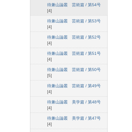
待兼山論叢 芸術篇 / 第54号
[4]
待兼山論叢 芸術篇 / 第53号
[4]
待兼山論叢 芸術篇 / 第52号
[4]
待兼山論叢 芸術篇 / 第51号
[4]
待兼山論叢 芸術篇 / 第50号
[5]
待兼山論叢 芸術篇 / 第49号
[4]
待兼山論叢 美学篇 / 第48号
[4]
待兼山論叢 美学篇 / 第47号
[4]