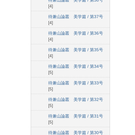
待兼山論叢 美学篇 / 第38号
[4]
待兼山論叢 美学篇 / 第37号
[4]
待兼山論叢 美学篇 / 第36号
[4]
待兼山論叢 美学篇 / 第35号
[4]
待兼山論叢 美学篇 / 第34号
[5]
待兼山論叢 美学篇 / 第33号
[5]
待兼山論叢 美学篇 / 第32号
[5]
待兼山論叢 美学篇 / 第31号
[5]
待兼山論叢 美学篇 / 第30号