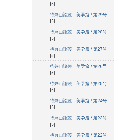
[5]
待兼山論叢 美学篇 / 第29号
[5]
待兼山論叢 美学篇 / 第28号
[5]
待兼山論叢 美学篇 / 第27号
[5]
待兼山論叢 美学篇 / 第26号
[5]
待兼山論叢 美学篇 / 第25号
[5]
待兼山論叢 美学篇 / 第24号
[5]
待兼山論叢 美学篇 / 第23号
[5]
待兼山論叢 美学篇 / 第22号