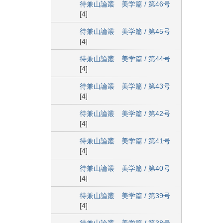
待兼山論叢 美学篇 / 第46号
[4]
待兼山論叢 美学篇 / 第45号
[4]
待兼山論叢 美学篇 / 第44号
[4]
待兼山論叢 美学篇 / 第43号
[4]
待兼山論叢 美学篇 / 第42号
[4]
待兼山論叢 美学篇 / 第41号
[4]
待兼山論叢 美学篇 / 第40号
[4]
待兼山論叢 美学篇 / 第39号
[4]