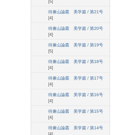
[5]
待兼山論叢 美学篇 / 第21号
[4]
待兼山論叢 美学篇 / 第20号
[4]
待兼山論叢 美学篇 / 第19号
[5]
待兼山論叢 美学篇 / 第18号
[4]
待兼山論叢 美学篇 / 第17号
[4]
待兼山論叢 美学篇 / 第16号
[4]
待兼山論叢 美学篇 / 第15号
[4]
待兼山論叢 美学篇 / 第14号
[4]