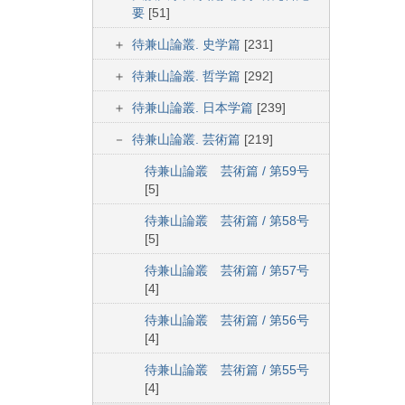
要
[51]
待兼山論叢. 史学篇
[231]
待兼山論叢. 哲学篇
[292]
待兼山論叢. 日本学篇
[239]
待兼山論叢. 芸術篇
[219]
待兼山論叢 芸術篇 / 第59号
[5]
待兼山論叢 芸術篇 / 第58号
[5]
待兼山論叢 芸術篇 / 第57号
[4]
待兼山論叢 芸術篇 / 第56号
[4]
待兼山論叢 芸術篇 / 第55号
[4]