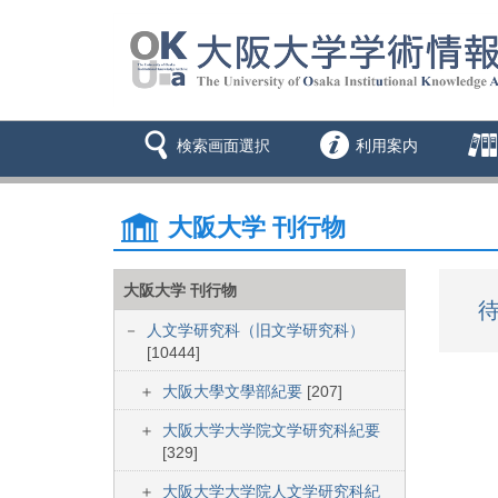
検索画面選択
利用案内
大阪大学 刊行物
大阪大学 刊行物
待
人文学研究科（旧文学研究科）
[10444]
大阪大學文學部紀要
[207]
大阪大学大学院文学研究科紀要
[329]
大阪大学大学院人文学研究科紀