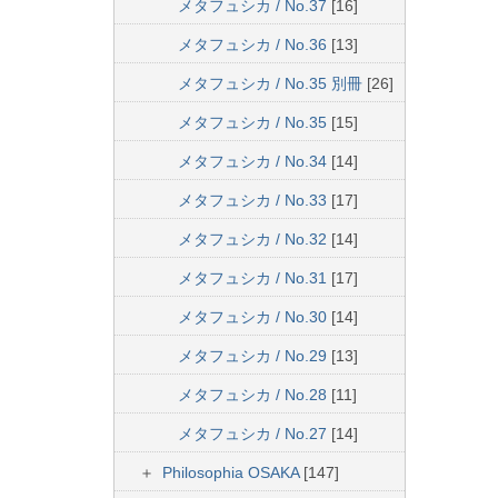
メタフュシカ / No.37
[16]
メタフュシカ / No.36
[13]
メタフュシカ / No.35 別冊
[26]
メタフュシカ / No.35
[15]
メタフュシカ / No.34
[14]
メタフュシカ / No.33
[17]
メタフュシカ / No.32
[14]
メタフュシカ / No.31
[17]
メタフュシカ / No.30
[14]
メタフュシカ / No.29
[13]
メタフュシカ / No.28
[11]
メタフュシカ / No.27
[14]
Philosophia OSAKA
[147]