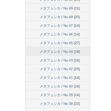
メタフュシカ / No.49
[21]
メタフュシカ / No.48
[20]
メタフュシカ / No.47
[14]
メタフュシカ / No.46
[14]
メタフュシカ / No.45
[27]
メタフュシカ / No.44
[18]
メタフュシカ / No.43
[16]
メタフュシカ / No.42
[23]
メタフュシカ / No.41
[14]
メタフュシカ / No.40
[16]
メタフュシカ / No.39
[14]
メタフュシカ / No.38
[22]