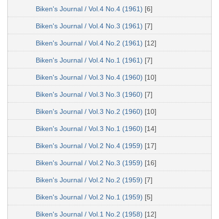
Biken's Journal / Vol.4 No.4 (1961)
[6]
Biken's Journal / Vol.4 No.3 (1961)
[7]
Biken's Journal / Vol.4 No.2 (1961)
[12]
Biken's Journal / Vol.4 No.1 (1961)
[7]
Biken's Journal / Vol.3 No.4 (1960)
[10]
Biken's Journal / Vol.3 No.3 (1960)
[7]
Biken's Journal / Vol.3 No.2 (1960)
[10]
Biken's Journal / Vol.3 No.1 (1960)
[14]
Biken's Journal / Vol.2 No.4 (1959)
[17]
Biken's Journal / Vol.2 No.3 (1959)
[16]
Biken's Journal / Vol.2 No.2 (1959)
[7]
Biken's Journal / Vol.2 No.1 (1959)
[5]
Biken's Journal / Vol.1 No.2 (1958)
[12]