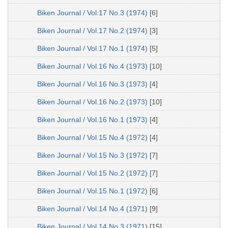
Biken Journal / Vol.17 No.3 (1974)
[6]
Biken Journal / Vol.17 No.2 (1974)
[3]
Biken Journal / Vol.17 No.1 (1974)
[5]
Biken Journal / Vol.16 No.4 (1973)
[10]
Biken Journal / Vol.16 No.3 (1973)
[4]
Biken Journal / Vol.16 No.2 (1973)
[10]
Biken Journal / Vol.16 No.1 (1973)
[4]
Biken Journal / Vol.15 No.4 (1972)
[4]
Biken Journal / Vol.15 No.3 (1972)
[7]
Biken Journal / Vol.15 No.2 (1972)
[7]
Biken Journal / Vol.15 No.1 (1972)
[6]
Biken Journal / Vol.14 No.4 (1971)
[9]
Biken Journal / Vol.14 No.3 (1971)
[15]