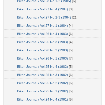
Biken Journal / Vol.28 No.1-2 (1985)
[6]
Biken Journal / Vol.27 No.4 (1984)
[8]
Biken Journal / Vol.27 No.2-3 (1984)
[21]
Biken Journal / Vol.27 No.1 (1984)
[4]
Biken Journal / Vol.26 No.4 (1983)
[6]
Biken Journal / Vol.26 No.3 (1983)
[4]
Biken Journal / Vol.26 No.2 (1983)
[5]
Biken Journal / Vol.26 No.1 (1983)
[7]
Biken Journal / Vol.25 No.4 (1982)
[5]
Biken Journal / Vol.25 No.3 (1982)
[6]
Biken Journal / Vol.25 No.2 (1982)
[6]
Biken Journal / Vol.25 No.1 (1982)
[5]
Biken Journal / Vol.24 No.4 (1981)
[5]