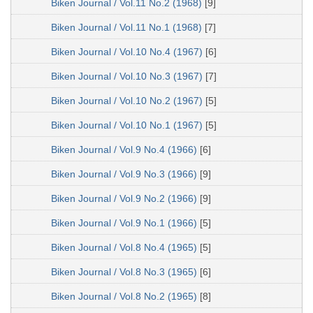
Biken Journal / Vol.11 No.2 (1968)
[9]
Biken Journal / Vol.11 No.1 (1968)
[7]
Biken Journal / Vol.10 No.4 (1967)
[6]
Biken Journal / Vol.10 No.3 (1967)
[7]
Biken Journal / Vol.10 No.2 (1967)
[5]
Biken Journal / Vol.10 No.1 (1967)
[5]
Biken Journal / Vol.9 No.4 (1966)
[6]
Biken Journal / Vol.9 No.3 (1966)
[9]
Biken Journal / Vol.9 No.2 (1966)
[9]
Biken Journal / Vol.9 No.1 (1966)
[5]
Biken Journal / Vol.8 No.4 (1965)
[5]
Biken Journal / Vol.8 No.3 (1965)
[6]
Biken Journal / Vol.8 No.2 (1965)
[8]