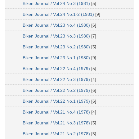
Biken Journal / Vol.24 No.3 (1981)
[5]
Biken Journal / Vol.24 No.1-2 (1981)
[9]
Biken Journal / Vol.23 No.4 (1980)
[6]
Biken Journal / Vol.23 No.3 (1980)
[7]
Biken Journal / Vol.23 No.2 (1980)
[5]
Biken Journal / Vol.23 No.1 (1980)
[9]
Biken Journal / Vol.22 No.4 (1979)
[5]
Biken Journal / Vol.22 No.3 (1979)
[4]
Biken Journal / Vol.22 No.2 (1979)
[6]
Biken Journal / Vol.22 No.1 (1979)
[6]
Biken Journal / Vol.21 No.4 (1978)
[4]
Biken Journal / Vol.21 No.3 (1978)
[5]
Biken Journal / Vol.21 No.2 (1978)
[5]