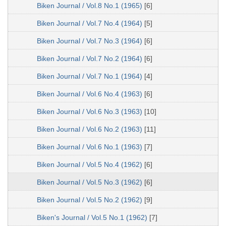
Biken Journal / Vol.8 No.1 (1965)
[6]
Biken Journal / Vol.7 No.4 (1964)
[5]
Biken Journal / Vol.7 No.3 (1964)
[6]
Biken Journal / Vol.7 No.2 (1964)
[6]
Biken Journal / Vol.7 No.1 (1964)
[4]
Biken Journal / Vol.6 No.4 (1963)
[6]
Biken Journal / Vol.6 No.3 (1963)
[10]
Biken Journal / Vol.6 No.2 (1963)
[11]
Biken Journal / Vol.6 No.1 (1963)
[7]
Biken Journal / Vol.5 No.4 (1962)
[6]
Biken Journal / Vol.5 No.3 (1962)
[6]
Biken Journal / Vol.5 No.2 (1962)
[9]
Biken's Journal / Vol.5 No.1 (1962)
[7]