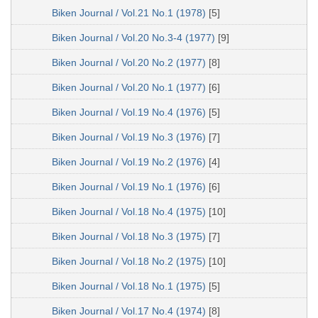
Biken Journal / Vol.21 No.1 (1978)
[5]
Biken Journal / Vol.20 No.3-4 (1977)
[9]
Biken Journal / Vol.20 No.2 (1977)
[8]
Biken Journal / Vol.20 No.1 (1977)
[6]
Biken Journal / Vol.19 No.4 (1976)
[5]
Biken Journal / Vol.19 No.3 (1976)
[7]
Biken Journal / Vol.19 No.2 (1976)
[4]
Biken Journal / Vol.19 No.1 (1976)
[6]
Biken Journal / Vol.18 No.4 (1975)
[10]
Biken Journal / Vol.18 No.3 (1975)
[7]
Biken Journal / Vol.18 No.2 (1975)
[10]
Biken Journal / Vol.18 No.1 (1975)
[5]
Biken Journal / Vol.17 No.4 (1974)
[8]