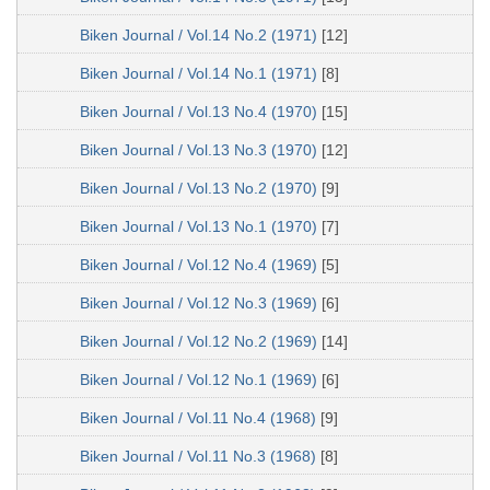
Biken Journal / Vol.14 No.2 (1971)
[12]
Biken Journal / Vol.14 No.1 (1971)
[8]
Biken Journal / Vol.13 No.4 (1970)
[15]
Biken Journal / Vol.13 No.3 (1970)
[12]
Biken Journal / Vol.13 No.2 (1970)
[9]
Biken Journal / Vol.13 No.1 (1970)
[7]
Biken Journal / Vol.12 No.4 (1969)
[5]
Biken Journal / Vol.12 No.3 (1969)
[6]
Biken Journal / Vol.12 No.2 (1969)
[14]
Biken Journal / Vol.12 No.1 (1969)
[6]
Biken Journal / Vol.11 No.4 (1968)
[9]
Biken Journal / Vol.11 No.3 (1968)
[8]