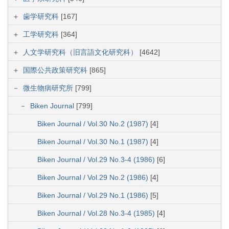
歯学研究科
[167]
工学研究科
[364]
人文学研究科（旧言語文化研究科）
[4642]
国際公共政策研究科
[865]
微生物病研究所
[799]
Biken Journal
[799]
Biken Journal / Vol.30 No.2 (1987)
[4]
Biken Journal / Vol.30 No.1 (1987)
[4]
Biken Journal / Vol.29 No.3-4 (1986)
[6]
Biken Journal / Vol.29 No.2 (1986)
[4]
Biken Journal / Vol.29 No.1 (1986)
[5]
Biken Journal / Vol.28 No.3-4 (1985)
[4]