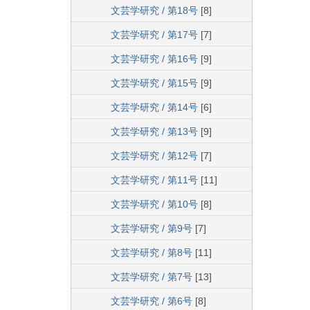
文芸学研究 / 第18号
[8]
文芸学研究 / 第17号
[7]
文芸学研究 / 第16号
[9]
文芸学研究 / 第15号
[9]
文芸学研究 / 第14号
[6]
文芸学研究 / 第13号
[9]
文芸学研究 / 第12号
[7]
文芸学研究 / 第11号
[11]
文芸学研究 / 第10号
[8]
文芸学研究 / 第9号
[7]
文芸学研究 / 第8号
[11]
文芸学研究 / 第7号
[13]
文芸学研究 / 第6号
[8]