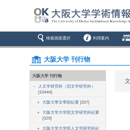
検索画面選択
利用案内
大阪大学 刊行物
大阪大学 刊行物
文
人文学研究科（旧文学研究科）
[10444]
大阪大學文學部紀要
[207]
大阪大学大学院文学研究科紀要
[329]
大阪大学大学院人文学研究科紀