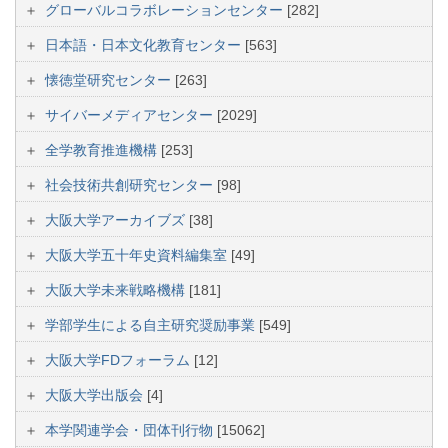
グローバルコラボレーションセンター
[282]
日本語・日本文化教育センター
[563]
懐徳堂研究センター
[263]
サイバーメディアセンター
[2029]
全学教育推進機構
[253]
社会技術共創研究センター
[98]
大阪大学アーカイブズ
[38]
大阪大学五十年史資料編集室
[49]
大阪大学未来戦略機構
[181]
学部学生による自主研究奨励事業
[549]
大阪大学FDフォーラム
[12]
大阪大学出版会
[4]
本学関連学会・団体刊行物
[15062]