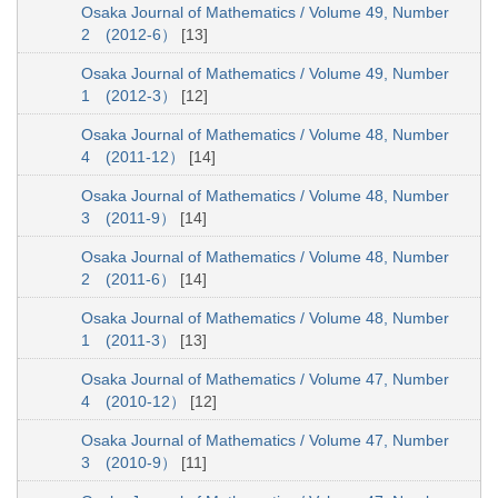
Osaka Journal of Mathematics / Volume 49, Number
2 (2012-6）
[13]
Osaka Journal of Mathematics / Volume 49, Number
1 (2012-3）
[12]
Osaka Journal of Mathematics / Volume 48, Number
4 (2011-12）
[14]
Osaka Journal of Mathematics / Volume 48, Number
3 (2011-9）
[14]
Osaka Journal of Mathematics / Volume 48, Number
2 (2011-6）
[14]
Osaka Journal of Mathematics / Volume 48, Number
1 (2011-3）
[13]
Osaka Journal of Mathematics / Volume 47, Number
4 (2010-12）
[12]
Osaka Journal of Mathematics / Volume 47, Number
3 (2010-9）
[11]