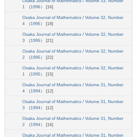
Osaka Journal of Mathematics / Volume 33, Number
1 (1996）
[16]
Osaka Journal of Mathematics / Volume 32, Number
4 (1995）
[18]
Osaka Journal of Mathematics / Volume 32, Number
3 (1995）
[21]
Osaka Journal of Mathematics / Volume 32, Number
2 (1995）
[22]
Osaka Journal of Mathematics / Volume 32, Number
1 (1995）
[15]
Osaka Journal of Mathematics / Volume 31, Number
4 (1994）
[12]
Osaka Journal of Mathematics / Volume 31, Number
3 (1994）
[12]
Osaka Journal of Mathematics / Volume 31, Number
2 (1994）
[16]
Osaka Journal of Mathematics / Volume 31, Number