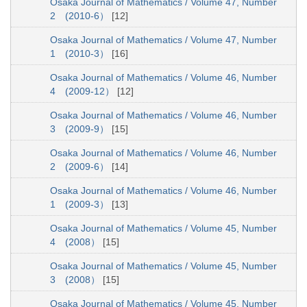
Osaka Journal of Mathematics / Volume 47, Number
2 (2010-6）
[12]
Osaka Journal of Mathematics / Volume 47, Number
1 (2010-3）
[16]
Osaka Journal of Mathematics / Volume 46, Number
4 (2009-12）
[12]
Osaka Journal of Mathematics / Volume 46, Number
3 (2009-9）
[15]
Osaka Journal of Mathematics / Volume 46, Number
2 (2009-6）
[14]
Osaka Journal of Mathematics / Volume 46, Number
1 (2009-3）
[13]
Osaka Journal of Mathematics / Volume 45, Number
4 (2008）
[15]
Osaka Journal of Mathematics / Volume 45, Number
3 (2008）
[15]
Osaka Journal of Mathematics / Volume 45, Number