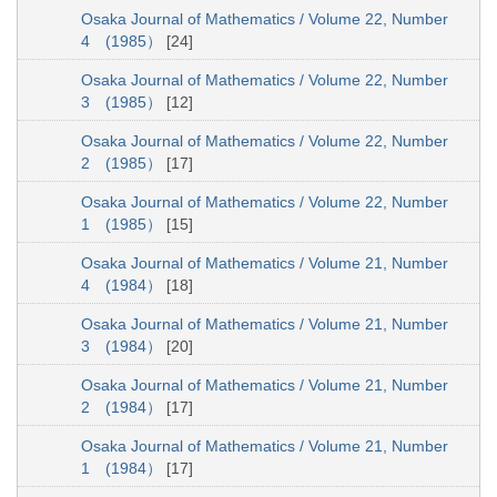
Osaka Journal of Mathematics / Volume 22, Number
4 (1985）
[24]
Osaka Journal of Mathematics / Volume 22, Number
3 (1985）
[12]
Osaka Journal of Mathematics / Volume 22, Number
2 (1985）
[17]
Osaka Journal of Mathematics / Volume 22, Number
1 (1985）
[15]
Osaka Journal of Mathematics / Volume 21, Number
4 (1984）
[18]
Osaka Journal of Mathematics / Volume 21, Number
3 (1984）
[20]
Osaka Journal of Mathematics / Volume 21, Number
2 (1984）
[17]
Osaka Journal of Mathematics / Volume 21, Number
1 (1984）
[17]