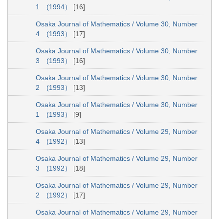
1 (1994）
[16]
Osaka Journal of Mathematics / Volume 30, Number
4 (1993）
[17]
Osaka Journal of Mathematics / Volume 30, Number
3 (1993）
[16]
Osaka Journal of Mathematics / Volume 30, Number
2 (1993）
[13]
Osaka Journal of Mathematics / Volume 30, Number
1 (1993）
[9]
Osaka Journal of Mathematics / Volume 29, Number
4 (1992）
[13]
Osaka Journal of Mathematics / Volume 29, Number
3 (1992）
[18]
Osaka Journal of Mathematics / Volume 29, Number
2 (1992）
[17]
Osaka Journal of Mathematics / Volume 29, Number