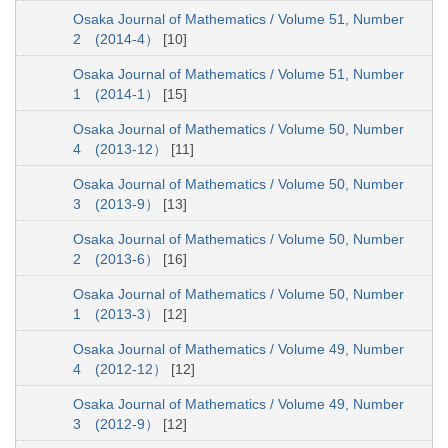
Osaka Journal of Mathematics / Volume 51, Number
2 (2014-4）
[10]
Osaka Journal of Mathematics / Volume 51, Number
1 (2014-1）
[15]
Osaka Journal of Mathematics / Volume 50, Number
4 (2013-12）
[11]
Osaka Journal of Mathematics / Volume 50, Number
3 (2013-9）
[13]
Osaka Journal of Mathematics / Volume 50, Number
2 (2013-6）
[16]
Osaka Journal of Mathematics / Volume 50, Number
1 (2013-3）
[12]
Osaka Journal of Mathematics / Volume 49, Number
4 (2012-12）
[12]
Osaka Journal of Mathematics / Volume 49, Number
3 (2012-9）
[12]