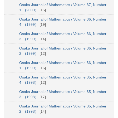
Osaka Journal of Mathematics / Volume 37, Number
1 (2000）
[15]
Osaka Journal of Mathematics / Volume 36, Number
4 (1999）
[19]
Osaka Journal of Mathematics / Volume 36, Number
3 (1999）
[14]
Osaka Journal of Mathematics / Volume 36, Number
2 (1999）
[12]
Osaka Journal of Mathematics / Volume 36, Number
1 (1999）
[16]
Osaka Journal of Mathematics / Volume 35, Number
4 (1998）
[12]
Osaka Journal of Mathematics / Volume 35, Number
3 (1998）
[17]
Osaka Journal of Mathematics / Volume 35, Number
2 (1998）
[14]