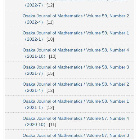
（2022-7）
[12]
Osaka Journal of Mathematics / Volume 59, Number 2
（2022-4）
[11]
Osaka Journal of Mathematics / Volume 59, Number 1
（2022-1）
[10]
Osaka Journal of Mathematics / Volume 58, Number 4
（2021-10）
[13]
Osaka Journal of Mathematics / Volume 58, Number 3
（2021-7）
[15]
Osaka Journal of Mathematics / Volume 58, Number 2
（2021-4）
[12]
Osaka Journal of Mathematics / Volume 58, Number 1
（2021-1）
[12]
Osaka Journal of Mathematics / Volume 57, Number 4
（2020-10）
[11]
Osaka Journal of Mathematics / Volume 57, Number 3