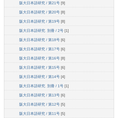
阪大日本語研究 / 第21号
[9]
阪大日本語研究 / 第20号
[8]
阪大日本語研究 / 第19号
[8]
阪大日本語研究. 別冊 / 2号
[1]
阪大日本語研究 / 第18号
[6]
阪大日本語研究 / 第17号
[6]
阪大日本語研究 / 第16号
[8]
阪大日本語研究 / 第15号
[6]
阪大日本語研究 / 第14号
[4]
阪大日本語研究. 別冊 / 1号
[1]
阪大日本語研究 / 第13号
[6]
阪大日本語研究 / 第12号
[5]
阪大日本語研究 / 第11号
[5]