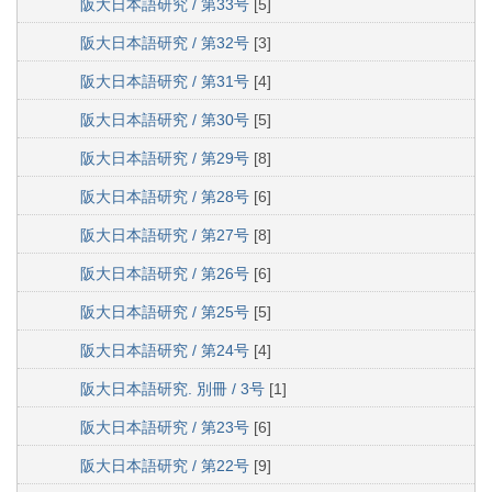
阪大日本語研究 / 第33号
[5]
阪大日本語研究 / 第32号
[3]
阪大日本語研究 / 第31号
[4]
阪大日本語研究 / 第30号
[5]
阪大日本語研究 / 第29号
[8]
阪大日本語研究 / 第28号
[6]
阪大日本語研究 / 第27号
[8]
阪大日本語研究 / 第26号
[6]
阪大日本語研究 / 第25号
[5]
阪大日本語研究 / 第24号
[4]
阪大日本語研究. 別冊 / 3号
[1]
阪大日本語研究 / 第23号
[6]
阪大日本語研究 / 第22号
[9]