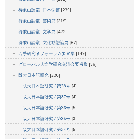
待兼山論叢. 日本学篇
[239]
待兼山論叢. 芸術篇
[219]
待兼山論叢. 文学篇
[422]
待兼山論叢. 文化動態論篇
[67]
若手研究者フォーラム要旨集
[149]
グローバル人文学研究交流会要旨集
[36]
阪大日本語研究
[236]
阪大日本語研究 / 第38号
[4]
阪大日本語研究 / 第37号
[4]
阪大日本語研究 / 第36号
[5]
阪大日本語研究 / 第35号
[3]
阪大日本語研究 / 第34号
[5]