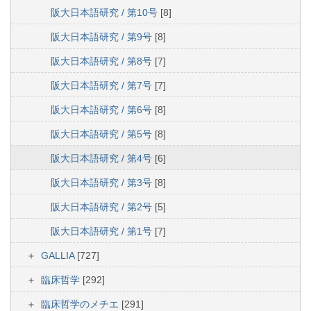
阪大日本語研究 / 第10号
[8]
阪大日本語研究 / 第9号
[8]
阪大日本語研究 / 第8号
[7]
阪大日本語研究 / 第7号
[7]
阪大日本語研究 / 第6号
[8]
阪大日本語研究 / 第5号
[8]
阪大日本語研究 / 第4号
[6]
阪大日本語研究 / 第3号
[8]
阪大日本語研究 / 第2号
[5]
阪大日本語研究 / 第1号
[7]
GALLIA
[727]
臨床哲学
[292]
臨床哲学のメチエ
[291]