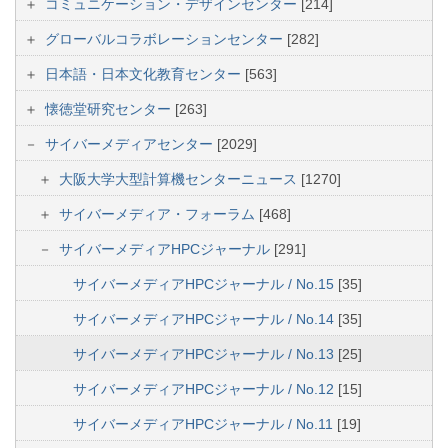
コミュニケーション・デザインセンター
[214]
グローバルコラボレーションセンター
[282]
日本語・日本文化教育センター
[563]
懐徳堂研究センター
[263]
サイバーメディアセンター
[2029]
大阪大学大型計算機センターニュース
[1270]
サイバーメディア・フォーラム
[468]
サイバーメディアHPCジャーナル
[291]
サイバーメディアHPCジャーナル / No.15
[35]
サイバーメディアHPCジャーナル / No.14
[35]
サイバーメディアHPCジャーナル / No.13
[25]
サイバーメディアHPCジャーナル / No.12
[15]
サイバーメディアHPCジャーナル / No.11
[19]