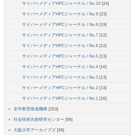
サイバーメディアHPCジャーナル / No.10
[24]
サイバーメディアHPCジャーナル / No.9
[23]
サイバーメディアHPCジャーナル / No.8
[19]
サイバーメディアHPCジャーナル / No.7
[12]
サイバーメディアHPCジャーナル / No.6
[12]
サイバーメディアHPCジャーナル / No.5
[13]
サイバーメディアHPCジャーナル / No.4
[16]
サイバーメディアHPCジャーナル / No.3
[13]
サイバーメディアHPCジャーナル / No.2
[14]
サイバーメディアHPCジャーナル / No.1
[16]
全学教育推進機構
[253]
社会技術共創研究センター
[98]
大阪大学アーカイブズ
[38]