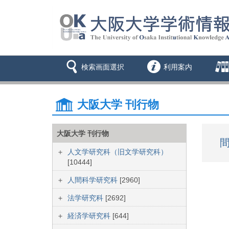
検索画面選択
利用案内
大阪大学 刊行物
大阪大学 刊行物
間
人文学研究科（旧文学研究科）
[10444]
人間科学研究科
[2960]
法学研究科
[2692]
経済学研究科
[644]