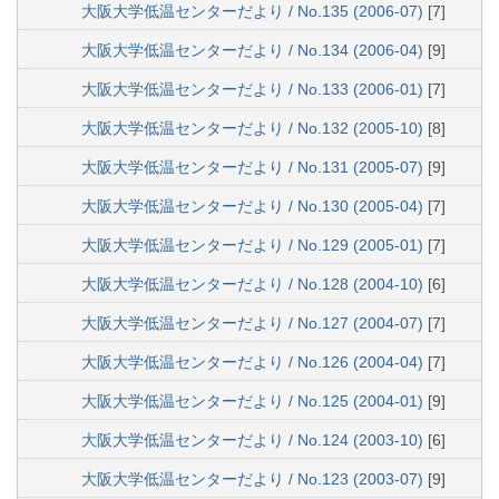
大阪大学低温センターだより / No.135 (2006-07)
[7]
大阪大学低温センターだより / No.134 (2006-04)
[9]
大阪大学低温センターだより / No.133 (2006-01)
[7]
大阪大学低温センターだより / No.132 (2005-10)
[8]
大阪大学低温センターだより / No.131 (2005-07)
[9]
大阪大学低温センターだより / No.130 (2005-04)
[7]
大阪大学低温センターだより / No.129 (2005-01)
[7]
大阪大学低温センターだより / No.128 (2004-10)
[6]
大阪大学低温センターだより / No.127 (2004-07)
[7]
大阪大学低温センターだより / No.126 (2004-04)
[7]
大阪大学低温センターだより / No.125 (2004-01)
[9]
大阪大学低温センターだより / No.124 (2003-10)
[6]
大阪大学低温センターだより / No.123 (2003-07)
[9]