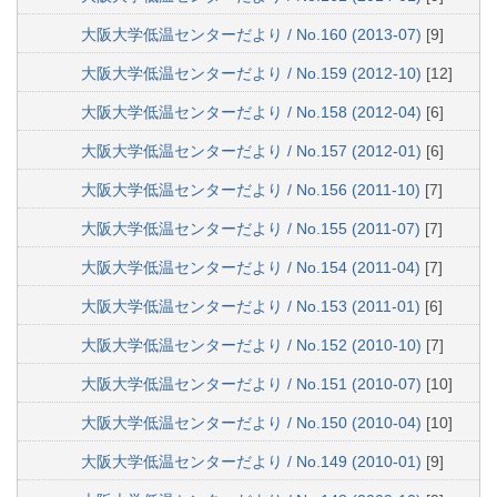
大阪大学低温センターだより / No.160 (2013-07)
[9]
大阪大学低温センターだより / No.159 (2012-10)
[12]
大阪大学低温センターだより / No.158 (2012-04)
[6]
大阪大学低温センターだより / No.157 (2012-01)
[6]
大阪大学低温センターだより / No.156 (2011-10)
[7]
大阪大学低温センターだより / No.155 (2011-07)
[7]
大阪大学低温センターだより / No.154 (2011-04)
[7]
大阪大学低温センターだより / No.153 (2011-01)
[6]
大阪大学低温センターだより / No.152 (2010-10)
[7]
大阪大学低温センターだより / No.151 (2010-07)
[10]
大阪大学低温センターだより / No.150 (2010-04)
[10]
大阪大学低温センターだより / No.149 (2010-01)
[9]