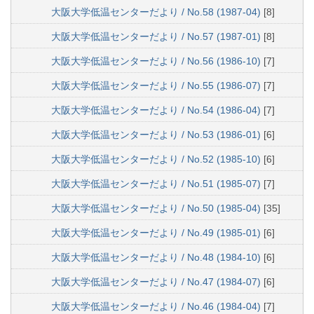
大阪大学低温センターだより / No.58 (1987-04)
[8]
大阪大学低温センターだより / No.57 (1987-01)
[8]
大阪大学低温センターだより / No.56 (1986-10)
[7]
大阪大学低温センターだより / No.55 (1986-07)
[7]
大阪大学低温センターだより / No.54 (1986-04)
[7]
大阪大学低温センターだより / No.53 (1986-01)
[6]
大阪大学低温センターだより / No.52 (1985-10)
[6]
大阪大学低温センターだより / No.51 (1985-07)
[7]
大阪大学低温センターだより / No.50 (1985-04)
[35]
大阪大学低温センターだより / No.49 (1985-01)
[6]
大阪大学低温センターだより / No.48 (1984-10)
[6]
大阪大学低温センターだより / No.47 (1984-07)
[6]
大阪大学低温センターだより / No.46 (1984-04)
[7]