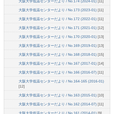
大阪大学低温センターだより / No.174 (2024-01)
[11]
大阪大学低温センターだより / No.173 (2023-01)
[11]
大阪大学低温センターだより / No.172 (2022-01)
[11]
大阪大学低温センターだより / No.171 (2021-01)
[12]
大阪大学低温センターだより / No.170 (2020-01)
[13]
大阪大学低温センターだより / No.169 (2019-01)
[13]
大阪大学低温センターだより / No.168 (2018-01)
[15]
大阪大学低温センターだより / No.167 (2017-01)
[14]
大阪大学低温センターだより / No.166 (2016-07)
[11]
大阪大学低温センターだより / No.164-165 (2016-01)
[12]
大阪大学低温センターだより / No.163 (2015-01)
[10]
大阪大学低温センターだより / No.162 (2014-07)
[11]
大阪大学低温センターだより / No.161 (2014-01)
[9]