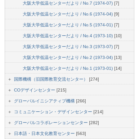
大阪大学低温センターだより / No.7 (1974-07)
[7]
大阪大学低温センターだより / No.6 (1974-04)
[9]
大阪大学低温センターだより / No.5 (1974-01)
[7]
大阪大学低温センターだより / No.4 (1973-10)
[10]
大阪大学低温センターだより / No.3 (1973-07)
[7]
大阪大学低温センターだより / No.2 (1973-04)
[13]
大阪大学低温センターだより / No.1 (1973-01)
[14]
国際機構（旧国際教育交流センター）
[274]
COデザインセンター
[215]
グローバルイニシアティブ機構
[266]
コミュニケーション・デザインセンター
[214]
グローバルコラボレーションセンター
[282]
日本語・日本文化教育センター
[563]