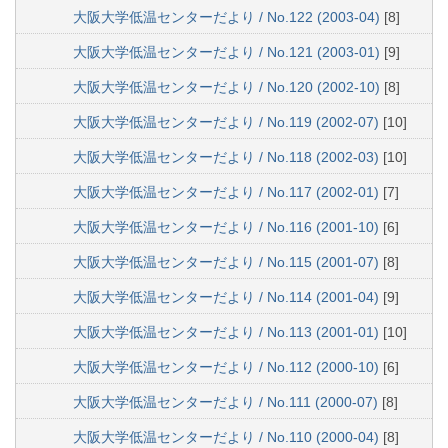
大阪大学低温センターだより / No.122 (2003-04)
[8]
大阪大学低温センターだより / No.121 (2003-01)
[9]
大阪大学低温センターだより / No.120 (2002-10)
[8]
大阪大学低温センターだより / No.119 (2002-07)
[10]
大阪大学低温センターだより / No.118 (2002-03)
[10]
大阪大学低温センターだより / No.117 (2002-01)
[7]
大阪大学低温センターだより / No.116 (2001-10)
[6]
大阪大学低温センターだより / No.115 (2001-07)
[8]
大阪大学低温センターだより / No.114 (2001-04)
[9]
大阪大学低温センターだより / No.113 (2001-01)
[10]
大阪大学低温センターだより / No.112 (2000-10)
[6]
大阪大学低温センターだより / No.111 (2000-07)
[8]
大阪大学低温センターだより / No.110 (2000-04)
[8]