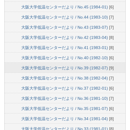
大阪大学低温センターだより / No.45 (1984-01)
[6]
大阪大学低温センターだより / No.44 (1983-10)
[7]
大阪大学低温センターだより / No.43 (1983-07)
[7]
大阪大学低温センターだより / No.42 (1983-04)
[8]
大阪大学低温センターだより / No.41 (1983-01)
[8]
大阪大学低温センターだより / No.40 (1982-10)
[6]
大阪大学低温センターだより / No.39 (1982-07)
[9]
大阪大学低温センターだより / No.38 (1982-04)
[7]
大阪大学低温センターだより / No.37 (1982-01)
[6]
大阪大学低温センターだより / No.36 (1981-10)
[7]
大阪大学低温センターだより / No.35 (1981-07)
[6]
大阪大学低温センターだより / No.34 (1981-04)
[8]
大阪大学低温センターだより / No.33 (1981-01)
[8]