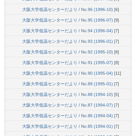
大阪大学低温センターだより / No.96 (1996-10)
[6]
大阪大学低温センターだより / No.95 (1996-07)
[9]
大阪大学低温センターだより / No.94 (1996-04)
[7]
大阪大学低温センターだより / No.93 (1996-01)
[7]
大阪大学低温センターだより / No.92 (1995-10)
[8]
大阪大学低温センターだより / No.91 (1995-07)
[8]
大阪大学低温センターだより / No.90 (1995-04)
[11]
大阪大学低温センターだより / No.89 (1995-01)
[7]
大阪大学低温センターだより / No.88 (1994-10)
[5]
大阪大学低温センターだより / No.87 (1994-07)
[7]
大阪大学低温センターだより / No.86 (1994-04)
[7]
大阪大学低温センターだより / No.85 (1994-01)
[7]