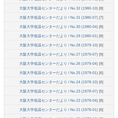
大阪大学低温センターだより / No.32 (1980-10)
[8]
大阪大学低温センターだより / No.31 (1980-07)
[7]
大阪大学低温センターだより / No.30 (1980-04)
[8]
大阪大学低温センターだより / No.29 (1980-01)
[8]
大阪大学低温センターだより / No.28 (1979-10)
[6]
大阪大学低温センターだより / No.27 (1979-07)
[9]
大阪大学低温センターだより / No.26 (1979-04)
[9]
大阪大学低温センターだより / No.25 (1979-01)
[6]
大阪大学低温センターだより / No.24 (1978-10)
[6]
大阪大学低温センターだより / No.23 (1978-07)
[5]
大阪大学低温センターだより / No.22 (1978-04)
[8]
大阪大学低温センターだより / No.21 (1978-01)
[6]