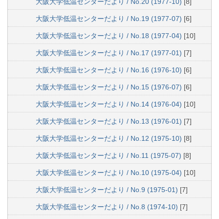
大阪大学低温センターだより / No.20 (1977-10)
[8]
大阪大学低温センターだより / No.19 (1977-07)
[6]
大阪大学低温センターだより / No.18 (1977-04)
[10]
大阪大学低温センターだより / No.17 (1977-01)
[7]
大阪大学低温センターだより / No.16 (1976-10)
[6]
大阪大学低温センターだより / No.15 (1976-07)
[6]
大阪大学低温センターだより / No.14 (1976-04)
[10]
大阪大学低温センターだより / No.13 (1976-01)
[7]
大阪大学低温センターだより / No.12 (1975-10)
[8]
大阪大学低温センターだより / No.11 (1975-07)
[8]
大阪大学低温センターだより / No.10 (1975-04)
[10]
大阪大学低温センターだより / No.9 (1975-01)
[7]
大阪大学低温センターだより / No.8 (1974-10)
[7]