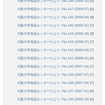
大阪大学低温センターだより / No.148 (2009-10)
[9]
大阪大学低温センターだより / No.147 (2009-07)
[6]
大阪大学低温センターだより / No.146 (2009-04)
[8]
大阪大学低温センターだより / No.145 (2009-01)
[7]
大阪大学低温センターだより / No.144 (2008-10)
[8]
大阪大学低温センターだより / No.143 (2008-07)
[7]
大阪大学低温センターだより / No.142 (2008-04)
[7]
大阪大学低温センターだより / No.141 (2008-01)
[6]
大阪大学低温センターだより / No.140 (2007-10)
[7]
大阪大学低温センターだより / No.139 (2007-07)
[7]
大阪大学低温センターだより / No.138 (2007-04)
[7]
大阪大学低温センターだより / No.137 (2007-01)
[6]
大阪大学低温センターだより / No.136 (2006-10)
[6]