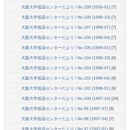
大阪大学低温センターだより / No.109 (2000-01)
[7]
大阪大学低温センターだより / No.108 (1999-10)
[7]
大阪大学低温センターだより / No.107 (1999-07)
[7]
大阪大学低温センターだより / No.106 (1999-04)
[7]
大阪大学低温センターだより / No.105 (1999-01)
[7]
大阪大学低温センターだより / No.104 (1998-10)
[6]
大阪大学低温センターだより / No.103 (1998-07)
[8]
大阪大学低温センターだより / No.102 (1998-04)
[8]
大阪大学低温センターだより / No.101 (1998-01)
[6]
大阪大学低温センターだより / No.100 (1997-10)
[24]
大阪大学低温センターだより / No.99 (1997-07)
[8]
大阪大学低温センターだより / No.98 (1997-04)
[7]
大阪大学低温センターだより / No.97 (1997-01)
[8]