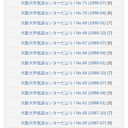
大阪大学低温センターだより / No.71 (1990-07)
[8]
大阪大学低温センターだより / No.70 (1990-04)
[8]
大阪大学低温センターだより / No.69 (1990-01)
[7]
大阪大学低温センターだより / No.68 (1989-10)
[7]
大阪大学低温センターだより / No.67 (1989-07)
[8]
大阪大学低温センターだより / No.66 (1989-04)
[9]
大阪大学低温センターだより / No.65 (1989-01)
[8]
大阪大学低温センターだより / No.64 (1988-10)
[7]
大阪大学低温センターだより / No.63 (1988-07)
[9]
大阪大学低温センターだより / No.62 (1988-04)
[9]
大阪大学低温センターだより / No.61 (1988-01)
[9]
大阪大学低温センターだより / No.60 (1987-10)
[7]
大阪大学低温センターだより / No.59 (1987-07)
[9]