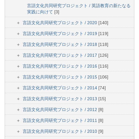
言語文化共同研究プロジェクト / 英語教育の新たなる
実践に向けて
[3]
言語文化共同研究プロジェクト / 2020
[140]
言語文化共同研究プロジェクト / 2019
[119]
言語文化共同研究プロジェクト / 2018
[118]
言語文化共同研究プロジェクト / 2017
[126]
言語文化共同研究プロジェクト / 2016
[116]
言語文化共同研究プロジェクト / 2015
[106]
言語文化共同研究プロジェクト / 2014
[74]
言語文化共同研究プロジェクト / 2013
[15]
言語文化共同研究プロジェクト / 2012
[8]
言語文化共同研究プロジェクト / 2011
[8]
言語文化共同研究プロジェクト / 2010
[9]