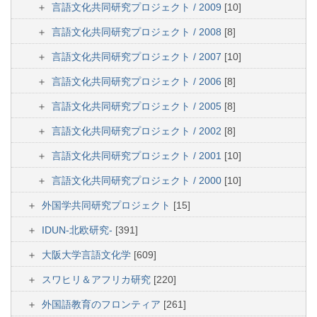
言語文化共同研究プロジェクト / 2009
[10]
言語文化共同研究プロジェクト / 2008
[8]
言語文化共同研究プロジェクト / 2007
[10]
言語文化共同研究プロジェクト / 2006
[8]
言語文化共同研究プロジェクト / 2005
[8]
言語文化共同研究プロジェクト / 2002
[8]
言語文化共同研究プロジェクト / 2001
[10]
言語文化共同研究プロジェクト / 2000
[10]
外国学共同研究プロジェクト
[15]
IDUN-北欧研究-
[391]
大阪大学言語文化学
[609]
スワヒリ＆アフリカ研究
[220]
外国語教育のフロンティア
[261]