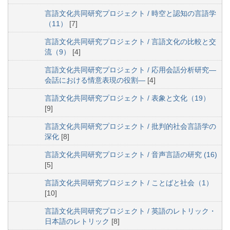
言語文化共同研究プロジェクト / 時空と認知の言語学
（11）
[7]
言語文化共同研究プロジェクト / 言語文化の比較と交
流（9）
[4]
言語文化共同研究プロジェクト / 応用会話分析研究―
会話における情意表現の役割―
[4]
言語文化共同研究プロジェクト / 表象と文化（19）
[9]
言語文化共同研究プロジェクト / 批判的社会言語学の
深化
[8]
言語文化共同研究プロジェクト / 音声言語の研究 (16)
[5]
言語文化共同研究プロジェクト / ことばと社会（1）
[10]
言語文化共同研究プロジェクト / 英語のレトリック・
日本語のレトリック
[8]