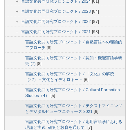
言語文化共同研究プロジェクト / 2024
[81]
言語文化共同研究プロジェクト / 2023
[84]
言語文化共同研究プロジェクト / 2022
[97]
言語文化共同研究プロジェクト / 2021
[98]
言語文化共同研究プロジェクト / 自然言語への理論的
アプローチ
[8]
言語文化共同研究プロジェクト / 認知・機能言語学研
究 (7)
[8]
言語文化共同研究プロジェクト / 「文化」の解読
（22）－文化とイデオロギー－
[6]
言語文化共同研究プロジェクト / Cultural Formation
Studies（4）
[5]
言語文化共同研究プロジェクト / テクストマイニング
とデジタルヒューマニティーズ 2021
[6]
言語文化共同研究プロジェクト / 応用言語学における
理論と実践 -研究と教育を通して‐
[7]