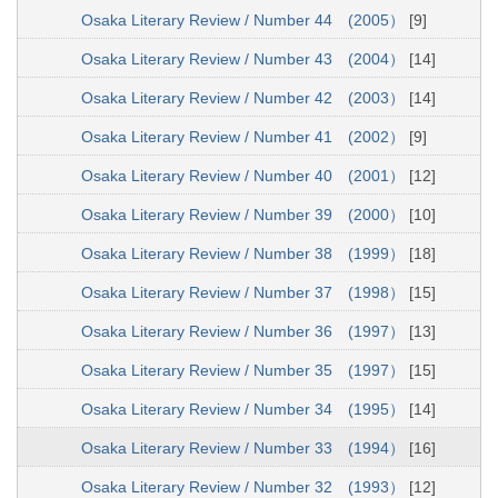
Osaka Literary Review / Number 44 (2005）
[9]
Osaka Literary Review / Number 43 (2004）
[14]
Osaka Literary Review / Number 42 (2003）
[14]
Osaka Literary Review / Number 41 (2002）
[9]
Osaka Literary Review / Number 40 (2001）
[12]
Osaka Literary Review / Number 39 (2000）
[10]
Osaka Literary Review / Number 38 (1999）
[18]
Osaka Literary Review / Number 37 (1998）
[15]
Osaka Literary Review / Number 36 (1997）
[13]
Osaka Literary Review / Number 35 (1997）
[15]
Osaka Literary Review / Number 34 (1995）
[14]
Osaka Literary Review / Number 33 (1994）
[16]
Osaka Literary Review / Number 32 (1993）
[12]