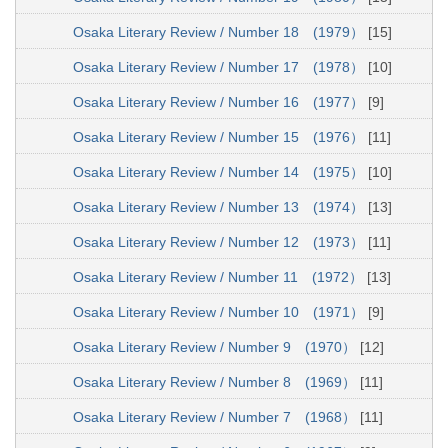
Osaka Literary Review / Number 18 (1979）
[15]
Osaka Literary Review / Number 17 (1978）
[10]
Osaka Literary Review / Number 16 (1977）
[9]
Osaka Literary Review / Number 15 (1976）
[11]
Osaka Literary Review / Number 14 (1975）
[10]
Osaka Literary Review / Number 13 (1974）
[13]
Osaka Literary Review / Number 12 (1973）
[11]
Osaka Literary Review / Number 11 (1972）
[13]
Osaka Literary Review / Number 10 (1971）
[9]
Osaka Literary Review / Number 9 (1970）
[12]
Osaka Literary Review / Number 8 (1969）
[11]
Osaka Literary Review / Number 7 (1968）
[11]