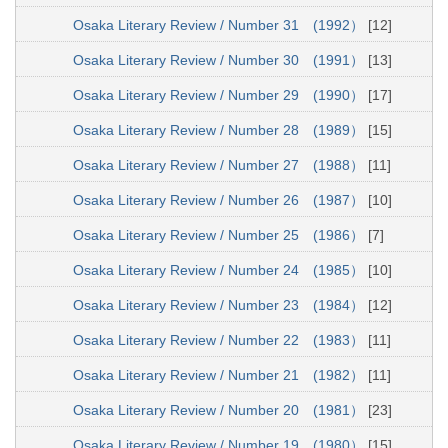
Osaka Literary Review / Number 31 (1992）
[12]
Osaka Literary Review / Number 30 (1991）
[13]
Osaka Literary Review / Number 29 (1990）
[17]
Osaka Literary Review / Number 28 (1989）
[15]
Osaka Literary Review / Number 27 (1988）
[11]
Osaka Literary Review / Number 26 (1987）
[10]
Osaka Literary Review / Number 25 (1986）
[7]
Osaka Literary Review / Number 24 (1985）
[10]
Osaka Literary Review / Number 23 (1984）
[12]
Osaka Literary Review / Number 22 (1983）
[11]
Osaka Literary Review / Number 21 (1982）
[11]
Osaka Literary Review / Number 20 (1981）
[23]
Osaka Literary Review / Number 19 (1980）
[15]