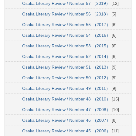
Osaka Literary Review / Number 57 （2019）
[12]
Osaka Literary Review / Number 56 （2018）
[5]
Osaka Literary Review / Number 55 (2017）
[6]
Osaka Literary Review / Number 54 (2016）
[6]
Osaka Literary Review / Number 53 (2015）
[6]
Osaka Literary Review / Number 52 (2014）
[6]
Osaka Literary Review / Number 51 (2013）
[9]
Osaka Literary Review / Number 50 (2012）
[9]
Osaka Literary Review / Number 49 (2011）
[9]
Osaka Literary Review / Number 48 (2010）
[15]
Osaka Literary Review / Number 47 (2008）
[10]
Osaka Literary Review / Number 46 (2007）
[8]
Osaka Literary Review / Number 45 (2006）
[11]