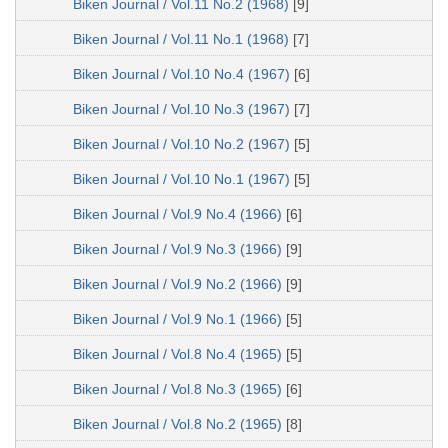
Biken Journal / Vol.11 No.2 (1968)
[9]
Biken Journal / Vol.11 No.1 (1968)
[7]
Biken Journal / Vol.10 No.4 (1967)
[6]
Biken Journal / Vol.10 No.3 (1967)
[7]
Biken Journal / Vol.10 No.2 (1967)
[5]
Biken Journal / Vol.10 No.1 (1967)
[5]
Biken Journal / Vol.9 No.4 (1966)
[6]
Biken Journal / Vol.9 No.3 (1966)
[9]
Biken Journal / Vol.9 No.2 (1966)
[9]
Biken Journal / Vol.9 No.1 (1966)
[5]
Biken Journal / Vol.8 No.4 (1965)
[5]
Biken Journal / Vol.8 No.3 (1965)
[6]
Biken Journal / Vol.8 No.2 (1965)
[8]