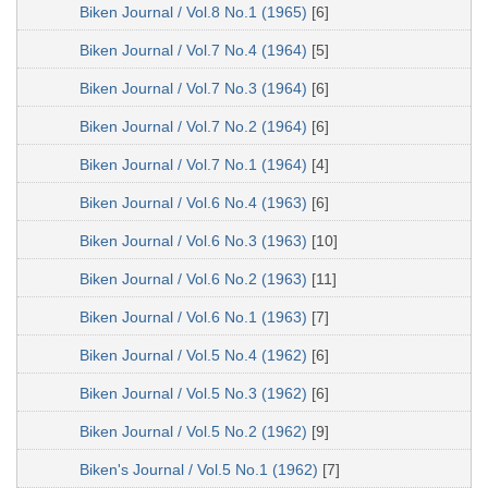
Biken Journal / Vol.8 No.1 (1965)
[6]
Biken Journal / Vol.7 No.4 (1964)
[5]
Biken Journal / Vol.7 No.3 (1964)
[6]
Biken Journal / Vol.7 No.2 (1964)
[6]
Biken Journal / Vol.7 No.1 (1964)
[4]
Biken Journal / Vol.6 No.4 (1963)
[6]
Biken Journal / Vol.6 No.3 (1963)
[10]
Biken Journal / Vol.6 No.2 (1963)
[11]
Biken Journal / Vol.6 No.1 (1963)
[7]
Biken Journal / Vol.5 No.4 (1962)
[6]
Biken Journal / Vol.5 No.3 (1962)
[6]
Biken Journal / Vol.5 No.2 (1962)
[9]
Biken's Journal / Vol.5 No.1 (1962)
[7]