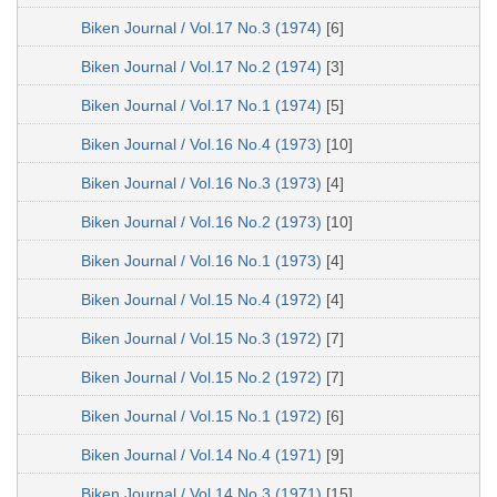
Biken Journal / Vol.17 No.3 (1974)
[6]
Biken Journal / Vol.17 No.2 (1974)
[3]
Biken Journal / Vol.17 No.1 (1974)
[5]
Biken Journal / Vol.16 No.4 (1973)
[10]
Biken Journal / Vol.16 No.3 (1973)
[4]
Biken Journal / Vol.16 No.2 (1973)
[10]
Biken Journal / Vol.16 No.1 (1973)
[4]
Biken Journal / Vol.15 No.4 (1972)
[4]
Biken Journal / Vol.15 No.3 (1972)
[7]
Biken Journal / Vol.15 No.2 (1972)
[7]
Biken Journal / Vol.15 No.1 (1972)
[6]
Biken Journal / Vol.14 No.4 (1971)
[9]
Biken Journal / Vol.14 No.3 (1971)
[15]