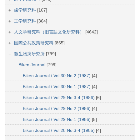
歯学研究科
[167]
工学研究科
[364]
人文学研究科（旧言語文化研究科）
[4642]
国際公共政策研究科
[865]
微生物病研究所
[799]
Biken Journal
[799]
Biken Journal / Vol.30 No.2 (1987)
[4]
Biken Journal / Vol.30 No.1 (1987)
[4]
Biken Journal / Vol.29 No.3-4 (1986)
[6]
Biken Journal / Vol.29 No.2 (1986)
[4]
Biken Journal / Vol.29 No.1 (1986)
[5]
Biken Journal / Vol.28 No.3-4 (1985)
[4]