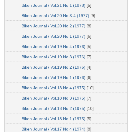
Biken Journal / Vol.21 No.1 (1978)
[5]
Biken Journal / Vol.20 No.3-4 (1977)
[9]
Biken Journal / Vol.20 No.2 (1977)
[8]
Biken Journal / Vol.20 No.1 (1977)
[6]
Biken Journal / Vol.19 No.4 (1976)
[5]
Biken Journal / Vol.19 No.3 (1976)
[7]
Biken Journal / Vol.19 No.2 (1976)
[4]
Biken Journal / Vol.19 No.1 (1976)
[6]
Biken Journal / Vol.18 No.4 (1975)
[10]
Biken Journal / Vol.18 No.3 (1975)
[7]
Biken Journal / Vol.18 No.2 (1975)
[10]
Biken Journal / Vol.18 No.1 (1975)
[5]
Biken Journal / Vol.17 No.4 (1974)
[8]