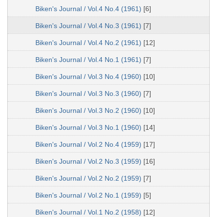
Biken's Journal / Vol.4 No.4 (1961)
[6]
Biken's Journal / Vol.4 No.3 (1961)
[7]
Biken's Journal / Vol.4 No.2 (1961)
[12]
Biken's Journal / Vol.4 No.1 (1961)
[7]
Biken's Journal / Vol.3 No.4 (1960)
[10]
Biken's Journal / Vol.3 No.3 (1960)
[7]
Biken's Journal / Vol.3 No.2 (1960)
[10]
Biken's Journal / Vol.3 No.1 (1960)
[14]
Biken's Journal / Vol.2 No.4 (1959)
[17]
Biken's Journal / Vol.2 No.3 (1959)
[16]
Biken's Journal / Vol.2 No.2 (1959)
[7]
Biken's Journal / Vol.2 No.1 (1959)
[5]
Biken's Journal / Vol.1 No.2 (1958)
[12]