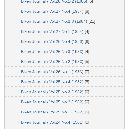
Biken Journal / Vol.28 No.1-2 (1985)
[6]
Biken Journal / Vol.27 No.4 (1984)
[8]
Biken Journal / Vol.27 No.2-3 (1984)
[21]
Biken Journal / Vol.27 No.1 (1984)
[4]
Biken Journal / Vol.26 No.4 (1983)
[6]
Biken Journal / Vol.26 No.3 (1983)
[4]
Biken Journal / Vol.26 No.2 (1983)
[5]
Biken Journal / Vol.26 No.1 (1983)
[7]
Biken Journal / Vol.25 No.4 (1982)
[5]
Biken Journal / Vol.25 No.3 (1982)
[6]
Biken Journal / Vol.25 No.2 (1982)
[6]
Biken Journal / Vol.25 No.1 (1982)
[5]
Biken Journal / Vol.24 No.4 (1981)
[5]