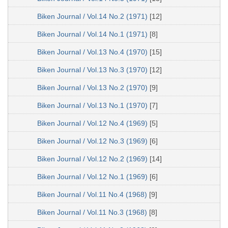
Biken Journal / Vol.14 No.2 (1971)
[12]
Biken Journal / Vol.14 No.1 (1971)
[8]
Biken Journal / Vol.13 No.4 (1970)
[15]
Biken Journal / Vol.13 No.3 (1970)
[12]
Biken Journal / Vol.13 No.2 (1970)
[9]
Biken Journal / Vol.13 No.1 (1970)
[7]
Biken Journal / Vol.12 No.4 (1969)
[5]
Biken Journal / Vol.12 No.3 (1969)
[6]
Biken Journal / Vol.12 No.2 (1969)
[14]
Biken Journal / Vol.12 No.1 (1969)
[6]
Biken Journal / Vol.11 No.4 (1968)
[9]
Biken Journal / Vol.11 No.3 (1968)
[8]