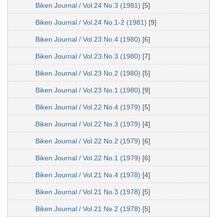
Biken Journal / Vol.24 No.3 (1981)
[5]
Biken Journal / Vol.24 No.1-2 (1981)
[9]
Biken Journal / Vol.23 No.4 (1980)
[6]
Biken Journal / Vol.23 No.3 (1980)
[7]
Biken Journal / Vol.23 No.2 (1980)
[5]
Biken Journal / Vol.23 No.1 (1980)
[9]
Biken Journal / Vol.22 No.4 (1979)
[5]
Biken Journal / Vol.22 No.3 (1979)
[4]
Biken Journal / Vol.22 No.2 (1979)
[6]
Biken Journal / Vol.22 No.1 (1979)
[6]
Biken Journal / Vol.21 No.4 (1978)
[4]
Biken Journal / Vol.21 No.3 (1978)
[5]
Biken Journal / Vol.21 No.2 (1978)
[5]