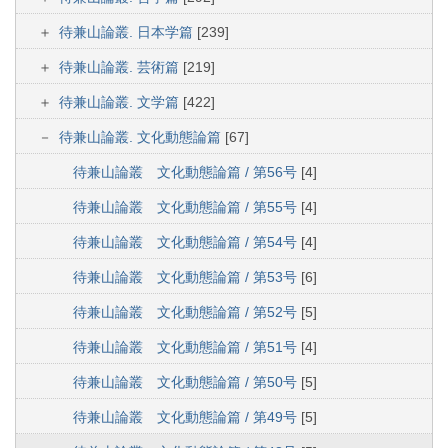
待兼山論叢. 日本学篇
[239]
待兼山論叢. 芸術篇
[219]
待兼山論叢. 文学篇
[422]
待兼山論叢. 文化動態論篇
[67]
待兼山論叢 文化動態論篇 / 第56号
[4]
待兼山論叢 文化動態論篇 / 第55号
[4]
待兼山論叢 文化動態論篇 / 第54号
[4]
待兼山論叢 文化動態論篇 / 第53号
[6]
待兼山論叢 文化動態論篇 / 第52号
[5]
待兼山論叢 文化動態論篇 / 第51号
[4]
待兼山論叢 文化動態論篇 / 第50号
[5]
待兼山論叢 文化動態論篇 / 第49号
[5]