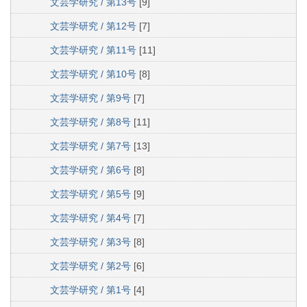
文芸学研究 / 第13号
[9]
文芸学研究 / 第12号
[7]
文芸学研究 / 第11号
[11]
文芸学研究 / 第10号
[8]
文芸学研究 / 第9号
[7]
文芸学研究 / 第8号
[11]
文芸学研究 / 第7号
[13]
文芸学研究 / 第6号
[8]
文芸学研究 / 第5号
[9]
文芸学研究 / 第4号
[7]
文芸学研究 / 第3号
[8]
文芸学研究 / 第2号
[6]
文芸学研究 / 第1号
[4]