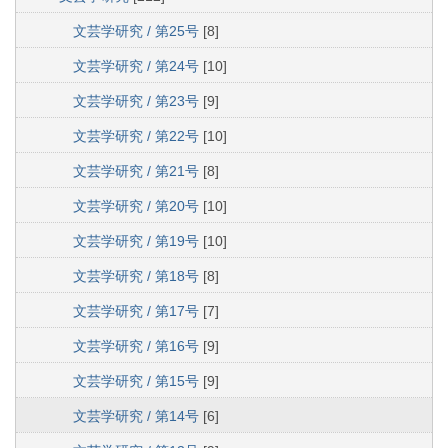
文芸学研究 / 第25号
[8]
文芸学研究 / 第24号
[10]
文芸学研究 / 第23号
[9]
文芸学研究 / 第22号
[10]
文芸学研究 / 第21号
[8]
文芸学研究 / 第20号
[10]
文芸学研究 / 第19号
[10]
文芸学研究 / 第18号
[8]
文芸学研究 / 第17号
[7]
文芸学研究 / 第16号
[9]
文芸学研究 / 第15号
[9]
文芸学研究 / 第14号
[6]