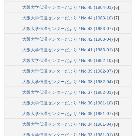
大阪大学低温センターだより / No.45 (1984-01)
[6]
大阪大学低温センターだより / No.44 (1983-10)
[7]
大阪大学低温センターだより / No.43 (1983-07)
[7]
大阪大学低温センターだより / No.42 (1983-04)
[8]
大阪大学低温センターだより / No.41 (1983-01)
[8]
大阪大学低温センターだより / No.40 (1982-10)
[6]
大阪大学低温センターだより / No.39 (1982-07)
[9]
大阪大学低温センターだより / No.38 (1982-04)
[7]
大阪大学低温センターだより / No.37 (1982-01)
[6]
大阪大学低温センターだより / No.36 (1981-10)
[7]
大阪大学低温センターだより / No.35 (1981-07)
[6]
大阪大学低温センターだより / No.34 (1981-04)
[8]
大阪大学低温センターだより / No.33 (1981-01)
[8]