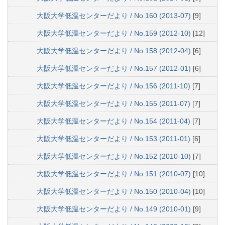
大阪大学低温センターだより / No.160 (2013-07)
[9]
大阪大学低温センターだより / No.159 (2012-10)
[12]
大阪大学低温センターだより / No.158 (2012-04)
[6]
大阪大学低温センターだより / No.157 (2012-01)
[6]
大阪大学低温センターだより / No.156 (2011-10)
[7]
大阪大学低温センターだより / No.155 (2011-07)
[7]
大阪大学低温センターだより / No.154 (2011-04)
[7]
大阪大学低温センターだより / No.153 (2011-01)
[6]
大阪大学低温センターだより / No.152 (2010-10)
[7]
大阪大学低温センターだより / No.151 (2010-07)
[10]
大阪大学低温センターだより / No.150 (2010-04)
[10]
大阪大学低温センターだより / No.149 (2010-01)
[9]