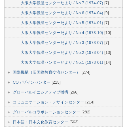
大阪大学低温センターだより / No.7 (1974-07)
[7]
大阪大学低温センターだより / No.6 (1974-04)
[9]
大阪大学低温センターだより / No.5 (1974-01)
[7]
大阪大学低温センターだより / No.4 (1973-10)
[10]
大阪大学低温センターだより / No.3 (1973-07)
[7]
大阪大学低温センターだより / No.2 (1973-04)
[13]
大阪大学低温センターだより / No.1 (1973-01)
[14]
国際機構（旧国際教育交流センター）
[274]
COデザインセンター
[215]
グローバルイニシアティブ機構
[266]
コミュニケーション・デザインセンター
[214]
グローバルコラボレーションセンター
[282]
日本語・日本文化教育センター
[563]