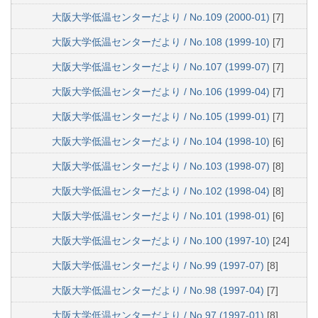
大阪大学低温センターだより / No.109 (2000-01)
[7]
大阪大学低温センターだより / No.108 (1999-10)
[7]
大阪大学低温センターだより / No.107 (1999-07)
[7]
大阪大学低温センターだより / No.106 (1999-04)
[7]
大阪大学低温センターだより / No.105 (1999-01)
[7]
大阪大学低温センターだより / No.104 (1998-10)
[6]
大阪大学低温センターだより / No.103 (1998-07)
[8]
大阪大学低温センターだより / No.102 (1998-04)
[8]
大阪大学低温センターだより / No.101 (1998-01)
[6]
大阪大学低温センターだより / No.100 (1997-10)
[24]
大阪大学低温センターだより / No.99 (1997-07)
[8]
大阪大学低温センターだより / No.98 (1997-04)
[7]
大阪大学低温センターだより / No.97 (1997-01)
[8]