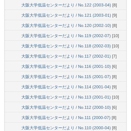
大阪大学低温センターだより / No.122 (2003-04)
[8]
大阪大学低温センターだより / No.121 (2003-01)
[9]
大阪大学低温センターだより / No.120 (2002-10)
[8]
大阪大学低温センターだより / No.119 (2002-07)
[10]
大阪大学低温センターだより / No.118 (2002-03)
[10]
大阪大学低温センターだより / No.117 (2002-01)
[7]
大阪大学低温センターだより / No.116 (2001-10)
[6]
大阪大学低温センターだより / No.115 (2001-07)
[8]
大阪大学低温センターだより / No.114 (2001-04)
[9]
大阪大学低温センターだより / No.113 (2001-01)
[10]
大阪大学低温センターだより / No.112 (2000-10)
[6]
大阪大学低温センターだより / No.111 (2000-07)
[8]
大阪大学低温センターだより / No.110 (2000-04)
[8]