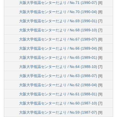
大阪大学低温センターだより / No.71 (1990-07)
[8]
大阪大学低温センターだより / No.70 (1990-04)
[8]
大阪大学低温センターだより / No.69 (1990-01)
[7]
大阪大学低温センターだより / No.68 (1989-10)
[7]
大阪大学低温センターだより / No.67 (1989-07)
[8]
大阪大学低温センターだより / No.66 (1989-04)
[9]
大阪大学低温センターだより / No.65 (1989-01)
[8]
大阪大学低温センターだより / No.64 (1988-10)
[7]
大阪大学低温センターだより / No.63 (1988-07)
[9]
大阪大学低温センターだより / No.62 (1988-04)
[9]
大阪大学低温センターだより / No.61 (1988-01)
[9]
大阪大学低温センターだより / No.60 (1987-10)
[7]
大阪大学低温センターだより / No.59 (1987-07)
[9]