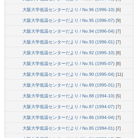
大阪大学低温センターだより / No.96 (1996-10)
[6]
大阪大学低温センターだより / No.95 (1996-07)
[9]
大阪大学低温センターだより / No.94 (1996-04)
[7]
大阪大学低温センターだより / No.93 (1996-01)
[7]
大阪大学低温センターだより / No.92 (1995-10)
[8]
大阪大学低温センターだより / No.91 (1995-07)
[8]
大阪大学低温センターだより / No.90 (1995-04)
[11]
大阪大学低温センターだより / No.89 (1995-01)
[7]
大阪大学低温センターだより / No.88 (1994-10)
[5]
大阪大学低温センターだより / No.87 (1994-07)
[7]
大阪大学低温センターだより / No.86 (1994-04)
[7]
大阪大学低温センターだより / No.85 (1994-01)
[7]