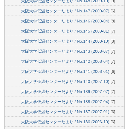
大阪大学低温センターだより / No.148 (2009-10)
[9]
大阪大学低温センターだより / No.147 (2009-07)
[6]
大阪大学低温センターだより / No.146 (2009-04)
[8]
大阪大学低温センターだより / No.145 (2009-01)
[7]
大阪大学低温センターだより / No.144 (2008-10)
[8]
大阪大学低温センターだより / No.143 (2008-07)
[7]
大阪大学低温センターだより / No.142 (2008-04)
[7]
大阪大学低温センターだより / No.141 (2008-01)
[6]
大阪大学低温センターだより / No.140 (2007-10)
[7]
大阪大学低温センターだより / No.139 (2007-07)
[7]
大阪大学低温センターだより / No.138 (2007-04)
[7]
大阪大学低温センターだより / No.137 (2007-01)
[6]
大阪大学低温センターだより / No.136 (2006-10)
[6]