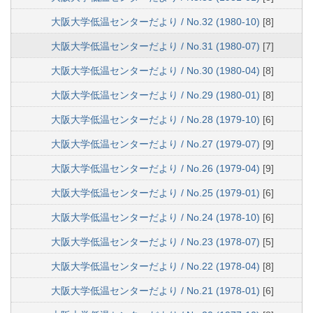
大阪大学低温センターだより / No.32 (1980-10)
[8]
大阪大学低温センターだより / No.31 (1980-07)
[7]
大阪大学低温センターだより / No.30 (1980-04)
[8]
大阪大学低温センターだより / No.29 (1980-01)
[8]
大阪大学低温センターだより / No.28 (1979-10)
[6]
大阪大学低温センターだより / No.27 (1979-07)
[9]
大阪大学低温センターだより / No.26 (1979-04)
[9]
大阪大学低温センターだより / No.25 (1979-01)
[6]
大阪大学低温センターだより / No.24 (1978-10)
[6]
大阪大学低温センターだより / No.23 (1978-07)
[5]
大阪大学低温センターだより / No.22 (1978-04)
[8]
大阪大学低温センターだより / No.21 (1978-01)
[6]