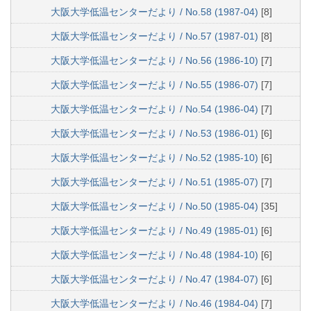
大阪大学低温センターだより / No.58 (1987-04)
[8]
大阪大学低温センターだより / No.57 (1987-01)
[8]
大阪大学低温センターだより / No.56 (1986-10)
[7]
大阪大学低温センターだより / No.55 (1986-07)
[7]
大阪大学低温センターだより / No.54 (1986-04)
[7]
大阪大学低温センターだより / No.53 (1986-01)
[6]
大阪大学低温センターだより / No.52 (1985-10)
[6]
大阪大学低温センターだより / No.51 (1985-07)
[7]
大阪大学低温センターだより / No.50 (1985-04)
[35]
大阪大学低温センターだより / No.49 (1985-01)
[6]
大阪大学低温センターだより / No.48 (1984-10)
[6]
大阪大学低温センターだより / No.47 (1984-07)
[6]
大阪大学低温センターだより / No.46 (1984-04)
[7]