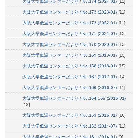
大阪大学低温センターだより / No.174 (2024-01)
[11]
大阪大学低温センターだより / No.173 (2023-01)
[11]
大阪大学低温センターだより / No.172 (2022-01)
[11]
大阪大学低温センターだより / No.171 (2021-01)
[12]
大阪大学低温センターだより / No.170 (2020-01)
[13]
大阪大学低温センターだより / No.169 (2019-01)
[13]
大阪大学低温センターだより / No.168 (2018-01)
[15]
大阪大学低温センターだより / No.167 (2017-01)
[14]
大阪大学低温センターだより / No.166 (2016-07)
[11]
大阪大学低温センターだより / No.164-165 (2016-01)
[12]
大阪大学低温センターだより / No.163 (2015-01)
[10]
大阪大学低温センターだより / No.162 (2014-07)
[11]
大阪大学低温センターだより / No.161 (2014-01)
[9]