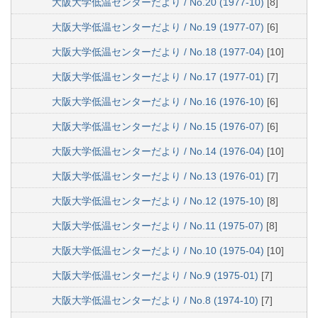
大阪大学低温センターだより / No.20 (1977-10)
[8]
大阪大学低温センターだより / No.19 (1977-07)
[6]
大阪大学低温センターだより / No.18 (1977-04)
[10]
大阪大学低温センターだより / No.17 (1977-01)
[7]
大阪大学低温センターだより / No.16 (1976-10)
[6]
大阪大学低温センターだより / No.15 (1976-07)
[6]
大阪大学低温センターだより / No.14 (1976-04)
[10]
大阪大学低温センターだより / No.13 (1976-01)
[7]
大阪大学低温センターだより / No.12 (1975-10)
[8]
大阪大学低温センターだより / No.11 (1975-07)
[8]
大阪大学低温センターだより / No.10 (1975-04)
[10]
大阪大学低温センターだより / No.9 (1975-01)
[7]
大阪大学低温センターだより / No.8 (1974-10)
[7]