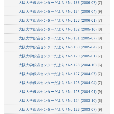
大阪大学低温センターだより / No.135 (2006-07)
[7]
大阪大学低温センターだより / No.134 (2006-04)
[9]
大阪大学低温センターだより / No.133 (2006-01)
[7]
大阪大学低温センターだより / No.132 (2005-10)
[8]
大阪大学低温センターだより / No.131 (2005-07)
[9]
大阪大学低温センターだより / No.130 (2005-04)
[7]
大阪大学低温センターだより / No.129 (2005-01)
[7]
大阪大学低温センターだより / No.128 (2004-10)
[6]
大阪大学低温センターだより / No.127 (2004-07)
[7]
大阪大学低温センターだより / No.126 (2004-04)
[7]
大阪大学低温センターだより / No.125 (2004-01)
[9]
大阪大学低温センターだより / No.124 (2003-10)
[6]
大阪大学低温センターだより / No.123 (2003-07)
[9]