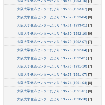
大阪大学低温センターだより / No.84 (1993-10)
[7]
大阪大学低温センターだより / No.83 (1993-07)
[8]
大阪大学低温センターだより / No.82 (1993-04)
[8]
大阪大学低温センターだより / No.81 (1993-01)
[7]
大阪大学低温センターだより / No.80 (1992-10)
[9]
大阪大学低温センターだより / No.79 (1992-07)
[7]
大阪大学低温センターだより / No.78 (1992-04)
[7]
大阪大学低温センターだより / No.77 (1992-01)
[7]
大阪大学低温センターだより / No.76 (1991-10)
[7]
大阪大学低温センターだより / No.75 (1991-07)
[7]
大阪大学低温センターだより / No.74 (1991-04)
[8]
大阪大学低温センターだより / No.73 (1991-01)
[8]
大阪大学低温センターだより / No.72 (1990-10)
[7]