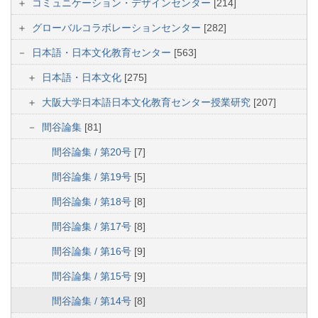
コミュニケーション・デザインセンター
[214]
グローバルコラボレーションセンター
[282]
日本語・日本文化教育センター
[563]
日本語・日本文化
[275]
大阪大学日本語日本文化教育センター授業研究
[207]
間谷論集
[81]
間谷論集 / 第20号
[7]
間谷論集 / 第19号
[5]
間谷論集 / 第18号
[8]
間谷論集 / 第17号
[8]
間谷論集 / 第16号
[9]
間谷論集 / 第15号
[9]
間谷論集 / 第14号
[8]