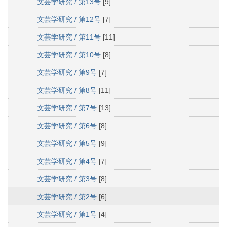
文芸学研究 / 第13号
[9]
文芸学研究 / 第12号
[7]
文芸学研究 / 第11号
[11]
文芸学研究 / 第10号
[8]
文芸学研究 / 第9号
[7]
文芸学研究 / 第8号
[11]
文芸学研究 / 第7号
[13]
文芸学研究 / 第6号
[8]
文芸学研究 / 第5号
[9]
文芸学研究 / 第4号
[7]
文芸学研究 / 第3号
[8]
文芸学研究 / 第2号
[6]
文芸学研究 / 第1号
[4]