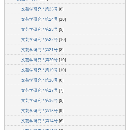
文芸学研究 / 第25号
[8]
文芸学研究 / 第24号
[10]
文芸学研究 / 第23号
[9]
文芸学研究 / 第22号
[10]
文芸学研究 / 第21号
[8]
文芸学研究 / 第20号
[10]
文芸学研究 / 第19号
[10]
文芸学研究 / 第18号
[8]
文芸学研究 / 第17号
[7]
文芸学研究 / 第16号
[9]
文芸学研究 / 第15号
[9]
文芸学研究 / 第14号
[6]