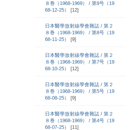
８巻（1968-1969） / 第9号（19
68-12-25）
[12]
日本醫學放射線學會雜誌 / 第２
８巻（1968-1969） / 第8号（19
68-11-25）
[9]
日本醫學放射線學會雜誌 / 第２
８巻（1968-1969） / 第7号（19
68-10-25）
[12]
日本醫學放射線學會雜誌 / 第２
８巻（1968-1969） / 第5号（19
68-08-25）
[9]
日本醫學放射線學會雜誌 / 第２
８巻（1968-1969） / 第4号（19
68-07-25）
[11]