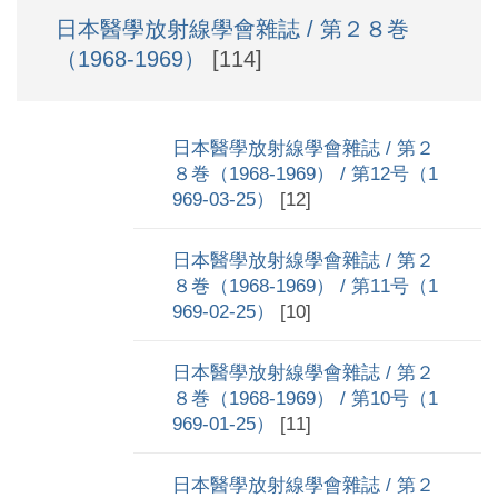
日本醫學放射線學會雜誌 / 第２８巻
（1968-1969）
[114]
日本醫學放射線學會雜誌 / 第２
８巻（1968-1969） / 第12号（1
969-03-25）
[12]
日本醫學放射線學會雜誌 / 第２
８巻（1968-1969） / 第11号（1
969-02-25）
[10]
日本醫學放射線學會雜誌 / 第２
８巻（1968-1969） / 第10号（1
969-01-25）
[11]
日本醫學放射線學會雜誌 / 第２