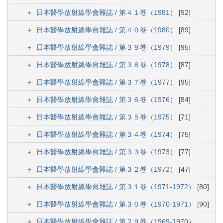
日本醫學放射線學會雜誌 / 第４１巻（1981）
[92]
日本醫學放射線學會雜誌 / 第４０巻（1980）
[89]
日本醫學放射線學會雜誌 / 第３９巻（1979）
[95]
日本醫學放射線學會雜誌 / 第３８巻（1978）
[87]
日本醫學放射線學會雜誌 / 第３７巻（1977）
[95]
日本醫學放射線學會雜誌 / 第３６巻（1976）
[84]
日本醫學放射線學會雜誌 / 第３５巻（1975）
[71]
日本醫學放射線學會雜誌 / 第３４巻（1974）
[75]
日本醫學放射線學會雜誌 / 第３３巻（1973）
[77]
日本醫學放射線學會雜誌 / 第３２巻（1972）
[47]
日本醫學放射線學會雜誌 / 第３１巻（1971-1972）
[80]
日本醫學放射線學會雜誌 / 第３０巻（1970-1971）
[90]
日本醫學放射線學會雜誌 / 第２９巻（1969-1970）