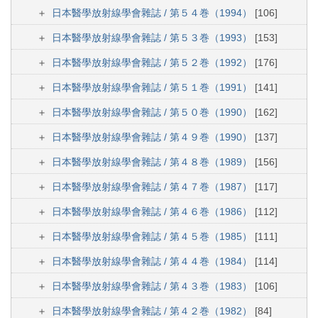
日本醫學放射線學會雜誌 / 第５４巻（1994）
[106]
日本醫學放射線學會雜誌 / 第５３巻（1993）
[153]
日本醫學放射線學會雜誌 / 第５２巻（1992）
[176]
日本醫學放射線學會雜誌 / 第５１巻（1991）
[141]
日本醫學放射線學會雜誌 / 第５０巻（1990）
[162]
日本醫學放射線學會雜誌 / 第４９巻（1990）
[137]
日本醫學放射線學會雜誌 / 第４８巻（1989）
[156]
日本醫學放射線學會雜誌 / 第４７巻（1987）
[117]
日本醫學放射線學會雜誌 / 第４６巻（1986）
[112]
日本醫學放射線學會雜誌 / 第４５巻（1985）
[111]
日本醫學放射線學會雜誌 / 第４４巻（1984）
[114]
日本醫學放射線學會雜誌 / 第４３巻（1983）
[106]
日本醫學放射線學會雜誌 / 第４２巻（1982）
[84]