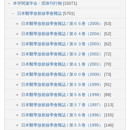
本学関連学会・団体刊行物
[15071]
日本醫學放射線學會雜誌
[5701]
日本醫學放射線學會雜誌 / 第６５巻（2005）
[53]
日本醫學放射線學會雜誌 / 第６４巻（2004）
[52]
日本醫學放射線學會雜誌 / 第６３巻（2003）
[62]
日本醫學放射線學會雜誌 / 第６２巻（2002）
[72]
日本醫學放射線學會雜誌 / 第６１巻（2001）
[70]
日本醫學放射線學會雜誌 / 第６０巻（2000）
[73]
日本醫學放射線學會雜誌 / 第５９巻（1999）
[91]
日本醫學放射線學會雜誌 / 第５８巻（1998）
[88]
日本醫學放射線學會雜誌 / 第５７巻（1997）
[113]
日本醫學放射線學會雜誌 / 第５６巻（1996）
[155]
日本醫學放射線學會雜誌 / 第５５巻（1995）
[146]