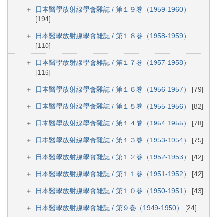
日本醫學放射線學會雜誌 / 第１９巻（1959-1960）
[194]
日本醫學放射線學會雜誌 / 第１８巻（1958-1959）
[110]
日本醫學放射線學會雜誌 / 第１７巻（1957-1958）
[116]
日本醫學放射線學會雜誌 / 第１６巻（1956-1957）
[79]
日本醫學放射線學會雜誌 / 第１５巻（1955-1956）
[82]
日本醫學放射線學會雜誌 / 第１４巻（1954-1955）
[78]
日本醫學放射線學會雜誌 / 第１３巻（1953-1954）
[75]
日本醫學放射線學會雜誌 / 第１２巻（1952-1953）
[42]
日本醫學放射線學會雜誌 / 第１１巻（1951-1952）
[42]
日本醫學放射線學會雜誌 / 第１０巻（1950-1951）
[43]
日本醫學放射線學會雜誌 / 第９巻（1949-1950）
[24]