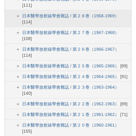
[111]
日本醫學放射線學會雜誌 / 第２８巻（1968-1969）
[114]
日本醫學放射線學會雜誌 / 第２７巻（1967-1968）
[108]
日本醫學放射線學會雜誌 / 第２６巻（1966-1967）
[114]
日本醫學放射線學會雜誌 / 第２５巻（1965-1966）
[89]
日本醫學放射線學會雜誌 / 第２４巻（1964-1965）
[91]
日本醫學放射線學會雜誌 / 第２３巻（1963-1964）
[140]
日本醫學放射線學會雜誌 / 第２２巻（1962-1963）
[89]
日本醫學放射線學會雜誌 / 第２１巻（1961-1962）
[71]
日本醫學放射線學會雜誌 / 第２０巻（1960-1961）
[155]