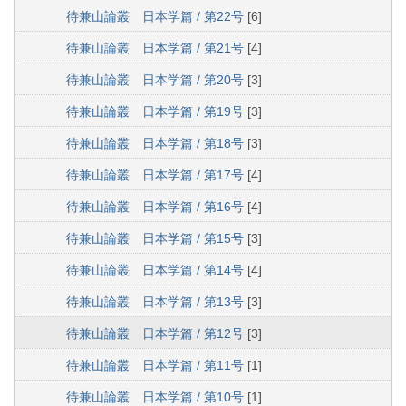
待兼山論叢 日本学篇 / 第22号
[6]
待兼山論叢 日本学篇 / 第21号
[4]
待兼山論叢 日本学篇 / 第20号
[3]
待兼山論叢 日本学篇 / 第19号
[3]
待兼山論叢 日本学篇 / 第18号
[3]
待兼山論叢 日本学篇 / 第17号
[4]
待兼山論叢 日本学篇 / 第16号
[4]
待兼山論叢 日本学篇 / 第15号
[3]
待兼山論叢 日本学篇 / 第14号
[4]
待兼山論叢 日本学篇 / 第13号
[3]
待兼山論叢 日本学篇 / 第12号
[3]
待兼山論叢 日本学篇 / 第11号
[1]
待兼山論叢 日本学篇 / 第10号
[1]