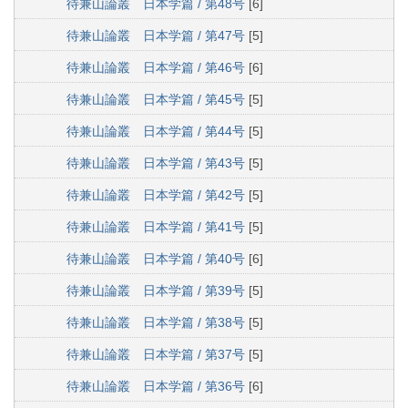
待兼山論叢 日本学篇 / 第48号
[6]
待兼山論叢 日本学篇 / 第47号
[5]
待兼山論叢 日本学篇 / 第46号
[6]
待兼山論叢 日本学篇 / 第45号
[5]
待兼山論叢 日本学篇 / 第44号
[5]
待兼山論叢 日本学篇 / 第43号
[5]
待兼山論叢 日本学篇 / 第42号
[5]
待兼山論叢 日本学篇 / 第41号
[5]
待兼山論叢 日本学篇 / 第40号
[6]
待兼山論叢 日本学篇 / 第39号
[5]
待兼山論叢 日本学篇 / 第38号
[5]
待兼山論叢 日本学篇 / 第37号
[5]
待兼山論叢 日本学篇 / 第36号
[6]