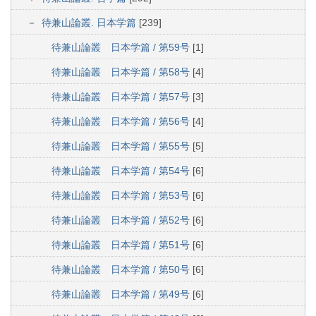
待兼山論叢. 日本学篇
[239]
待兼山論叢 日本学篇 / 第59号
[1]
待兼山論叢 日本学篇 / 第58号
[4]
待兼山論叢 日本学篇 / 第57号
[3]
待兼山論叢 日本学篇 / 第56号
[4]
待兼山論叢 日本学篇 / 第55号
[5]
待兼山論叢 日本学篇 / 第54号
[6]
待兼山論叢 日本学篇 / 第53号
[6]
待兼山論叢 日本学篇 / 第52号
[6]
待兼山論叢 日本学篇 / 第51号
[6]
待兼山論叢 日本学篇 / 第50号
[6]
待兼山論叢 日本学篇 / 第49号
[6]