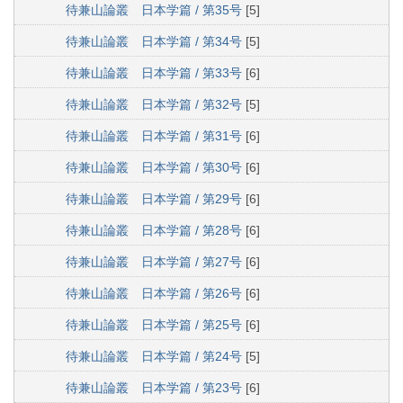
待兼山論叢 日本学篇 / 第35号
[5]
待兼山論叢 日本学篇 / 第34号
[5]
待兼山論叢 日本学篇 / 第33号
[6]
待兼山論叢 日本学篇 / 第32号
[5]
待兼山論叢 日本学篇 / 第31号
[6]
待兼山論叢 日本学篇 / 第30号
[6]
待兼山論叢 日本学篇 / 第29号
[6]
待兼山論叢 日本学篇 / 第28号
[6]
待兼山論叢 日本学篇 / 第27号
[6]
待兼山論叢 日本学篇 / 第26号
[6]
待兼山論叢 日本学篇 / 第25号
[6]
待兼山論叢 日本学篇 / 第24号
[5]
待兼山論叢 日本学篇 / 第23号
[6]