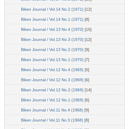
Biken Journal / Vol.14 No.2 (1971)
[12]
Biken Journal / Vol.14 No.1 (1971)
[8]
Biken Journal / Vol.13 No.4 (1970)
[15]
Biken Journal / Vol.13 No.3 (1970)
[12]
Biken Journal / Vol.13 No.2 (1970)
[9]
Biken Journal / Vol.13 No.1 (1970)
[7]
Biken Journal / Vol.12 No.4 (1969)
[5]
Biken Journal / Vol.12 No.3 (1969)
[6]
Biken Journal / Vol.12 No.2 (1969)
[14]
Biken Journal / Vol.12 No.1 (1969)
[6]
Biken Journal / Vol.11 No.4 (1968)
[9]
Biken Journal / Vol.11 No.3 (1968)
[8]