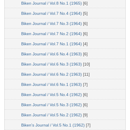
Biken Journal / Vol.8 No.1 (1965)
[6]
Biken Journal / Vol.7 No.4 (1964)
[5]
Biken Journal / Vol.7 No.3 (1964)
[6]
Biken Journal / Vol.7 No.2 (1964)
[6]
Biken Journal / Vol.7 No.1 (1964)
[4]
Biken Journal / Vol.6 No.4 (1963)
[6]
Biken Journal / Vol.6 No.3 (1963)
[10]
Biken Journal / Vol.6 No.2 (1963)
[11]
Biken Journal / Vol.6 No.1 (1963)
[7]
Biken Journal / Vol.5 No.4 (1962)
[6]
Biken Journal / Vol.5 No.3 (1962)
[6]
Biken Journal / Vol.5 No.2 (1962)
[9]
Biken's Journal / Vol.5 No.1 (1962)
[7]