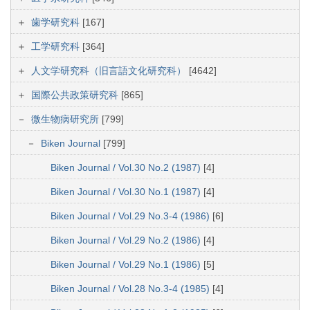
歯学研究科
[167]
工学研究科
[364]
人文学研究科（旧言語文化研究科）
[4642]
国際公共政策研究科
[865]
微生物病研究所
[799]
Biken Journal
[799]
Biken Journal / Vol.30 No.2 (1987)
[4]
Biken Journal / Vol.30 No.1 (1987)
[4]
Biken Journal / Vol.29 No.3-4 (1986)
[6]
Biken Journal / Vol.29 No.2 (1986)
[4]
Biken Journal / Vol.29 No.1 (1986)
[5]
Biken Journal / Vol.28 No.3-4 (1985)
[4]