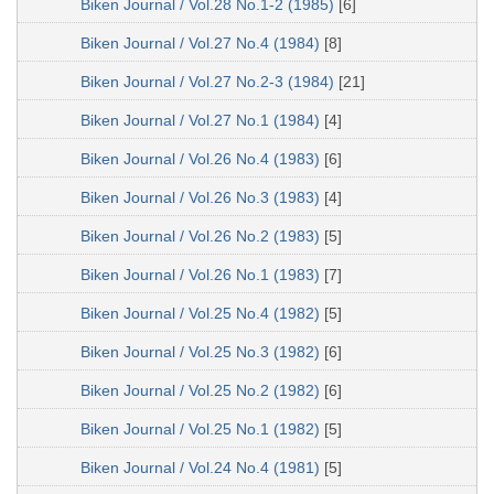
Biken Journal / Vol.28 No.1-2 (1985)
[6]
Biken Journal / Vol.27 No.4 (1984)
[8]
Biken Journal / Vol.27 No.2-3 (1984)
[21]
Biken Journal / Vol.27 No.1 (1984)
[4]
Biken Journal / Vol.26 No.4 (1983)
[6]
Biken Journal / Vol.26 No.3 (1983)
[4]
Biken Journal / Vol.26 No.2 (1983)
[5]
Biken Journal / Vol.26 No.1 (1983)
[7]
Biken Journal / Vol.25 No.4 (1982)
[5]
Biken Journal / Vol.25 No.3 (1982)
[6]
Biken Journal / Vol.25 No.2 (1982)
[6]
Biken Journal / Vol.25 No.1 (1982)
[5]
Biken Journal / Vol.24 No.4 (1981)
[5]