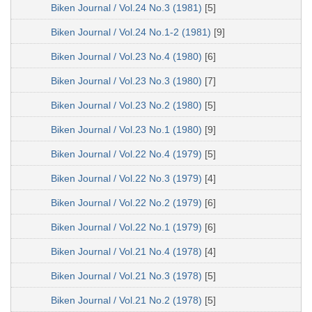
Biken Journal / Vol.24 No.3 (1981)
[5]
Biken Journal / Vol.24 No.1-2 (1981)
[9]
Biken Journal / Vol.23 No.4 (1980)
[6]
Biken Journal / Vol.23 No.3 (1980)
[7]
Biken Journal / Vol.23 No.2 (1980)
[5]
Biken Journal / Vol.23 No.1 (1980)
[9]
Biken Journal / Vol.22 No.4 (1979)
[5]
Biken Journal / Vol.22 No.3 (1979)
[4]
Biken Journal / Vol.22 No.2 (1979)
[6]
Biken Journal / Vol.22 No.1 (1979)
[6]
Biken Journal / Vol.21 No.4 (1978)
[4]
Biken Journal / Vol.21 No.3 (1978)
[5]
Biken Journal / Vol.21 No.2 (1978)
[5]