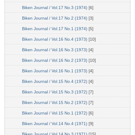
Biken Journal / Vol.17 No.3 (1974)
[6]
Biken Journal / Vol.17 No.2 (1974)
[3]
Biken Journal / Vol.17 No.1 (1974)
[5]
Biken Journal / Vol.16 No.4 (1973)
[10]
Biken Journal / Vol.16 No.3 (1973)
[4]
Biken Journal / Vol.16 No.2 (1973)
[10]
Biken Journal / Vol.16 No.1 (1973)
[4]
Biken Journal / Vol.15 No.4 (1972)
[4]
Biken Journal / Vol.15 No.3 (1972)
[7]
Biken Journal / Vol.15 No.2 (1972)
[7]
Biken Journal / Vol.15 No.1 (1972)
[6]
Biken Journal / Vol.14 No.4 (1971)
[9]
Biken Journal / Vol.14 No.3 (1971)
[15]