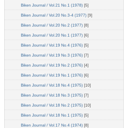
Biken Journal / Vol.21 No.1 (1978)
[5]
Biken Journal / Vol.20 No.3-4 (1977)
[9]
Biken Journal / Vol.20 No.2 (1977)
[8]
Biken Journal / Vol.20 No.1 (1977)
[6]
Biken Journal / Vol.19 No.4 (1976)
[5]
Biken Journal / Vol.19 No.3 (1976)
[7]
Biken Journal / Vol.19 No.2 (1976)
[4]
Biken Journal / Vol.19 No.1 (1976)
[6]
Biken Journal / Vol.18 No.4 (1975)
[10]
Biken Journal / Vol.18 No.3 (1975)
[7]
Biken Journal / Vol.18 No.2 (1975)
[10]
Biken Journal / Vol.18 No.1 (1975)
[5]
Biken Journal / Vol.17 No.4 (1974)
[8]