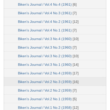
Biken's Journal / Vol.4 No.4 (1961)
[6]
Biken's Journal / Vol.4 No.3 (1961)
[7]
Biken's Journal / Vol.4 No.2 (1961)
[12]
Biken's Journal / Vol.4 No.1 (1961)
[7]
Biken's Journal / Vol.3 No.4 (1960)
[10]
Biken's Journal / Vol.3 No.3 (1960)
[7]
Biken's Journal / Vol.3 No.2 (1960)
[10]
Biken's Journal / Vol.3 No.1 (1960)
[14]
Biken's Journal / Vol.2 No.4 (1959)
[17]
Biken's Journal / Vol.2 No.3 (1959)
[16]
Biken's Journal / Vol.2 No.2 (1959)
[7]
Biken's Journal / Vol.2 No.1 (1959)
[5]
Biken's Journal / Vol.1 No.2 (1958)
[12]