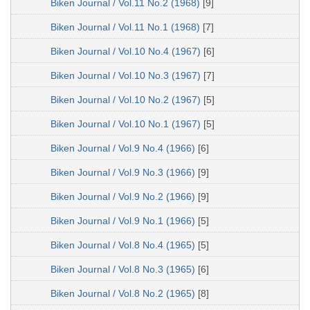
Biken Journal / Vol.11 No.2 (1968)
[9]
Biken Journal / Vol.11 No.1 (1968)
[7]
Biken Journal / Vol.10 No.4 (1967)
[6]
Biken Journal / Vol.10 No.3 (1967)
[7]
Biken Journal / Vol.10 No.2 (1967)
[5]
Biken Journal / Vol.10 No.1 (1967)
[5]
Biken Journal / Vol.9 No.4 (1966)
[6]
Biken Journal / Vol.9 No.3 (1966)
[9]
Biken Journal / Vol.9 No.2 (1966)
[9]
Biken Journal / Vol.9 No.1 (1966)
[5]
Biken Journal / Vol.8 No.4 (1965)
[5]
Biken Journal / Vol.8 No.3 (1965)
[6]
Biken Journal / Vol.8 No.2 (1965)
[8]