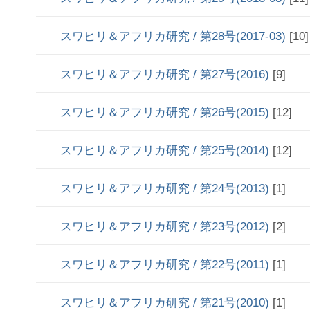
スワヒリ＆アフリカ研究 / 第28号(2017-03)
[10]
スワヒリ＆アフリカ研究 / 第27号(2016)
[9]
スワヒリ＆アフリカ研究 / 第26号(2015)
[12]
スワヒリ＆アフリカ研究 / 第25号(2014)
[12]
スワヒリ＆アフリカ研究 / 第24号(2013)
[1]
スワヒリ＆アフリカ研究 / 第23号(2012)
[2]
スワヒリ＆アフリカ研究 / 第22号(2011)
[1]
スワヒリ＆アフリカ研究 / 第21号(2010)
[1]