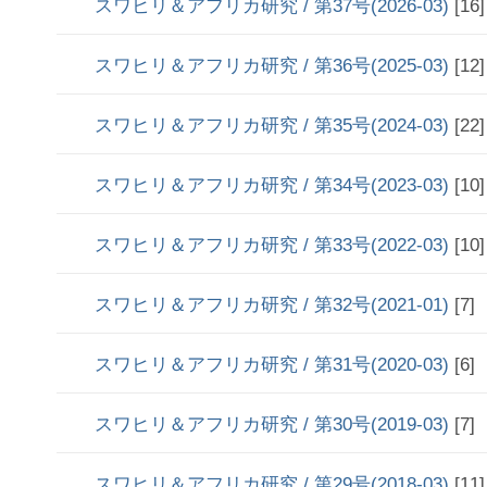
スワヒリ＆アフリカ研究 / 第37号(2026-03)
[16]
スワヒリ＆アフリカ研究 / 第36号(2025-03)
[12]
スワヒリ＆アフリカ研究 / 第35号(2024-03)
[22]
スワヒリ＆アフリカ研究 / 第34号(2023-03)
[10]
スワヒリ＆アフリカ研究 / 第33号(2022-03)
[10]
スワヒリ＆アフリカ研究 / 第32号(2021-01)
[7]
スワヒリ＆アフリカ研究 / 第31号(2020-03)
[6]
スワヒリ＆アフリカ研究 / 第30号(2019-03)
[7]
スワヒリ＆アフリカ研究 / 第29号(2018-03)
[11]