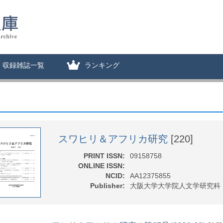
収録雑誌一覧
ランキング
スワヒリ＆アフリカ研究
[220]
PRINT ISSN:
09158758
ONLINE ISSN:
NCID:
AA12375855
Publisher:
大阪大学大学院人文学研究科