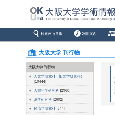
検索画面選択
利用案内
大阪大学 刊行物
大阪大学 刊行物
人文学研究科（旧文学研究科）
[10444]
人間科学研究科
[2960]
法学研究科
[2692]
経済学研究科
[644]