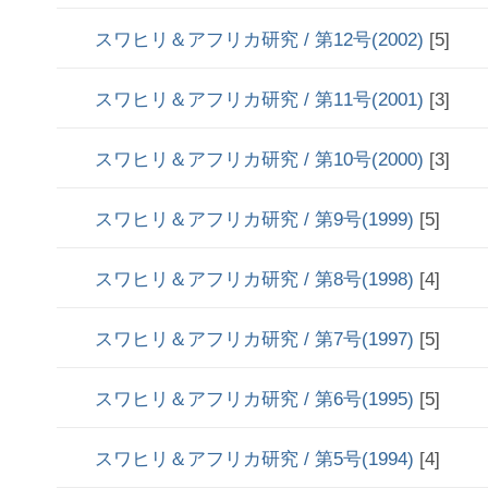
スワヒリ＆アフリカ研究 / 第12号(2002)
[5]
スワヒリ＆アフリカ研究 / 第11号(2001)
[3]
スワヒリ＆アフリカ研究 / 第10号(2000)
[3]
スワヒリ＆アフリカ研究 / 第9号(1999)
[5]
スワヒリ＆アフリカ研究 / 第8号(1998)
[4]
スワヒリ＆アフリカ研究 / 第7号(1997)
[5]
スワヒリ＆アフリカ研究 / 第6号(1995)
[5]
スワヒリ＆アフリカ研究 / 第5号(1994)
[4]