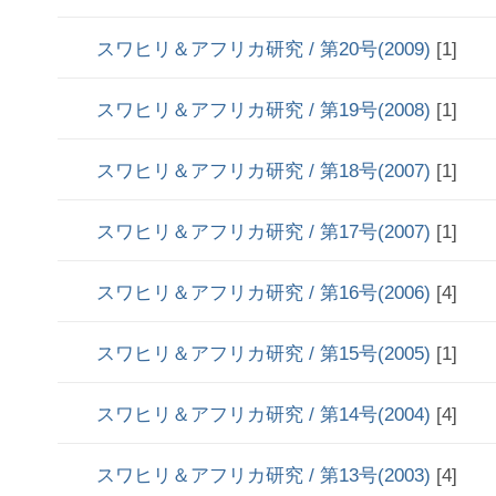
スワヒリ＆アフリカ研究 / 第20号(2009)
[1]
スワヒリ＆アフリカ研究 / 第19号(2008)
[1]
スワヒリ＆アフリカ研究 / 第18号(2007)
[1]
スワヒリ＆アフリカ研究 / 第17号(2007)
[1]
スワヒリ＆アフリカ研究 / 第16号(2006)
[4]
スワヒリ＆アフリカ研究 / 第15号(2005)
[1]
スワヒリ＆アフリカ研究 / 第14号(2004)
[4]
スワヒリ＆アフリカ研究 / 第13号(2003)
[4]