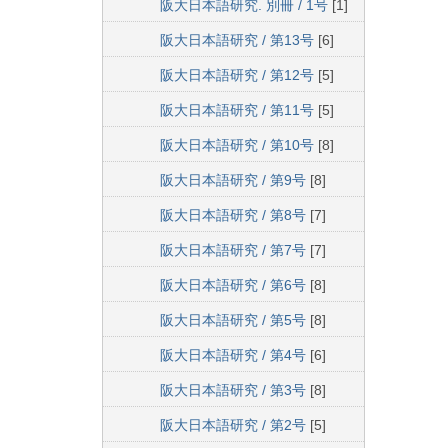
阪大日本語研究. 別冊 / 1号
[1]
阪大日本語研究 / 第13号
[6]
阪大日本語研究 / 第12号
[5]
阪大日本語研究 / 第11号
[5]
阪大日本語研究 / 第10号
[8]
阪大日本語研究 / 第9号
[8]
阪大日本語研究 / 第8号
[7]
阪大日本語研究 / 第7号
[7]
阪大日本語研究 / 第6号
[8]
阪大日本語研究 / 第5号
[8]
阪大日本語研究 / 第4号
[6]
阪大日本語研究 / 第3号
[8]
阪大日本語研究 / 第2号
[5]