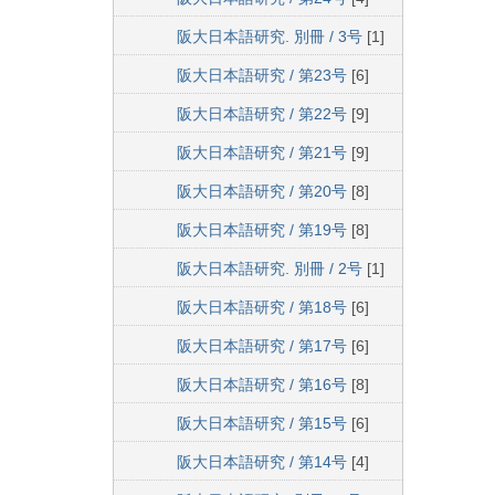
阪大日本語研究. 別冊 / 3号
[1]
阪大日本語研究 / 第23号
[6]
阪大日本語研究 / 第22号
[9]
阪大日本語研究 / 第21号
[9]
阪大日本語研究 / 第20号
[8]
阪大日本語研究 / 第19号
[8]
阪大日本語研究. 別冊 / 2号
[1]
阪大日本語研究 / 第18号
[6]
阪大日本語研究 / 第17号
[6]
阪大日本語研究 / 第16号
[8]
阪大日本語研究 / 第15号
[6]
阪大日本語研究 / 第14号
[4]