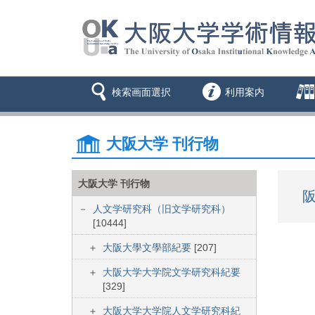
検索画面選択
利用案内
大阪大学 刊行物
大阪大学 刊行物
阪
人文学研究科（旧文学研究科）
[10444]
大阪大學文學部紀要
[207]
大阪大学大学院文学研究科紀要
[329]
大阪大学大学院人文学研究科紀