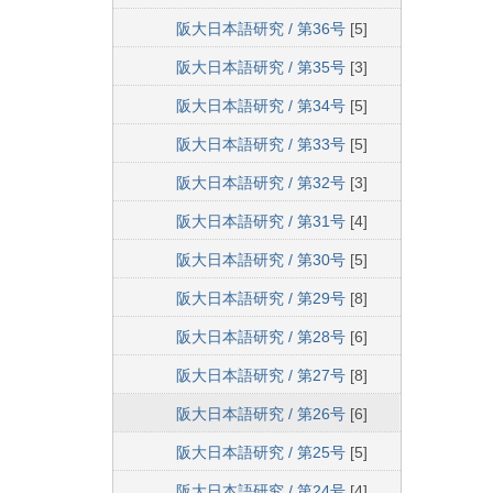
阪大日本語研究 / 第36号
[5]
阪大日本語研究 / 第35号
[3]
阪大日本語研究 / 第34号
[5]
阪大日本語研究 / 第33号
[5]
阪大日本語研究 / 第32号
[3]
阪大日本語研究 / 第31号
[4]
阪大日本語研究 / 第30号
[5]
阪大日本語研究 / 第29号
[8]
阪大日本語研究 / 第28号
[6]
阪大日本語研究 / 第27号
[8]
阪大日本語研究 / 第26号
[6]
阪大日本語研究 / 第25号
[5]
阪大日本語研究 / 第24号
[4]