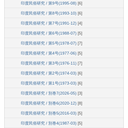
印度民俗研究 / 第9号(1995-08)
[6]
印度民俗研究 / 第8号(1993-10)
[6]
印度民俗研究 / 第7号(1991-12)
[4]
印度民俗研究 / 第6号(1988-07)
[5]
印度民俗研究 / 第5号(1978-07)
[7]
印度民俗研究 / 第4号(1977-06)
[5]
印度民俗研究 / 第3号(1976-11)
[7]
印度民俗研究 / 第2号(1974-03)
[6]
印度民俗研究 / 第1号(1973-03)
[6]
印度民俗研究 / 別巻7(2026-05)
[3]
印度民俗研究 / 別巻6(2020-12)
[8]
印度民俗研究 / 別巻5(2016-03)
[5]
印度民俗研究 / 別巻4(1987-03)
[5]