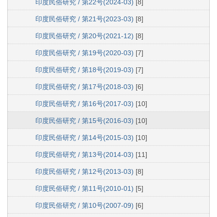
印度民俗研究 / 第22号(2024-03)
[8]
印度民俗研究 / 第21号(2023-03)
[8]
印度民俗研究 / 第20号(2021-12)
[8]
印度民俗研究 / 第19号(2020-03)
[7]
印度民俗研究 / 第18号(2019-03)
[7]
印度民俗研究 / 第17号(2018-03)
[6]
印度民俗研究 / 第16号(2017-03)
[10]
印度民俗研究 / 第15号(2016-03)
[10]
印度民俗研究 / 第14号(2015-03)
[10]
印度民俗研究 / 第13号(2014-03)
[11]
印度民俗研究 / 第12号(2013-03)
[8]
印度民俗研究 / 第11号(2010-01)
[5]
印度民俗研究 / 第10号(2007-09)
[6]