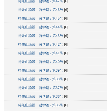
待兼山論叢 哲学篇 / 第47号
[6]
待兼山論叢 哲学篇 / 第46号
[6]
待兼山論叢 哲学篇 / 第45号
[6]
待兼山論叢 哲学篇 / 第44号
[6]
待兼山論叢 哲学篇 / 第43号
[6]
待兼山論叢 哲学篇 / 第42号
[6]
待兼山論叢 哲学篇 / 第41号
[6]
待兼山論叢 哲学篇 / 第40号
[6]
待兼山論叢 哲学篇 / 第39号
[6]
待兼山論叢 哲学篇 / 第38号
[6]
待兼山論叢 哲学篇 / 第37号
[6]
待兼山論叢 哲学篇 / 第36号
[6]
待兼山論叢 哲学篇 / 第35号
[6]