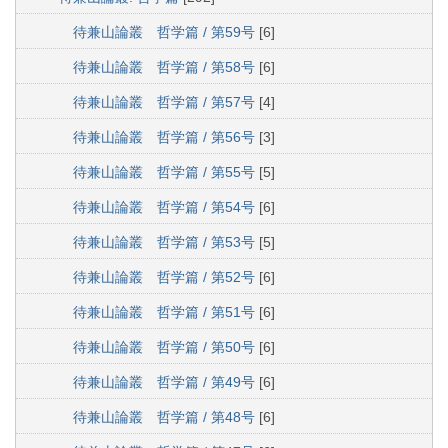
待兼山論叢 哲学篇 / 第59号
[6]
待兼山論叢 哲学篇 / 第58号
[6]
待兼山論叢 哲学篇 / 第57号
[4]
待兼山論叢 哲学篇 / 第56号
[3]
待兼山論叢 哲学篇 / 第55号
[5]
待兼山論叢 哲学篇 / 第54号
[6]
待兼山論叢 哲学篇 / 第53号
[5]
待兼山論叢 哲学篇 / 第52号
[6]
待兼山論叢 哲学篇 / 第51号
[6]
待兼山論叢 哲学篇 / 第50号
[6]
待兼山論叢 哲学篇 / 第49号
[6]
待兼山論叢 哲学篇 / 第48号
[6]