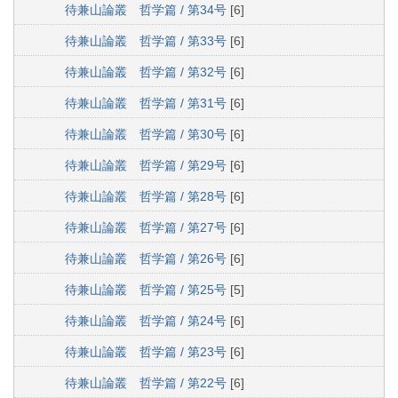
待兼山論叢 哲学篇 / 第34号
[6]
待兼山論叢 哲学篇 / 第33号
[6]
待兼山論叢 哲学篇 / 第32号
[6]
待兼山論叢 哲学篇 / 第31号
[6]
待兼山論叢 哲学篇 / 第30号
[6]
待兼山論叢 哲学篇 / 第29号
[6]
待兼山論叢 哲学篇 / 第28号
[6]
待兼山論叢 哲学篇 / 第27号
[6]
待兼山論叢 哲学篇 / 第26号
[6]
待兼山論叢 哲学篇 / 第25号
[5]
待兼山論叢 哲学篇 / 第24号
[6]
待兼山論叢 哲学篇 / 第23号
[6]
待兼山論叢 哲学篇 / 第22号
[6]