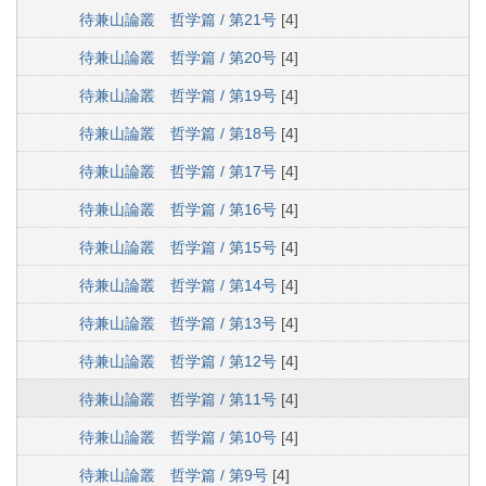
待兼山論叢 哲学篇 / 第21号
[4]
待兼山論叢 哲学篇 / 第20号
[4]
待兼山論叢 哲学篇 / 第19号
[4]
待兼山論叢 哲学篇 / 第18号
[4]
待兼山論叢 哲学篇 / 第17号
[4]
待兼山論叢 哲学篇 / 第16号
[4]
待兼山論叢 哲学篇 / 第15号
[4]
待兼山論叢 哲学篇 / 第14号
[4]
待兼山論叢 哲学篇 / 第13号
[4]
待兼山論叢 哲学篇 / 第12号
[4]
待兼山論叢 哲学篇 / 第11号
[4]
待兼山論叢 哲学篇 / 第10号
[4]
待兼山論叢 哲学篇 / 第9号
[4]