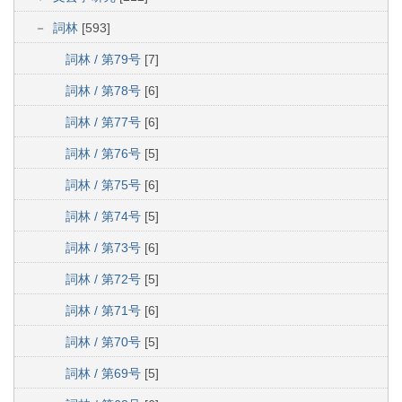
詞林
[593]
詞林 / 第79号
[7]
詞林 / 第78号
[6]
詞林 / 第77号
[6]
詞林 / 第76号
[5]
詞林 / 第75号
[6]
詞林 / 第74号
[5]
詞林 / 第73号
[6]
詞林 / 第72号
[5]
詞林 / 第71号
[6]
詞林 / 第70号
[5]
詞林 / 第69号
[5]