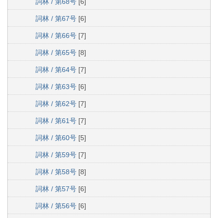
詞林 / 第68号
[6]
詞林 / 第67号
[6]
詞林 / 第66号
[7]
詞林 / 第65号
[8]
詞林 / 第64号
[7]
詞林 / 第63号
[6]
詞林 / 第62号
[7]
詞林 / 第61号
[7]
詞林 / 第60号
[5]
詞林 / 第59号
[7]
詞林 / 第58号
[8]
詞林 / 第57号
[6]
詞林 / 第56号
[6]