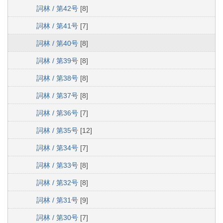
詞林 / 第42号
[8]
詞林 / 第41号
[7]
詞林 / 第40号
[8]
詞林 / 第39号
[8]
詞林 / 第38号
[8]
詞林 / 第37号
[8]
詞林 / 第36号
[7]
詞林 / 第35号
[12]
詞林 / 第34号
[7]
詞林 / 第33号
[8]
詞林 / 第32号
[8]
詞林 / 第31号
[9]
詞林 / 第30号
[7]