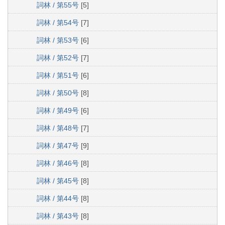
詞林 / 第55号
[5]
詞林 / 第54号
[7]
詞林 / 第53号
[6]
詞林 / 第52号
[7]
詞林 / 第51号
[6]
詞林 / 第50号
[8]
詞林 / 第49号
[6]
詞林 / 第48号
[7]
詞林 / 第47号
[9]
詞林 / 第46号
[8]
詞林 / 第45号
[8]
詞林 / 第44号
[8]
詞林 / 第43号
[8]