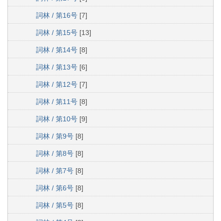
詞林 / 第16号
[7]
詞林 / 第15号
[13]
詞林 / 第14号
[8]
詞林 / 第13号
[6]
詞林 / 第12号
[7]
詞林 / 第11号
[8]
詞林 / 第10号
[9]
詞林 / 第9号
[8]
詞林 / 第8号
[8]
詞林 / 第7号
[8]
詞林 / 第6号
[8]
詞林 / 第5号
[8]