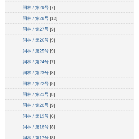
詞林 / 第29号
[7]
詞林 / 第28号
[12]
詞林 / 第27号
[9]
詞林 / 第26号
[9]
詞林 / 第25号
[9]
詞林 / 第24号
[7]
詞林 / 第23号
[8]
詞林 / 第22号
[8]
詞林 / 第21号
[8]
詞林 / 第20号
[9]
詞林 / 第19号
[6]
詞林 / 第18号
[8]
詞林 / 第17号
[8]