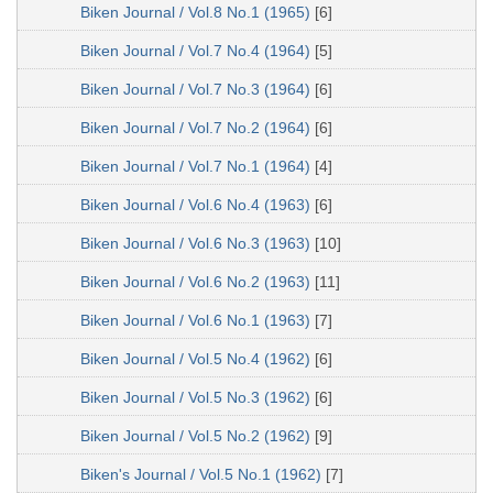
Biken Journal / Vol.8 No.1 (1965)
[6]
Biken Journal / Vol.7 No.4 (1964)
[5]
Biken Journal / Vol.7 No.3 (1964)
[6]
Biken Journal / Vol.7 No.2 (1964)
[6]
Biken Journal / Vol.7 No.1 (1964)
[4]
Biken Journal / Vol.6 No.4 (1963)
[6]
Biken Journal / Vol.6 No.3 (1963)
[10]
Biken Journal / Vol.6 No.2 (1963)
[11]
Biken Journal / Vol.6 No.1 (1963)
[7]
Biken Journal / Vol.5 No.4 (1962)
[6]
Biken Journal / Vol.5 No.3 (1962)
[6]
Biken Journal / Vol.5 No.2 (1962)
[9]
Biken's Journal / Vol.5 No.1 (1962)
[7]