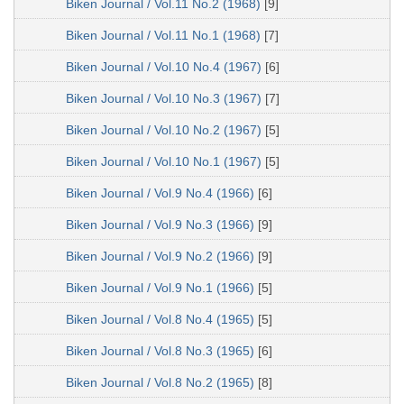
Biken Journal / Vol.11 No.2 (1968)
[9]
Biken Journal / Vol.11 No.1 (1968)
[7]
Biken Journal / Vol.10 No.4 (1967)
[6]
Biken Journal / Vol.10 No.3 (1967)
[7]
Biken Journal / Vol.10 No.2 (1967)
[5]
Biken Journal / Vol.10 No.1 (1967)
[5]
Biken Journal / Vol.9 No.4 (1966)
[6]
Biken Journal / Vol.9 No.3 (1966)
[9]
Biken Journal / Vol.9 No.2 (1966)
[9]
Biken Journal / Vol.9 No.1 (1966)
[5]
Biken Journal / Vol.8 No.4 (1965)
[5]
Biken Journal / Vol.8 No.3 (1965)
[6]
Biken Journal / Vol.8 No.2 (1965)
[8]