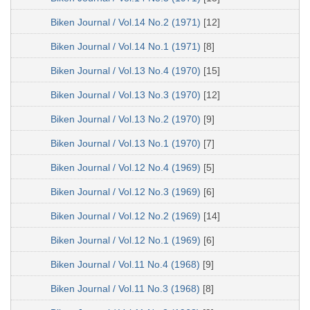
Biken Journal / Vol.14 No.2 (1971)
[12]
Biken Journal / Vol.14 No.1 (1971)
[8]
Biken Journal / Vol.13 No.4 (1970)
[15]
Biken Journal / Vol.13 No.3 (1970)
[12]
Biken Journal / Vol.13 No.2 (1970)
[9]
Biken Journal / Vol.13 No.1 (1970)
[7]
Biken Journal / Vol.12 No.4 (1969)
[5]
Biken Journal / Vol.12 No.3 (1969)
[6]
Biken Journal / Vol.12 No.2 (1969)
[14]
Biken Journal / Vol.12 No.1 (1969)
[6]
Biken Journal / Vol.11 No.4 (1968)
[9]
Biken Journal / Vol.11 No.3 (1968)
[8]