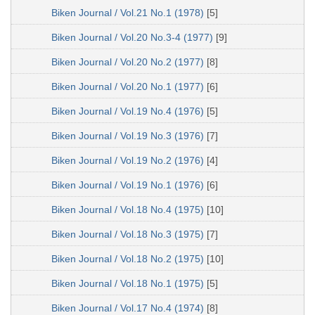
Biken Journal / Vol.21 No.1 (1978)
[5]
Biken Journal / Vol.20 No.3-4 (1977)
[9]
Biken Journal / Vol.20 No.2 (1977)
[8]
Biken Journal / Vol.20 No.1 (1977)
[6]
Biken Journal / Vol.19 No.4 (1976)
[5]
Biken Journal / Vol.19 No.3 (1976)
[7]
Biken Journal / Vol.19 No.2 (1976)
[4]
Biken Journal / Vol.19 No.1 (1976)
[6]
Biken Journal / Vol.18 No.4 (1975)
[10]
Biken Journal / Vol.18 No.3 (1975)
[7]
Biken Journal / Vol.18 No.2 (1975)
[10]
Biken Journal / Vol.18 No.1 (1975)
[5]
Biken Journal / Vol.17 No.4 (1974)
[8]