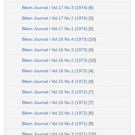
Biken Journal / Vol.17 No.3 (1974)
[6]
Biken Journal / Vol.17 No.2 (1974)
[3]
Biken Journal / Vol.17 No.1 (1974)
[5]
Biken Journal / Vol.16 No.4 (1973)
[10]
Biken Journal / Vol.16 No.3 (1973)
[4]
Biken Journal / Vol.16 No.2 (1973)
[10]
Biken Journal / Vol.16 No.1 (1973)
[4]
Biken Journal / Vol.15 No.4 (1972)
[4]
Biken Journal / Vol.15 No.3 (1972)
[7]
Biken Journal / Vol.15 No.2 (1972)
[7]
Biken Journal / Vol.15 No.1 (1972)
[6]
Biken Journal / Vol.14 No.4 (1971)
[9]
Biken Journal / Vol.14 No.3 (1971)
[15]