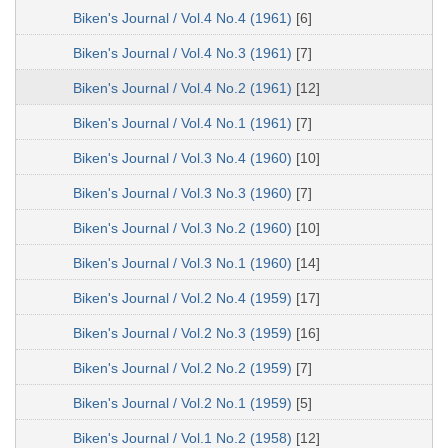
Biken's Journal / Vol.4 No.4 (1961)
[6]
Biken's Journal / Vol.4 No.3 (1961)
[7]
Biken's Journal / Vol.4 No.2 (1961)
[12]
Biken's Journal / Vol.4 No.1 (1961)
[7]
Biken's Journal / Vol.3 No.4 (1960)
[10]
Biken's Journal / Vol.3 No.3 (1960)
[7]
Biken's Journal / Vol.3 No.2 (1960)
[10]
Biken's Journal / Vol.3 No.1 (1960)
[14]
Biken's Journal / Vol.2 No.4 (1959)
[17]
Biken's Journal / Vol.2 No.3 (1959)
[16]
Biken's Journal / Vol.2 No.2 (1959)
[7]
Biken's Journal / Vol.2 No.1 (1959)
[5]
Biken's Journal / Vol.1 No.2 (1958)
[12]