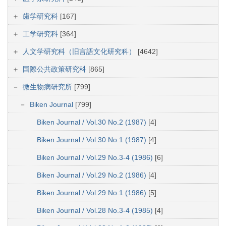
歯学研究科
[167]
工学研究科
[364]
人文学研究科（旧言語文化研究科）
[4642]
国際公共政策研究科
[865]
微生物病研究所
[799]
Biken Journal
[799]
Biken Journal / Vol.30 No.2 (1987)
[4]
Biken Journal / Vol.30 No.1 (1987)
[4]
Biken Journal / Vol.29 No.3-4 (1986)
[6]
Biken Journal / Vol.29 No.2 (1986)
[4]
Biken Journal / Vol.29 No.1 (1986)
[5]
Biken Journal / Vol.28 No.3-4 (1985)
[4]