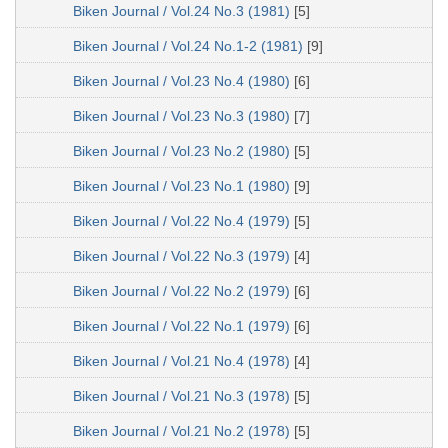
Biken Journal / Vol.24 No.3 (1981)
[5]
Biken Journal / Vol.24 No.1-2 (1981)
[9]
Biken Journal / Vol.23 No.4 (1980)
[6]
Biken Journal / Vol.23 No.3 (1980)
[7]
Biken Journal / Vol.23 No.2 (1980)
[5]
Biken Journal / Vol.23 No.1 (1980)
[9]
Biken Journal / Vol.22 No.4 (1979)
[5]
Biken Journal / Vol.22 No.3 (1979)
[4]
Biken Journal / Vol.22 No.2 (1979)
[6]
Biken Journal / Vol.22 No.1 (1979)
[6]
Biken Journal / Vol.21 No.4 (1978)
[4]
Biken Journal / Vol.21 No.3 (1978)
[5]
Biken Journal / Vol.21 No.2 (1978)
[5]