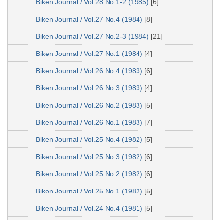
Biken Journal / Vol.28 No.1-2 (1985)
[6]
Biken Journal / Vol.27 No.4 (1984)
[8]
Biken Journal / Vol.27 No.2-3 (1984)
[21]
Biken Journal / Vol.27 No.1 (1984)
[4]
Biken Journal / Vol.26 No.4 (1983)
[6]
Biken Journal / Vol.26 No.3 (1983)
[4]
Biken Journal / Vol.26 No.2 (1983)
[5]
Biken Journal / Vol.26 No.1 (1983)
[7]
Biken Journal / Vol.25 No.4 (1982)
[5]
Biken Journal / Vol.25 No.3 (1982)
[6]
Biken Journal / Vol.25 No.2 (1982)
[6]
Biken Journal / Vol.25 No.1 (1982)
[5]
Biken Journal / Vol.24 No.4 (1981)
[5]