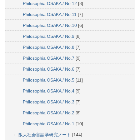
Philosophia OSAKA / No.12
[8]
Philosophia OSAKA / No.11
[7]
Philosophia OSAKA / No.10
[6]
Philosophia OSAKA / No.9
[8]
Philosophia OSAKA / No.8
[7]
Philosophia OSAKA / No.7
[9]
Philosophia OSAKA / No.6
[7]
Philosophia OSAKA / No.5
[11]
Philosophia OSAKA / No.4
[9]
Philosophia OSAKA / No.3
[7]
Philosophia OSAKA / No.2
[8]
Philosophia OSAKA / No.1
[10]
阪大社会言語学研究ノート
[144]