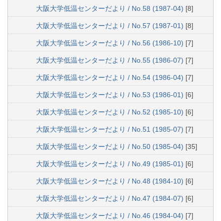
大阪大学低温センターだより / No.58 (1987-04)
[8]
大阪大学低温センターだより / No.57 (1987-01)
[8]
大阪大学低温センターだより / No.56 (1986-10)
[7]
大阪大学低温センターだより / No.55 (1986-07)
[7]
大阪大学低温センターだより / No.54 (1986-04)
[7]
大阪大学低温センターだより / No.53 (1986-01)
[6]
大阪大学低温センターだより / No.52 (1985-10)
[6]
大阪大学低温センターだより / No.51 (1985-07)
[7]
大阪大学低温センターだより / No.50 (1985-04)
[35]
大阪大学低温センターだより / No.49 (1985-01)
[6]
大阪大学低温センターだより / No.48 (1984-10)
[6]
大阪大学低温センターだより / No.47 (1984-07)
[6]
大阪大学低温センターだより / No.46 (1984-04)
[7]