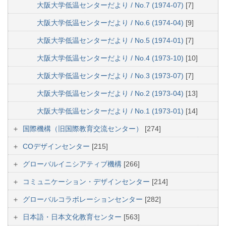
大阪大学低温センターだより / No.7 (1974-07)
[7]
大阪大学低温センターだより / No.6 (1974-04)
[9]
大阪大学低温センターだより / No.5 (1974-01)
[7]
大阪大学低温センターだより / No.4 (1973-10)
[10]
大阪大学低温センターだより / No.3 (1973-07)
[7]
大阪大学低温センターだより / No.2 (1973-04)
[13]
大阪大学低温センターだより / No.1 (1973-01)
[14]
国際機構（旧国際教育交流センター）
[274]
COデザインセンター
[215]
グローバルイニシアティブ機構
[266]
コミュニケーション・デザインセンター
[214]
グローバルコラボレーションセンター
[282]
日本語・日本文化教育センター
[563]