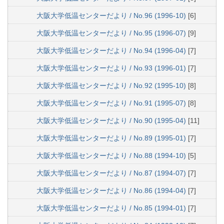
大阪大学低温センターだより / No.96 (1996-10)
[6]
大阪大学低温センターだより / No.95 (1996-07)
[9]
大阪大学低温センターだより / No.94 (1996-04)
[7]
大阪大学低温センターだより / No.93 (1996-01)
[7]
大阪大学低温センターだより / No.92 (1995-10)
[8]
大阪大学低温センターだより / No.91 (1995-07)
[8]
大阪大学低温センターだより / No.90 (1995-04)
[11]
大阪大学低温センターだより / No.89 (1995-01)
[7]
大阪大学低温センターだより / No.88 (1994-10)
[5]
大阪大学低温センターだより / No.87 (1994-07)
[7]
大阪大学低温センターだより / No.86 (1994-04)
[7]
大阪大学低温センターだより / No.85 (1994-01)
[7]