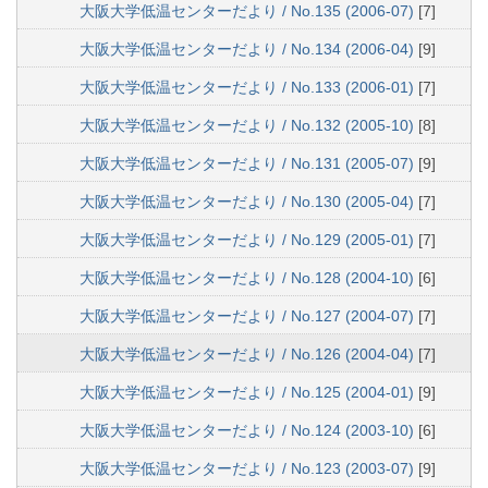
大阪大学低温センターだより / No.135 (2006-07)
[7]
大阪大学低温センターだより / No.134 (2006-04)
[9]
大阪大学低温センターだより / No.133 (2006-01)
[7]
大阪大学低温センターだより / No.132 (2005-10)
[8]
大阪大学低温センターだより / No.131 (2005-07)
[9]
大阪大学低温センターだより / No.130 (2005-04)
[7]
大阪大学低温センターだより / No.129 (2005-01)
[7]
大阪大学低温センターだより / No.128 (2004-10)
[6]
大阪大学低温センターだより / No.127 (2004-07)
[7]
大阪大学低温センターだより / No.126 (2004-04)
[7]
大阪大学低温センターだより / No.125 (2004-01)
[9]
大阪大学低温センターだより / No.124 (2003-10)
[6]
大阪大学低温センターだより / No.123 (2003-07)
[9]