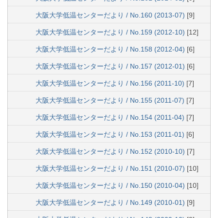
大阪大学低温センターだより / No.160 (2013-07)
[9]
大阪大学低温センターだより / No.159 (2012-10)
[12]
大阪大学低温センターだより / No.158 (2012-04)
[6]
大阪大学低温センターだより / No.157 (2012-01)
[6]
大阪大学低温センターだより / No.156 (2011-10)
[7]
大阪大学低温センターだより / No.155 (2011-07)
[7]
大阪大学低温センターだより / No.154 (2011-04)
[7]
大阪大学低温センターだより / No.153 (2011-01)
[6]
大阪大学低温センターだより / No.152 (2010-10)
[7]
大阪大学低温センターだより / No.151 (2010-07)
[10]
大阪大学低温センターだより / No.150 (2010-04)
[10]
大阪大学低温センターだより / No.149 (2010-01)
[9]