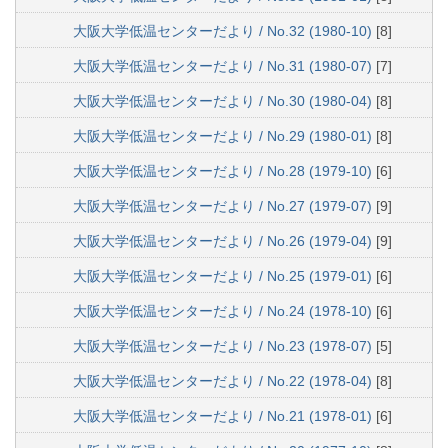
大阪大学低温センターだより / No.32 (1980-10)
[8]
大阪大学低温センターだより / No.31 (1980-07)
[7]
大阪大学低温センターだより / No.30 (1980-04)
[8]
大阪大学低温センターだより / No.29 (1980-01)
[8]
大阪大学低温センターだより / No.28 (1979-10)
[6]
大阪大学低温センターだより / No.27 (1979-07)
[9]
大阪大学低温センターだより / No.26 (1979-04)
[9]
大阪大学低温センターだより / No.25 (1979-01)
[6]
大阪大学低温センターだより / No.24 (1978-10)
[6]
大阪大学低温センターだより / No.23 (1978-07)
[5]
大阪大学低温センターだより / No.22 (1978-04)
[8]
大阪大学低温センターだより / No.21 (1978-01)
[6]