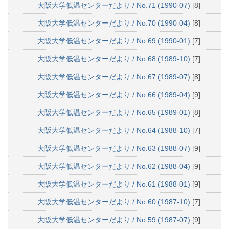
大阪大学低温センターだより / No.71 (1990-07)
[8]
大阪大学低温センターだより / No.70 (1990-04)
[8]
大阪大学低温センターだより / No.69 (1990-01)
[7]
大阪大学低温センターだより / No.68 (1989-10)
[7]
大阪大学低温センターだより / No.67 (1989-07)
[8]
大阪大学低温センターだより / No.66 (1989-04)
[9]
大阪大学低温センターだより / No.65 (1989-01)
[8]
大阪大学低温センターだより / No.64 (1988-10)
[7]
大阪大学低温センターだより / No.63 (1988-07)
[9]
大阪大学低温センターだより / No.62 (1988-04)
[9]
大阪大学低温センターだより / No.61 (1988-01)
[9]
大阪大学低温センターだより / No.60 (1987-10)
[7]
大阪大学低温センターだより / No.59 (1987-07)
[9]