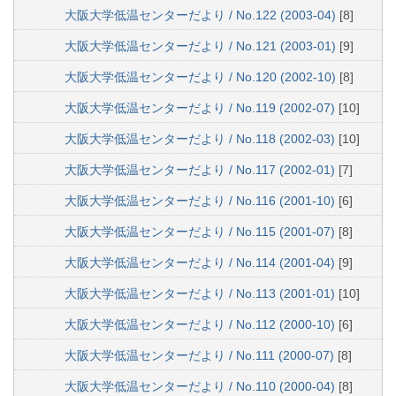
大阪大学低温センターだより / No.122 (2003-04)
[8]
大阪大学低温センターだより / No.121 (2003-01)
[9]
大阪大学低温センターだより / No.120 (2002-10)
[8]
大阪大学低温センターだより / No.119 (2002-07)
[10]
大阪大学低温センターだより / No.118 (2002-03)
[10]
大阪大学低温センターだより / No.117 (2002-01)
[7]
大阪大学低温センターだより / No.116 (2001-10)
[6]
大阪大学低温センターだより / No.115 (2001-07)
[8]
大阪大学低温センターだより / No.114 (2001-04)
[9]
大阪大学低温センターだより / No.113 (2001-01)
[10]
大阪大学低温センターだより / No.112 (2000-10)
[6]
大阪大学低温センターだより / No.111 (2000-07)
[8]
大阪大学低温センターだより / No.110 (2000-04)
[8]