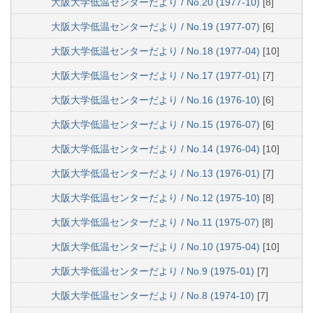
大阪大学低温センターだより / No.20 (1977-10)
[8]
大阪大学低温センターだより / No.19 (1977-07)
[6]
大阪大学低温センターだより / No.18 (1977-04)
[10]
大阪大学低温センターだより / No.17 (1977-01)
[7]
大阪大学低温センターだより / No.16 (1976-10)
[6]
大阪大学低温センターだより / No.15 (1976-07)
[6]
大阪大学低温センターだより / No.14 (1976-04)
[10]
大阪大学低温センターだより / No.13 (1976-01)
[7]
大阪大学低温センターだより / No.12 (1975-10)
[8]
大阪大学低温センターだより / No.11 (1975-07)
[8]
大阪大学低温センターだより / No.10 (1975-04)
[10]
大阪大学低温センターだより / No.9 (1975-01)
[7]
大阪大学低温センターだより / No.8 (1974-10)
[7]