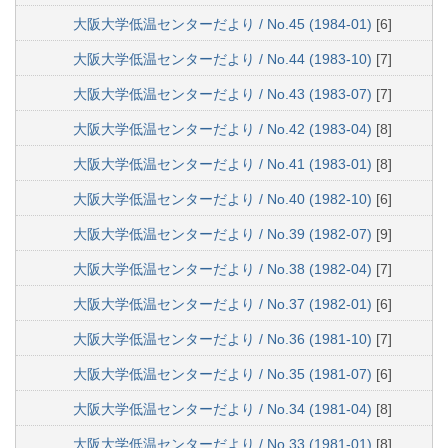
大阪大学低温センターだより / No.45 (1984-01)
[6]
大阪大学低温センターだより / No.44 (1983-10)
[7]
大阪大学低温センターだより / No.43 (1983-07)
[7]
大阪大学低温センターだより / No.42 (1983-04)
[8]
大阪大学低温センターだより / No.41 (1983-01)
[8]
大阪大学低温センターだより / No.40 (1982-10)
[6]
大阪大学低温センターだより / No.39 (1982-07)
[9]
大阪大学低温センターだより / No.38 (1982-04)
[7]
大阪大学低温センターだより / No.37 (1982-01)
[6]
大阪大学低温センターだより / No.36 (1981-10)
[7]
大阪大学低温センターだより / No.35 (1981-07)
[6]
大阪大学低温センターだより / No.34 (1981-04)
[8]
大阪大学低温センターだより / No.33 (1981-01)
[8]