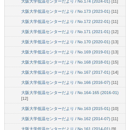
大阪大学低温センターだより / No.174 (2024-01)
[11]
大阪大学低温センターだより / No.173 (2023-01)
[11]
大阪大学低温センターだより / No.172 (2022-01)
[11]
大阪大学低温センターだより / No.171 (2021-01)
[12]
大阪大学低温センターだより / No.170 (2020-01)
[13]
大阪大学低温センターだより / No.169 (2019-01)
[13]
大阪大学低温センターだより / No.168 (2018-01)
[15]
大阪大学低温センターだより / No.167 (2017-01)
[14]
大阪大学低温センターだより / No.166 (2016-07)
[11]
大阪大学低温センターだより / No.164-165 (2016-01)
[12]
大阪大学低温センターだより / No.163 (2015-01)
[10]
大阪大学低温センターだより / No.162 (2014-07)
[11]
大阪大学低温センターだより / No.161 (2014-01)
[9]