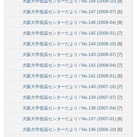
大阪大学低温センターだより / No.148 (2009-10)
[9]
大阪大学低温センターだより / No.147 (2009-07)
[6]
大阪大学低温センターだより / No.146 (2009-04)
[8]
大阪大学低温センターだより / No.145 (2009-01)
[7]
大阪大学低温センターだより / No.144 (2008-10)
[8]
大阪大学低温センターだより / No.143 (2008-07)
[7]
大阪大学低温センターだより / No.142 (2008-04)
[7]
大阪大学低温センターだより / No.141 (2008-01)
[6]
大阪大学低温センターだより / No.140 (2007-10)
[7]
大阪大学低温センターだより / No.139 (2007-07)
[7]
大阪大学低温センターだより / No.138 (2007-04)
[7]
大阪大学低温センターだより / No.137 (2007-01)
[6]
大阪大学低温センターだより / No.136 (2006-10)
[6]