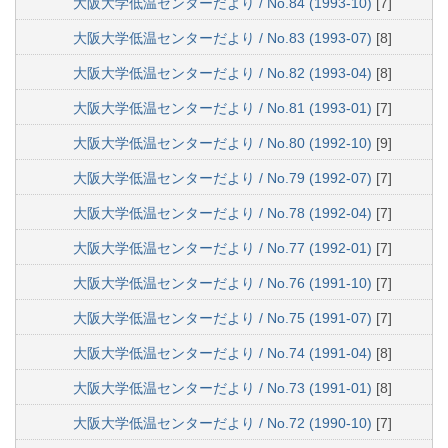
大阪大学低温センターだより / No.84 (1993-10)
[7]
大阪大学低温センターだより / No.83 (1993-07)
[8]
大阪大学低温センターだより / No.82 (1993-04)
[8]
大阪大学低温センターだより / No.81 (1993-01)
[7]
大阪大学低温センターだより / No.80 (1992-10)
[9]
大阪大学低温センターだより / No.79 (1992-07)
[7]
大阪大学低温センターだより / No.78 (1992-04)
[7]
大阪大学低温センターだより / No.77 (1992-01)
[7]
大阪大学低温センターだより / No.76 (1991-10)
[7]
大阪大学低温センターだより / No.75 (1991-07)
[7]
大阪大学低温センターだより / No.74 (1991-04)
[8]
大阪大学低温センターだより / No.73 (1991-01)
[8]
大阪大学低温センターだより / No.72 (1990-10)
[7]