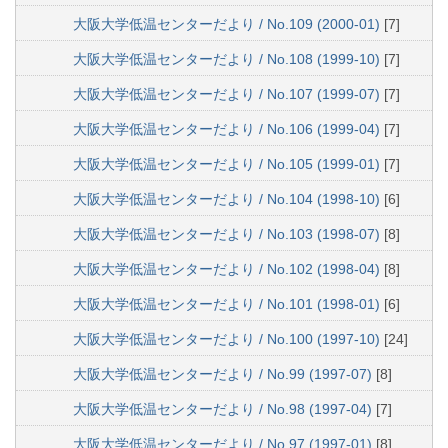
大阪大学低温センターだより / No.109 (2000-01)
[7]
大阪大学低温センターだより / No.108 (1999-10)
[7]
大阪大学低温センターだより / No.107 (1999-07)
[7]
大阪大学低温センターだより / No.106 (1999-04)
[7]
大阪大学低温センターだより / No.105 (1999-01)
[7]
大阪大学低温センターだより / No.104 (1998-10)
[6]
大阪大学低温センターだより / No.103 (1998-07)
[8]
大阪大学低温センターだより / No.102 (1998-04)
[8]
大阪大学低温センターだより / No.101 (1998-01)
[6]
大阪大学低温センターだより / No.100 (1997-10)
[24]
大阪大学低温センターだより / No.99 (1997-07)
[8]
大阪大学低温センターだより / No.98 (1997-04)
[7]
大阪大学低温センターだより / No.97 (1997-01)
[8]